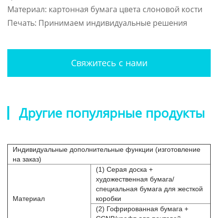
Материал: картонная бумага цвета слоновой кости
Печать: Принимаем индивидуальные решения
Свяжитесь с нами
Другие популярные продукты
Индивидуальные дополнительные функции (изготовление
на заказ)
(1) Серая доска +
художественная бумага/
специальная бумага для жесткой
Материал
коробки
(2) Гофрированная бумага +