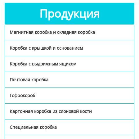
Продукция
Магнитная коробка и складная коробка
Коробка с крышкой и основанием
Коробка с выдвижным ящиком
Почтовая коробка
Гофрокороб
Картонная коробка из слоновой кости
Специальная коробка