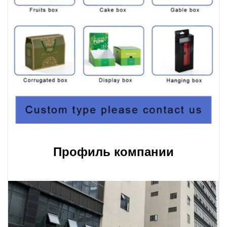
Профиль компании