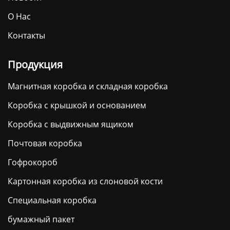
О Нас
Контакты
Продукция
Магнитная коробка и складная коробка
Коробка с крышкой и основанием
Коробка с выдвижным ящиком
Почтовая коробка
Гофрокороб
Картонная коробка из слоновой кости
Специальная коробка
бумажный пакет