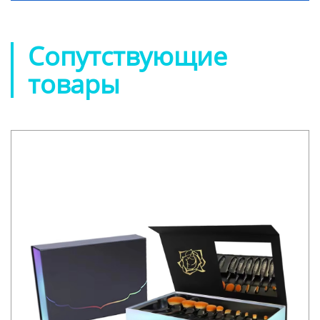
Сопутствующие
товары