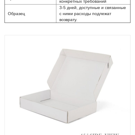
конкретных требований
3-5 дней, доступные и связанные
Образец
с ними расходы подлежат
возврату.