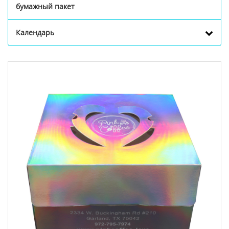
бумажный пакет
Календарь