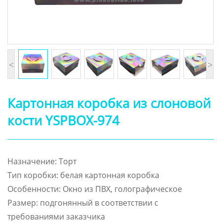
<
>
Картонная коробка из слоновой
кости YSPBOX-974
Назначение: Торт
Тип коробки: белая картонная коробка
Особенности: Окно из ПВХ, голографическое
Размер: подгонянный в соответствии с
требованиями заказчика