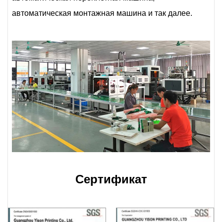
автоматическая монтажная машина и так далее.
Сертификат