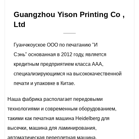
Guangzhou Yison Printing Co ,
Ltd
Гуанчжоуское ООО по печатанию "И
Сэнь" основанная в 2012 году, является
кредитным предприятием класса ААА,
специализирующимся на высококачественной
печати и упаковке в Китае.
Наша фабрика располагает передовыми
технологиями и современным оборудованием,
такими как печатная машина Heidelberg для
высечки, машина для ламинирования,
автоматическая переплетная машина,