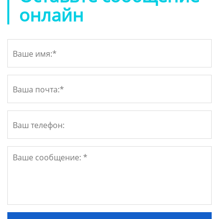
онлайн