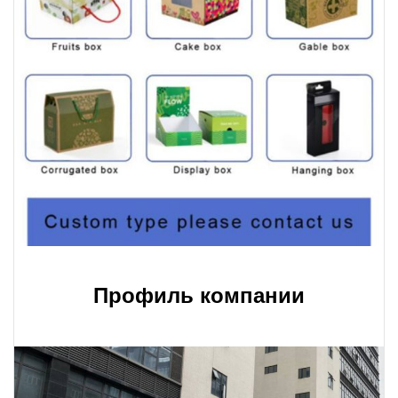
Профиль компании