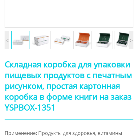
<
>
Складная коробка для упаковки
пищевых продуктов с печатным
рисунком, простая картонная
коробка в форме книги на заказ
YSPBOX-1351
Применение: Продукты для здоровья, витамины