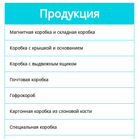
Продукция
Магнитная коробка и складная коробка
Коробка с крышкой и основанием
Коробка с выдвижным ящиком
Почтовая коробка
Гофрокороб
Картонная коробка из слоновой кости
Специальная коробка