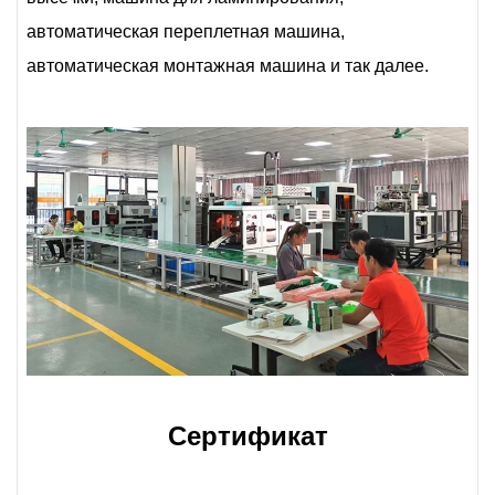
автоматическая переплетная машина,
автоматическая монтажная машина и так далее.
Сертификат