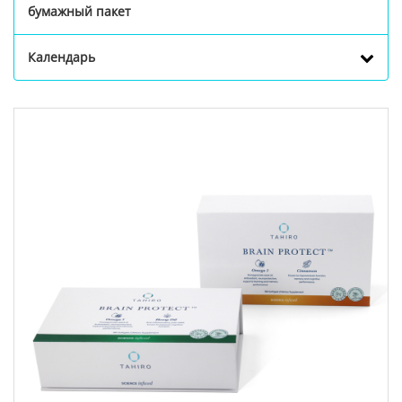
бумажный пакет
Календарь