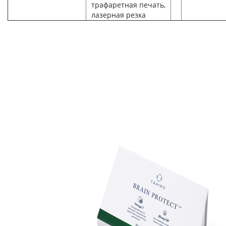
трафаретная печать,
лазерная резка