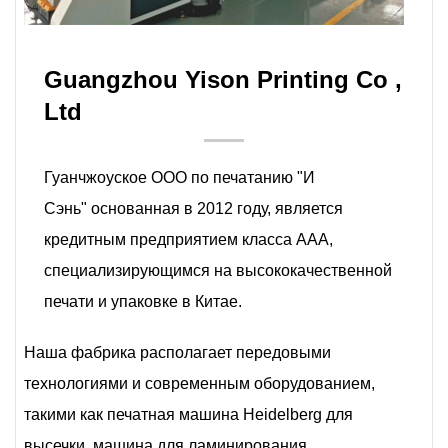
Guangzhou Yison Printing Co ,
Ltd
Гуанчжоуское ООО по печатанию "И
Сэнь" основанная в 2012 году, является
кредитным предприятием класса ААА,
специализирующимся на высококачественной
печати и упаковке в Китае.
Наша фабрика располагает передовыми
технологиями и современным оборудованием,
такими как печатная машина Heidelberg для
высечки, машина для ламинирования,