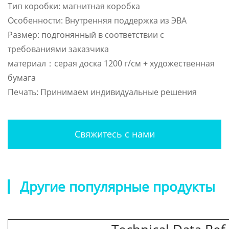
Тип коробки: магнитная коробка
Особенности: Внутренняя поддержка из ЭВА
Размер: подгонянный в соответствии с
требованиями заказчика
материал：серая доска 1200 г/см + художественная
бумага
Печать: Принимаем индивидуальные решения
Свяжитесь с нами
Другие популярные продукты