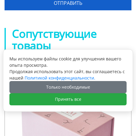
Сопутствующие
товары
Мы используем файлы cookie для улучшения вашего
опыта просмотра.
Продолжая использовать этот сайт, вы соглашаетесь с
нашей
Политикой конфиденциальности.
Только необходимые
Принять все