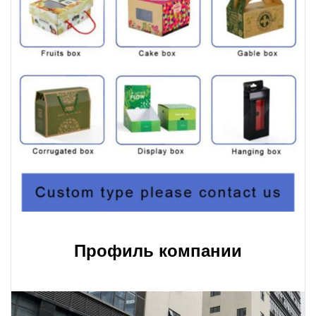
Профиль компании