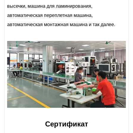
высечки, машина для ламинирования,
автоматическая переплетная машина,
автоматическая монтажная машина и так далее.
Сертификат