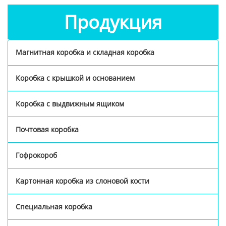
Продукция
Магнитная коробка и складная коробка
Коробка с крышкой и основанием
Коробка с выдвижным ящиком
Почтовая коробка
Гофрокороб
Картонная коробка из слоновой кости
Специальная коробка