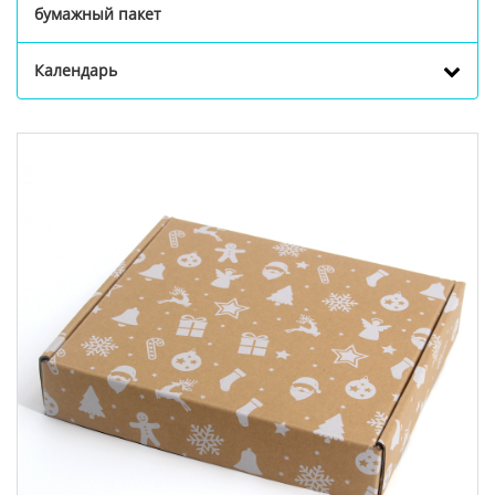
бумажный пакет
Календарь