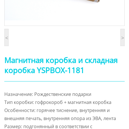
<
>
Магнитная коробка и складная
коробка YSPBOX-1181
Назначение: Рождественские подарки
Тип коробки: гофрокороб + магнитная коробка
Особенности: горячее тиснение, внутренняя и
внешняя печать, внутренняя опора из ЭВА, лента
Размер: подгонянный в соответствии с