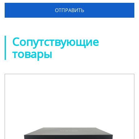
Сопутствующие
товары