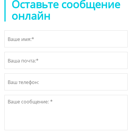
Оставьте сообщение
онлайн