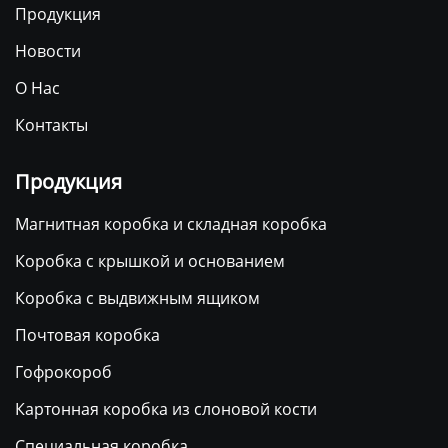
Продукция
Новости
О Нас
Контакты
Продукция
Магнитная коробка и складная коробка
Коробка с крышкой и основанием
Коробка с выдвижным ящиком
Почтовая коробка
Гофрокороб
Картонная коробка из слоновой кости
Специальная коробка