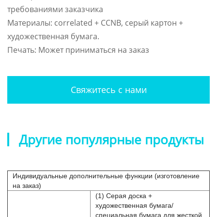
требованиями заказчика
Материалы: correlated + CCNB, серый картон +
художественная бумага.
Печать: Может приниматься на заказ
Свяжитесь с нами
Другие популярные продукты
Индивидуальные дополнительные функции (изготовление
на заказ)
(1) Серая доска +
художественная бумага/
специальная бумага для жесткой