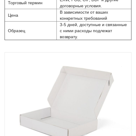
Торговый термин
договорные условия.
В зависимости от ваших
Цена
конкретных требований
3-5 дней, доступные и связанные
Образец
с ними расходы подлежат
возврату.