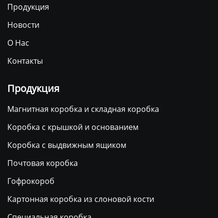
Продукция
Новости
О Нас
Контакты
Продукция
Магнитная коробка и складная коробка
Коробка с крышкой и основанием
Коробка с выдвижным ящиком
Почтовая коробка
Гофрокороб
Картонная коробка из слоновой кости
Специальная коробка