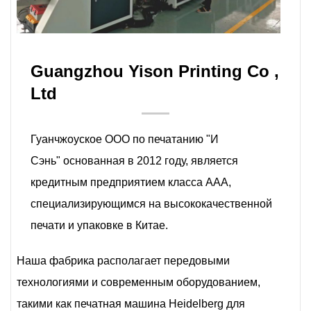
Guangzhou Yison Printing Co ,
Ltd
Гуанчжоуское ООО по печатанию "И
Сэнь" основанная в 2012 году, является
кредитным предприятием класса ААА,
специализирующимся на высококачественной
печати и упаковке в Китае.
Наша фабрика располагает передовыми
технологиями и современным оборудованием,
такими как печатная машина Heidelberg для