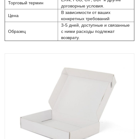
Торговый термин
договорные условия.
В зависимости от ваших
Цена
конкретных требований
3-5 дней, доступные и связанные
Образец
с ними расходы подлежат
возврату.