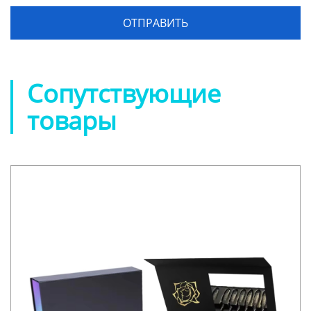
Сопутствующие
товары