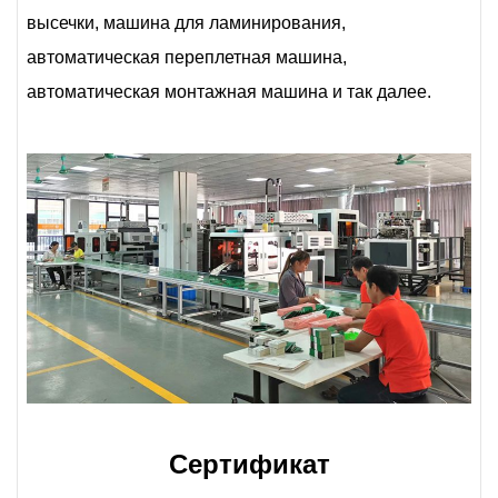
высечки, машина для ламинирования,
автоматическая переплетная машина,
автоматическая монтажная машина и так далее.
Сертификат