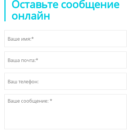
Оставьте сообщение
онлайн