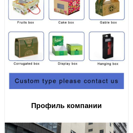
Профиль компании