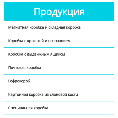
Продукция
Магнитная коробка и складная коробка
Коробка с крышкой и основанием
Коробка с выдвижным ящиком
Почтовая коробка
Гофрокороб
Картонная коробка из слоновой кости
Специальная коробка