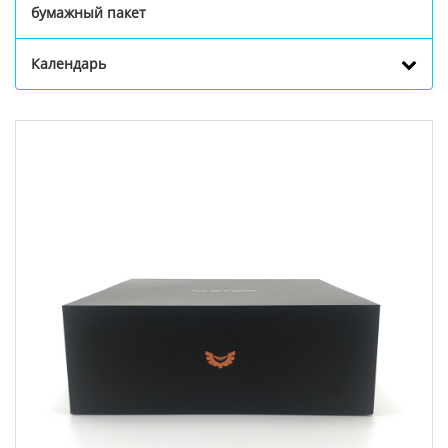
бумажный пакет
Календарь