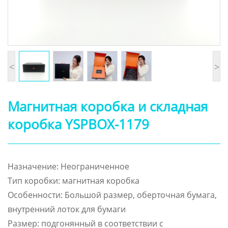
<
>
Магнитная коробка и складная
коробка YSPBOX-1179
Назначение: Неограниченное
Тип коробки: магнитная коробка
Особенности: Большой размер, оберточная бумага,
внутренний лоток для бумаги
Размер: подгонянный в соответствии с