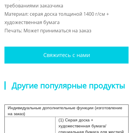
требованиями заказчика
Материал: серая доска толщиной 1400 г/см +
художественная бумага
Печать: Может приниматься на заказ
Свяжитесь с нами
Другие популярные продукты
Индивидуальные дополнительные функции (изготовление
на заказ)
(1) Серая доска +
художественная бумага/
специальная бумага для жесткой