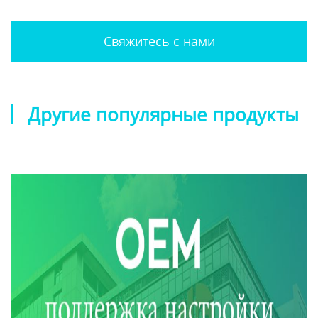
Свяжитесь с нами
Другие популярные продукты