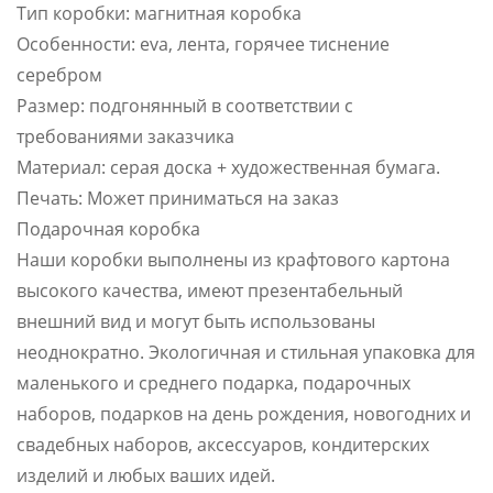
Тип коробки: магнитная коробка
Особенности: eva, лента, горячее тиснение
серебром
Размер: подгонянный в соответствии с
требованиями заказчика
Материал: серая доска + художественная бумага.
Печать: Может приниматься на заказ
Подарочная коробка
Наши коробки выполнены из крафтового картона
высокого качества, имеют презентабельный
внешний вид и могут быть использованы
неоднократно. Экологичная и стильная упаковка для
маленького и среднего подарка, подарочных
наборов, подарков на день рождения, новогодних и
свадебных наборов, аксессуаров, кондитерских
изделий и любых ваших идей.