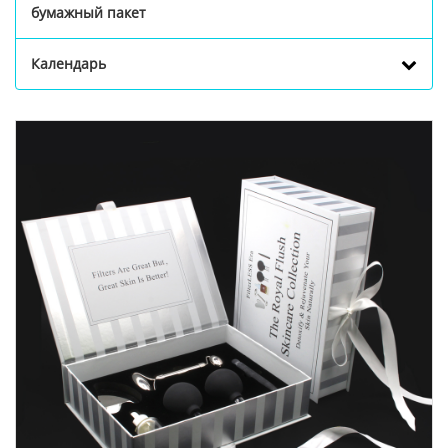
бумажный пакет
Календарь