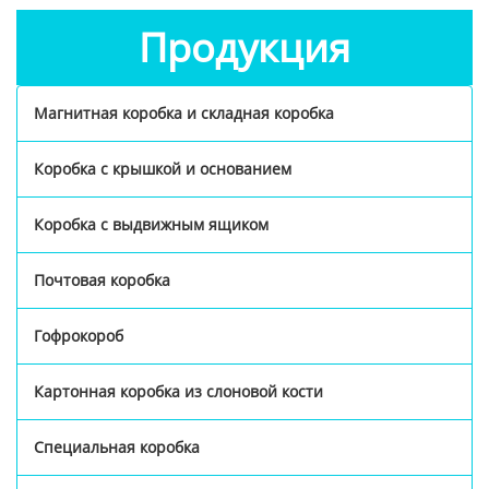
Продукция
Магнитная коробка и складная коробка
Коробка с крышкой и основанием
Коробка с выдвижным ящиком
Почтовая коробка
Гофрокороб
Картонная коробка из слоновой кости
Специальная коробка