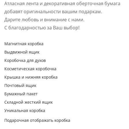
Атласная лента и декоративная оберточная бумага
добавят оригинальности вашим подаркам.
Дарите любовь и внимание с нами.
С благодарностью за Ваш выбор!
Магнитная коробка
Выдвижной ящик
Коробочка для духов
Косметическая коробочка
Крышка и нижняя коробка
Почтовый ящик
Бумажный пакет
Складной жесткий ящик
Уникальная коробка
Подарочная отображать коробка