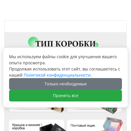
Мы используем файлы cookie для улучшения вашего
опыта просмотра.
Продолжая использовать этот сайт, вы соглашаетесь с
нашей
Политикой конфиденциальности.
Только необходимые
Принять все