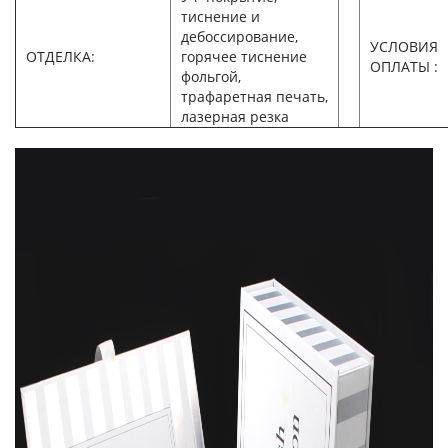
тиснение и
дебоссирование,
УСЛОВИЯ
ОТДЕЛКА:
горячее тиснение
ОПЛАТЫ :
фольгой,
трафаретная печать,
лазерная резка