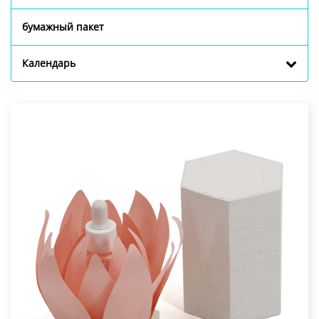
бумажный пакет
Календарь