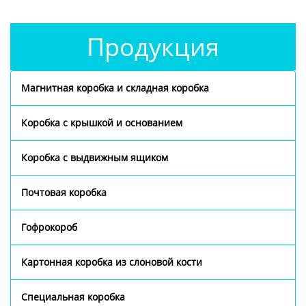
Продукция
Магнитная коробка и складная коробка
Коробка с крышкой и основанием
Коробка с выдвижным ящиком
Почтовая коробка
Гофрокороб
Картонная коробка из слоновой кости
Специальная коробка