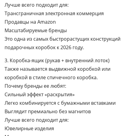
Лучше всего подходит для:
Трансграничная электронная коммерция
Продавцы на Amazon
Масштабируемые бренды
Это одна из самых быстрорастущих конструкций
подарочных коробок к 2026 году.
3. Коробка-ящик (рукав + внутренний лоток)
Также называется выдвижной коробкой или
коробкой в ​​стиле спичечного коробка.
Почему бренды ее любят:
Сильный эффект «раскрытия»
Легко комбинируется с бумажными вставками
Выглядит премиально без магнитов
Лучше всего подходит для:
Ювелирные изделия