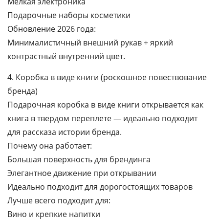
Мелкая электроника
Подарочные наборы косметики
Обновление 2026 года:
Минималистичный внешний рукав + яркий
контрастный внутренний цвет.
4. Коробка в виде книги (роскошное повествование
бренда)
Подарочная коробка в виде книги открывается как
книга в твердом переплете — идеально подходит
для рассказа истории бренда.
Почему она работает:
Большая поверхность для брендинга
Элегантное движение при открывании
Идеально подходит для дорогостоящих товаров
Лучше всего подходит для:
Вино и крепкие напитки