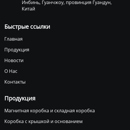
Инбинь, Гуанчжоу, провинция Гуандун,
Китай
Быстрые ссылки
Главная
Продукция
Новости
О Нас
Контакты
Продукция
Магнитная коробка и складная коробка
Коробка с крышкой и основанием