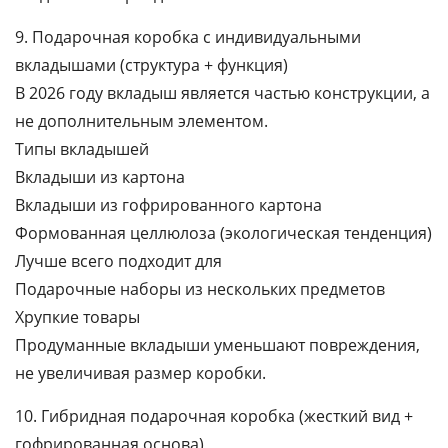
9. Подарочная коробка с индивидуальными
вкладышами (структура + функция)
В 2026 году вкладыш является частью конструкции, а
не дополнительным элементом.
Типы вкладышей
Вкладыши из картона
Вкладыши из гофрированного картона
Формованная целлюлоза (экологическая тенденция)
Лучше всего подходит для
Подарочные наборы из нескольких предметов
Хрупкие товары
Продуманные вкладыши уменьшают повреждения,
не увеличивая размер коробки.
10. Гибридная подарочная коробка (жесткий вид +
гофрированная основа)