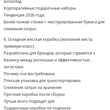
Шоколад
Корпоративные подарочные наборы
Тенденция 2026 года:
Более тонкие стенки + текстурированная бумага для
снижения затрат.
6. Складная жесткая коробка (экономия места,
премиум-класс)
Разработана для брендов, которые стремятся к
балансу между роскошью и эффективностью
логистики.
Почему она востребована
Плоская упаковка для транспортировки
Снижение затрат на хранение
Прочная коробка после сборки
Лучше всего подходит для
Подарочные коробки по подписке