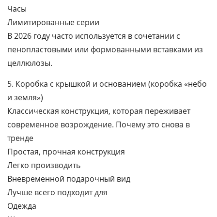
Часы
Лимитированные серии
В 2026 году часто используется в сочетании с
пенопластовыми или формованными вставками из
целлюлозы.
5. Коробка с крышкой и основанием (коробка «небо
и земля»)
Классическая конструкция, которая переживает
современное возрождение. Почему это снова в
тренде
Простая, прочная конструкция
Легко производить
Вневременной подарочный вид
Лучше всего подходит для
Одежда