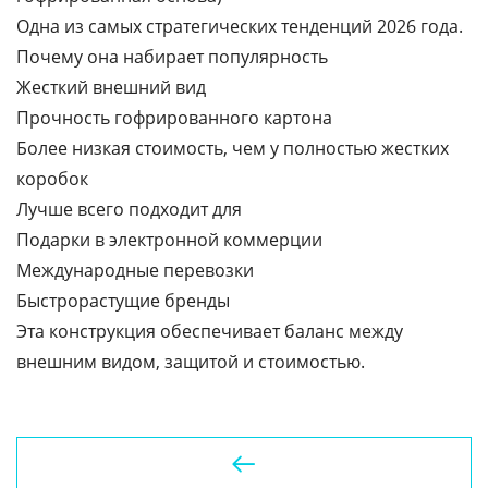
Одна из самых стратегических тенденций 2026 года.
Почему она набирает популярность
Жесткий внешний вид
Прочность гофрированного картона
Более низкая стоимость, чем у полностью жестких
коробок
Лучше всего подходит для
Подарки в электронной коммерции
Международные перевозки
Быстрорастущие бренды
Эта конструкция обеспечивает баланс между
внешним видом, защитой и стоимостью.
