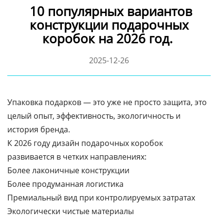
10 популярных вариантов
конструкции подарочных
коробок на 2026 год.
2025-12-26
Упаковка подарков — это уже не просто защита, это
целый опыт, эффективность, экологичность и
история бренда.
К 2026 году дизайн подарочных коробок
развивается в четких направлениях:
Более лаконичные конструкции
Более продуманная логистика
Премиальный вид при контролируемых затратах
Экологически чистые материалы