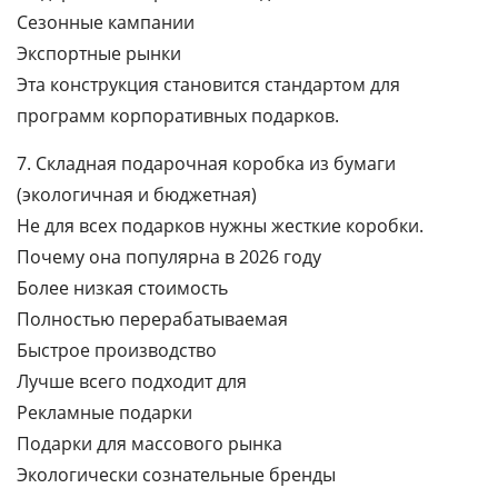
Сезонные кампании
Экспортные рынки
Эта конструкция становится стандартом для
программ корпоративных подарков.
7. Складная подарочная коробка из бумаги
(экологичная и бюджетная)
Не для всех подарков нужны жесткие коробки.
Почему она популярна в 2026 году
Более низкая стоимость
Полностью перерабатываемая
Быстрое производство
Лучше всего подходит для
Рекламные подарки
Подарки для массового рынка
Экологически сознательные бренды