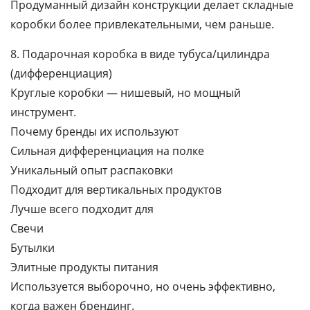
Продуманный дизайн конструкции делает складные
коробки более привлекательными, чем раньше.
8. Подарочная коробка в виде тубуса/цилиндра
(дифференциация)
Круглые коробки — нишевый, но мощный
инструмент.
Почему бренды их используют
Сильная дифференциация на полке
Уникальный опыт распаковки
Подходит для вертикальных продуктов
Лучше всего подходит для
Свечи
Бутылки
Элитные продукты питания
Используется выборочно, но очень эффективно,
когда важен брендинг.