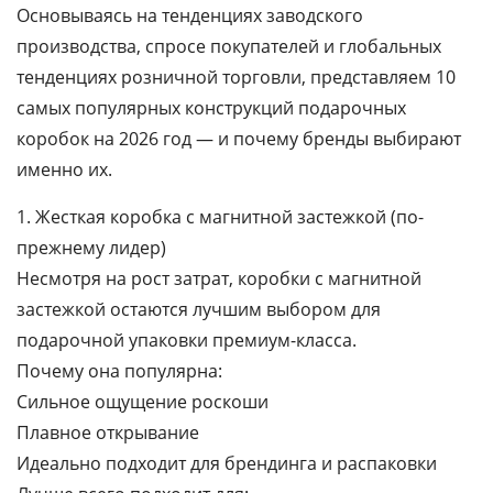
Основываясь на тенденциях заводского
производства, спросе покупателей и глобальных
тенденциях розничной торговли, представляем 10
самых популярных конструкций подарочных
коробок на 2026 год — и почему бренды выбирают
именно их.
1. Жесткая коробка с магнитной застежкой (по-
прежнему лидер)
Несмотря на рост затрат, коробки с магнитной
застежкой остаются лучшим выбором для
подарочной упаковки премиум-класса.
Почему она популярна:
Сильное ощущение роскоши
Плавное открывание
Идеально подходит для брендинга и распаковки