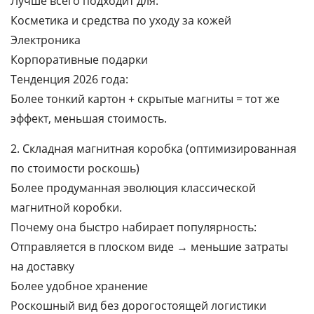
Лучше всего подходит для:
Косметика и средства по уходу за кожей
Электроника
Корпоративные подарки
Тенденция 2026 года:
Более тонкий картон + скрытые магниты = тот же
эффект, меньшая стоимость.
2. Складная магнитная коробка (оптимизированная
по стоимости роскошь)
Более продуманная эволюция классической
магнитной коробки.
Почему она быстро набирает популярность:
Отправляется в плоском виде → меньшие затраты
на доставку
Более удобное хранение
Роскошный вид без дорогостоящей логистики