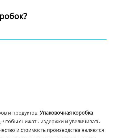
оробок?
ов и продуктов.
Упаковочная коробка
, чтобы снижать издержки и увеличивать
ачество и стоимость производства являются