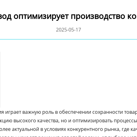
вод оптимизирует производство к
2025-05-17
я играет важную роль в обеспечении сохранности товар
кцию высокого качества, но и оптимизировать процессы
более актуальной в условиях конкурентного рынка, где к