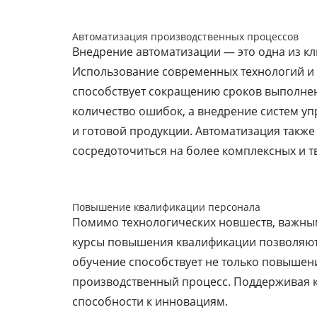
Автоматизация производственных процессов
Внедрение автоматизации — это одна из к
Использование современных технологий и м
способствует сокращению сроков выполне
количество ошибок, а внедрение систем у
и готовой продукции. Автоматизация также
сосредоточиться на более комплексных и т
Повышение квалификации персонала
Помимо технологических новшеств, важным
курсы повышения квалификации позволяю
обучение способствует не только повышен
производственный процесс. Поддерживая ку
способности к инновациям.