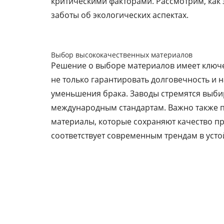
критическими факторами. Рассмотрим, как 
заботы об экологических аспектах.
Выбор высококачественных материалов
Решение о выборе материалов имеет ключ
не только гарантировать долговечность и 
уменьшения брака. Заводы стремятся выб
международным стандартам. Важно также п
материалы, которые сохраняют качество п
соответствует современным трендам в усто