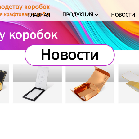
ПРОДУКЦИЯ
ГЛАВНАЯ
НОВОСТИ

Новости