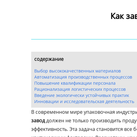
Как за
содержание
Выбор высококачественных материалов
Автоматизация производственных процессов
Повышение квалификации персонала
Рационализация логистических процессов
Введение экологически устойчивых практик
Инновации и исследовательская деятельность
В современном мире упаковочная индустри
завод
должен не только производить проду
эффективность. Эта задача становится все 