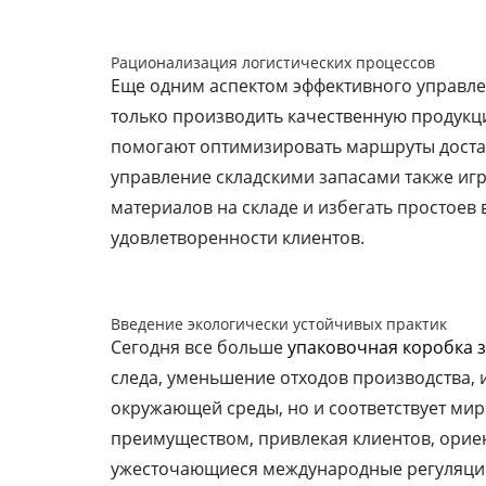
Рационализация логистических процессов
Еще одним аспектом эффективного управле
только производить качественную продукц
помогают оптимизировать маршруты достав
управление складскими запасами также иг
материалов на складе и избегать простоев
удовлетворенности клиентов.
Введение экологически устойчивых практик
Сегодня все больше
упаковочная коробка 
следа, уменьшение отходов производства, 
окружающей среды, но и соответствует мир
преимуществом, привлекая клиентов, ориен
ужесточающиеся международные регуляции