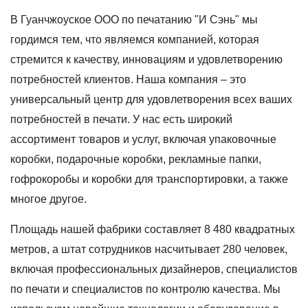
В Гуанчжоуское ООО по печатанию "И Сэнь" мы
гордимся тем, что являемся компанией, которая
стремится к качеству, инновациям и удовлетворению
потребностей клиентов. Наша компания – это
универсальный центр для удовлетворения всех ваших
потребностей в печати. У нас есть широкий
ассортимент товаров и услуг, включая упаковочные
коробки, подарочные коробки, рекламные папки,
гофрокоробы и коробки для транспортировки, а также
многое другое.
Площадь нашей фабрики составляет 8 480 квадратных
метров, а штат сотрудников насчитывает 280 человек,
включая профессиональных дизайнеров, специалистов
по печати и специалистов по контролю качества. Мы