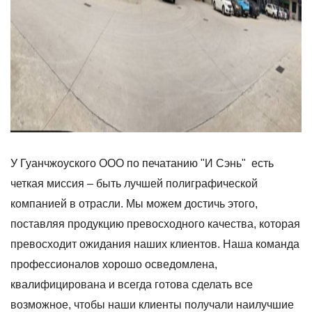
У Гуанчжоуского ООО по печатанию "И Сэнь" есть
четкая миссия – быть лучшей полиграфической
компанией в отрасли. Мы можем достичь этого,
поставляя продукцию превосходного качества, которая
превосходит ожидания наших клиентов. Наша команда
профессионалов хорошо осведомлена,
квалифицирована и всегда готова сделать все
возможное, чтобы наши клиенты получали наилучшие