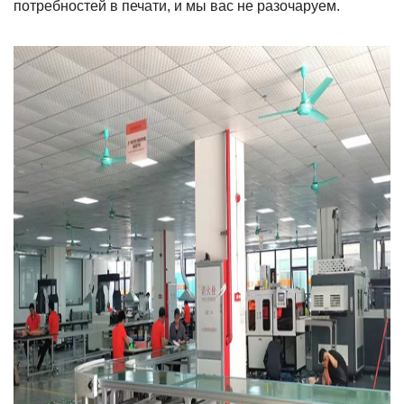
потребностей в печати, и мы вас не разочаруем.