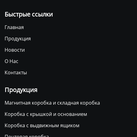
Быстрые ссылки
Главная
Продукция
Новости
О Нас
Контакты
Продукция
Магнитная коробка и складная коробка
Коробка с крышкой и основанием
Коробка с выдвижным ящиком
Почтовая коробка