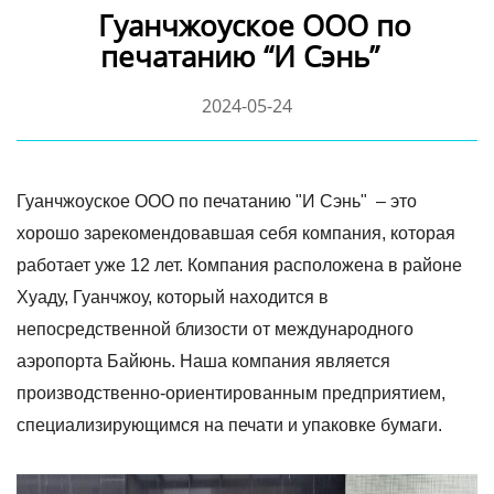
Гуанчжоуское ООО по
печатанию “И Сэнь”
2024-05-24
Гуанчжоуское ООО по печатанию "И Сэнь" – это
хорошо зарекомендовавшая себя компания, которая
работает уже 12 лет. Компания расположена в районе
Хуаду, Гуанчжоу, который находится в
непосредственной близости от международного
аэропорта Байюнь. Наша компания является
производственно-ориентированным предприятием,
специализирующимся на печати и упаковке бумаги.