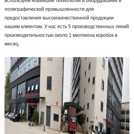
используем новейшие технологии и оборудование в
полиграфической промышленности для
предоставления высококачественной продукции
нашим клиентам. У нас есть 5 производственных линий
производительностью около 1 миллиона коробок в
месяц.