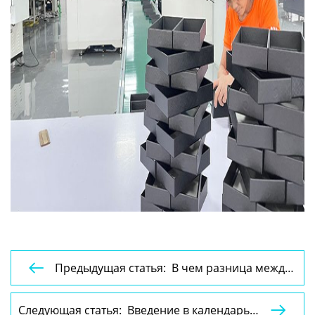
Предыдущая статья: В чем разница между

почтовыми ящиками и
транспортировочными коробками?
Следующая статья: Введение в календарь и
