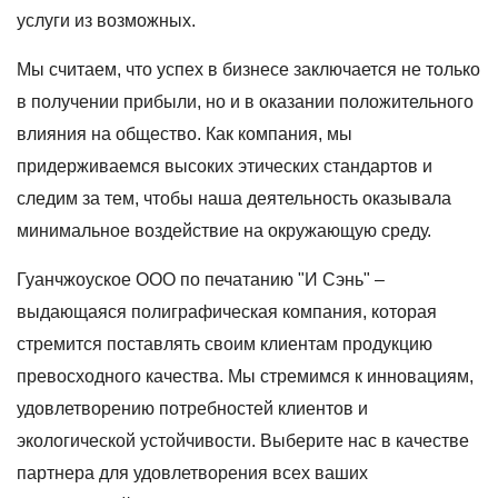
услуги из возможных.
Мы считаем, что успех в бизнесе заключается не только
в получении прибыли, но и в оказании положительного
влияния на общество. Как компания, мы
придерживаемся высоких этических стандартов и
следим за тем, чтобы наша деятельность оказывала
минимальное воздействие на окружающую среду.
Гуанчжоуское ООО по печатанию "И Сэнь" –
выдающаяся полиграфическая компания, которая
стремится поставлять своим клиентам продукцию
превосходного качества. Мы стремимся к инновациям,
удовлетворению потребностей клиентов и
экологической устойчивости. Выберите нас в качестве
партнера для удовлетворения всех ваших