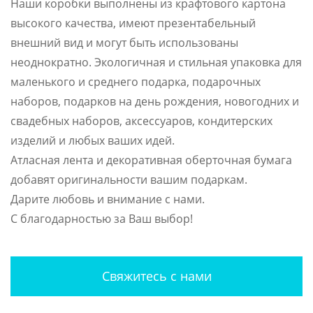
Наши коробки выполнены из крафтового картона
высокого качества, имеют презентабельный
внешний вид и могут быть использованы
неоднократно. Экологичная и стильная упаковка для
маленького и среднего подарка, подарочных
наборов, подарков на день рождения, новогодних и
свадебных наборов, аксессуаров, кондитерских
изделий и любых ваших идей.
Атласная лента и декоративная оберточная бумага
добавят оригинальности вашим подаркам.
Дарите любовь и внимание с нами.
С благодарностью за Ваш выбор!
Свяжитесь с нами