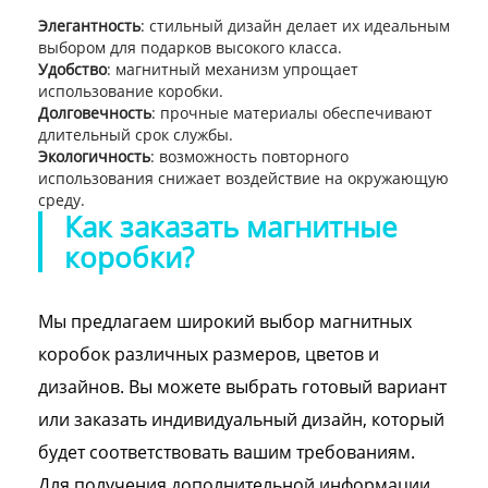
Элегантность
: стильный дизайн делает их идеальным
выбором для подарков высокого класса.
Удобство
: магнитный механизм упрощает
использование коробки.
Долговечность
: прочные материалы обеспечивают
длительный срок службы.
Экологичность
: возможность повторного
использования снижает воздействие на окружающую
среду.
Как заказать магнитные
коробки?
Мы предлагаем широкий выбор магнитных
коробок различных размеров, цветов и
дизайнов. Вы можете выбрать готовый вариант
или заказать индивидуальный дизайн, который
будет соответствовать вашим требованиям.
Для получения дополнительной информации