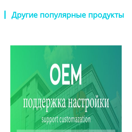
Другие популярные продукты