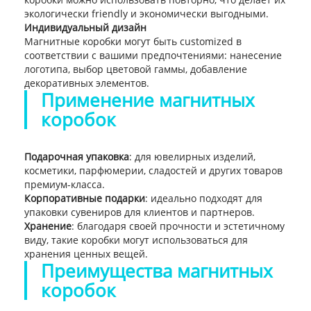
экологически friendly и экономически выгодными.
Индивидуальный дизайн
Магнитные коробки могут быть customized в
соответствии с вашими предпочтениями: нанесение
логотипа, выбор цветовой гаммы, добавление
декоративных элементов.
Применение магнитных
коробок
Подарочная упаковка
: для ювелирных изделий,
косметики, парфюмерии, сладостей и других товаров
премиум-класса.
Корпоративные подарки
: идеально подходят для
упаковки сувениров для клиентов и партнеров.
Хранение
: благодаря своей прочности и эстетичному
виду, такие коробки могут использоваться для
хранения ценных вещей.
Преимущества магнитных
коробок