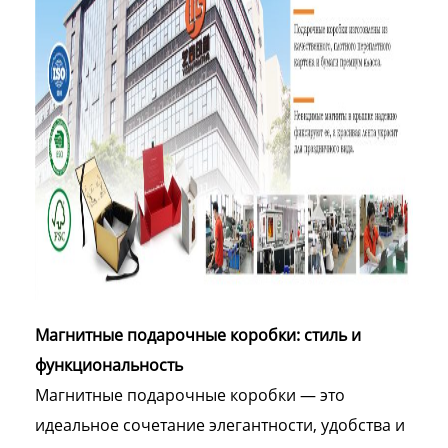
Магнитные подарочные коробки: стиль и
функциональность
Магнитные подарочные коробки — это
идеальное сочетание элегантности, удобства и