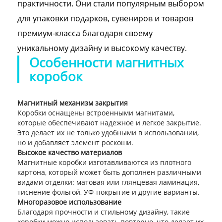
практичности. Они стали популярным выбором
для упаковки подарков, сувениров и товаров
премиум-класса благодаря своему
уникальному дизайну и высокому качеству.
Особенности магнитных
коробок
Магнитный механизм закрытия
Коробки оснащены встроенными магнитами,
которые обеспечивают надежное и легкое закрытие.
Это делает их не только удобными в использовании,
но и добавляет элемент роскоши.
Высокое качество материалов
Магнитные коробки изготавливаются из плотного
картона, который может быть дополнен различными
видами отделки: матовая или глянцевая ламинация,
тиснение фольгой, УФ-покрытие и другие варианты.
Многоразовое использование
Благодаря прочности и стильному дизайну, такие
коробки можно использовать повторно, что делает их