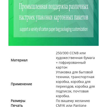
250/300 CCNB или
художественная бумага
Материал
+ гофрированный
картон
Упаковка для бытовой
техники, транспортная
коробка, коробка для
Применение
переездов, коробка для
подписок, почтовая
коробка.
Размеры
По вашему желанию
Печать
CMYK или Pantone