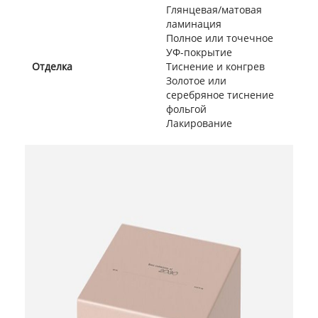
Глянцевая/матовая
ламинация
Полное или точечное
УФ-покрытие
Отделка
Тиснение и конгрев
Золотое или
серебряное тиснение
фольгой
Лакирование