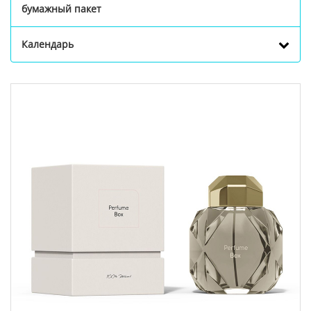
бумажный пакет
Календарь