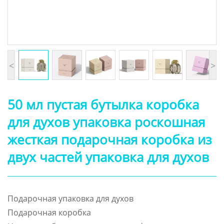
<
>
50 мл пустая бутылка коробка
для духов упаковка роскошная
жесткая подарочная коробка из
двух частей упаковка для духов
Подарочная упаковка для духов
Подарочная коробка