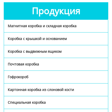
Продукция
Магнитная коробка и складная коробка
Коробка с крышкой и основанием
Коробка с выдвижным ящиком
Почтовая коробка
Гофрокороб
Картонная коробка из слоновой кости
Специальная коробка