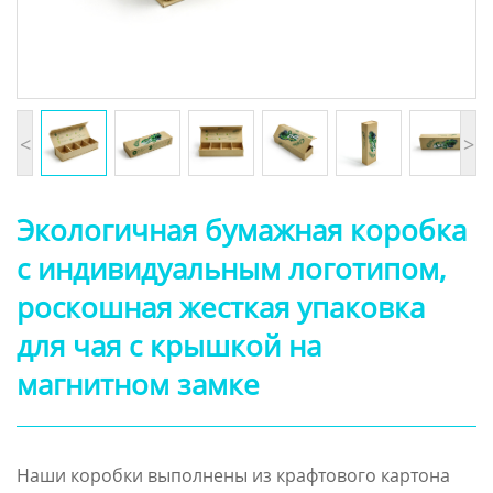
<
>
Экологичная бумажная коробка
с индивидуальным логотипом,
роскошная жесткая упаковка
для чая с крышкой на
магнитном замке
Наши коробки выполнены из крафтового картона