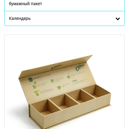
бумажный пакет
Календарь