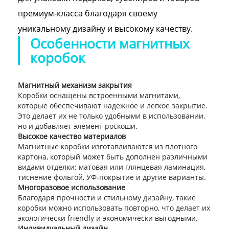
премиум-класса благодаря своему
уникальному дизайну и высокому качеству.
Особенности магнитных
коробок
Магнитный механизм закрытия
Коробки оснащены встроенными магнитами,
которые обеспечивают надежное и легкое закрытие.
Это делает их не только удобными в использовании,
но и добавляет элемент роскоши.
Высокое качество материалов
Магнитные коробки изготавливаются из плотного
картона, который может быть дополнен различными
видами отделки: матовая или глянцевая ламинация,
тиснение фольгой, УФ-покрытие и другие варианты.
Многоразовое использование
Благодаря прочности и стильному дизайну, такие
коробки можно использовать повторно, что делает их
экологически friendly и экономически выгодными.
Индивидуальный дизайн