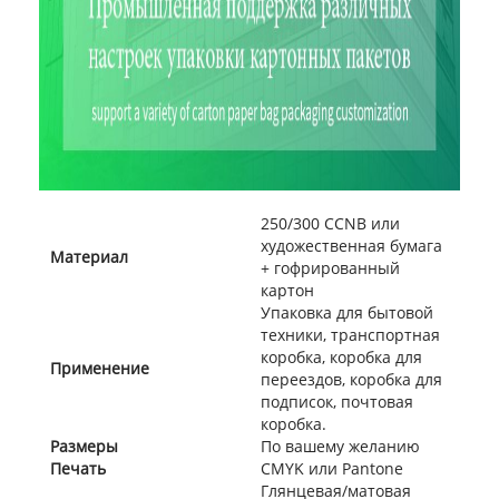
250/300 CCNB или
художественная бумага
Материал
+ гофрированный
картон
Упаковка для бытовой
техники, транспортная
коробка, коробка для
Применение
переездов, коробка для
подписок, почтовая
коробка.
Размеры
По вашему желанию
Печать
CMYK или Pantone
Глянцевая/матовая