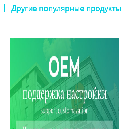
Другие популярные продукты