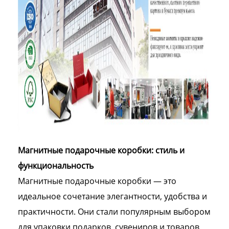
Магнитные подарочные коробки: стиль и
функциональность
Магнитные подарочные коробки — это
идеальное сочетание элегантности, удобства и
практичности. Они стали популярным выбором
для упаковки подарков, сувениров и товаров