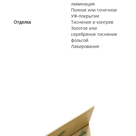
ламинация
Полное или точечное
УФ-покрытие
Отделка
Тиснение и конгрев
Золотое или
серебряное тиснение
фольгой
Лакирование