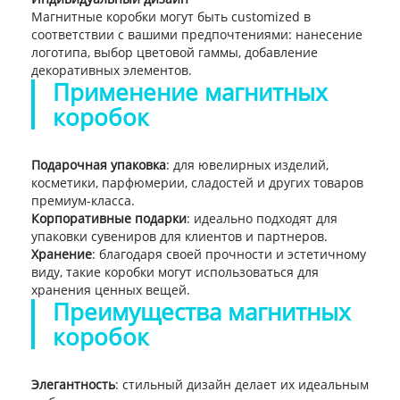
Магнитные коробки могут быть customized в
соответствии с вашими предпочтениями: нанесение
логотипа, выбор цветовой гаммы, добавление
декоративных элементов.
Применение магнитных
коробок
Подарочная упаковка
: для ювелирных изделий,
косметики, парфюмерии, сладостей и других товаров
премиум-класса.
Корпоративные подарки
: идеально подходят для
упаковки сувениров для клиентов и партнеров.
Хранение
: благодаря своей прочности и эстетичному
виду, такие коробки могут использоваться для
хранения ценных вещей.
Преимущества магнитных
коробок
Элегантность
: стильный дизайн делает их идеальным