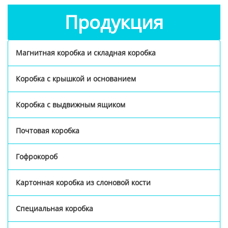
Продукция
Магнитная коробка и складная коробка
Коробка с крышкой и основанием
Коробка с выдвижным ящиком
Почтовая коробка
Гофрокороб
Картонная коробка из слоновой кости
Специальная коробка