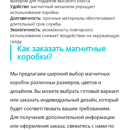
выбором для подарков высокого класса.
Удобство
: магнитный механизм упрощает
использование коробки.
Долговечность
: прочные материалы обеспечивают
длительный срок службы.
Экологичность
: возможность повторного
использования снижает воздействие на окружающую
среду.
Как заказать магнитные
коробки?
Мы предлагаем широкий выбор магнитных
коробок различных размеров, цветов и
дизайнов. Вы можете выбрать готовый вариант
или заказать индивидуальный дизайн, который
будет соответствовать вашим требованиям.
Для получения дополнительной информации
или оформления заказа, свяжитесь с нами по