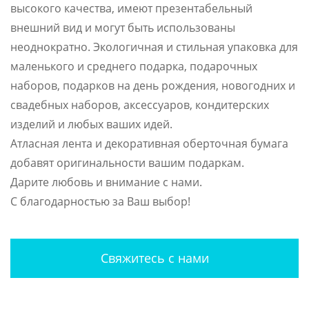
высокого качества, имеют презентабельный
внешний вид и могут быть использованы
неоднократно. Экологичная и стильная упаковка для
маленького и среднего подарка, подарочных
наборов, подарков на день рождения, новогодних и
свадебных наборов, аксессуаров, кондитерских
изделий и любых ваших идей.
Атласная лента и декоративная оберточная бумага
добавят оригинальности вашим подаркам.
Дарите любовь и внимание с нами.
С благодарностью за Ваш выбор!
Свяжитесь с нами