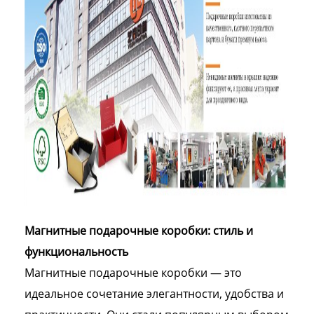
Магнитные подарочные коробки: стиль и
функциональность
Магнитные подарочные коробки — это
идеальное сочетание элегантности, удобства и