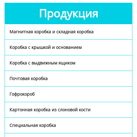
Продукция
Магнитная коробка и складная коробка
Коробка с крышкой и основанием
Коробка с выдвижным ящиком
Почтовая коробка
Гофрокороб
Картонная коробка из слоновой кости
Специальная коробка