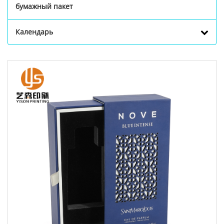
бумажный пакет
Календарь