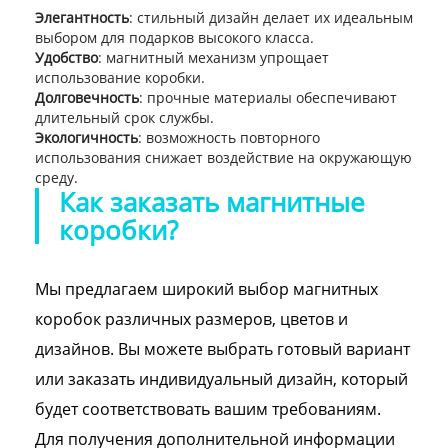
Элегантность
: стильный дизайн делает их идеальным
выбором для подарков высокого класса.
Удобство
: магнитный механизм упрощает
использование коробки.
Долговечность
: прочные материалы обеспечивают
длительный срок службы.
Экологичность
: возможность повторного
использования снижает воздействие на окружающую
среду.
Как заказать магнитные
коробки?
Мы предлагаем широкий выбор магнитных
коробок различных размеров, цветов и
дизайнов. Вы можете выбрать готовый вариант
или заказать индивидуальный дизайн, который
будет соответствовать вашим требованиям.
Для получения дополнительной информации