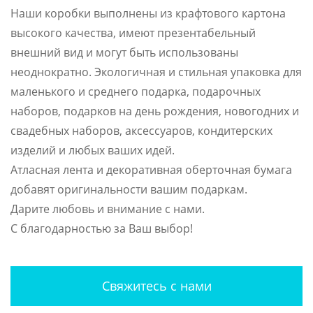
Наши коробки выполнены из крафтового картона
высокого качества, имеют презентабельный
внешний вид и могут быть использованы
неоднократно. Экологичная и стильная упаковка для
маленького и среднего подарка, подарочных
наборов, подарков на день рождения, новогодних и
свадебных наборов, аксессуаров, кондитерских
изделий и любых ваших идей.
Атласная лента и декоративная оберточная бумага
добавят оригинальности вашим подаркам.
Дарите любовь и внимание с нами.
С благодарностью за Ваш выбор!
Свяжитесь с нами