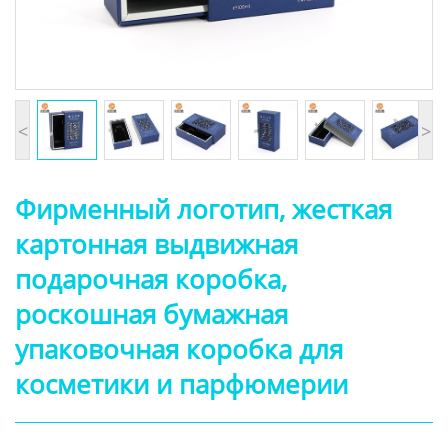
<
>
Фирменный логотип, жесткая
картонная выдвижная
подарочная коробка,
роскошная бумажная
упаковочная коробка для
косметики и парфюмерии