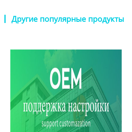
Другие популярные продукты