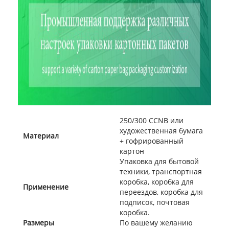
250/300 CCNB или
художественная бумага
Материал
+ гофрированный
картон
Упаковка для бытовой
техники, транспортная
коробка, коробка для
Применение
переездов, коробка для
подписок, почтовая
коробка.
Размеры
По вашему желанию