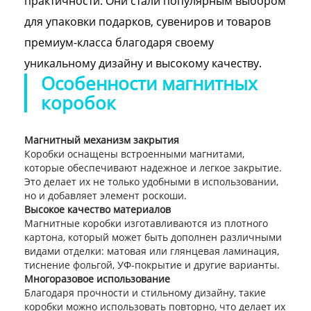
практичности. Они стали популярным выбором
для упаковки подарков, сувениров и товаров
премиум-класса благодаря своему
уникальному дизайну и высокому качеству.
Особенности магнитных
коробок
Магнитный механизм закрытия
Коробки оснащены встроенными магнитами,
которые обеспечивают надежное и легкое закрытие.
Это делает их не только удобными в использовании,
но и добавляет элемент роскоши.
Высокое качество материалов
Магнитные коробки изготавливаются из плотного
картона, который может быть дополнен различными
видами отделки: матовая или глянцевая ламинация,
тиснение фольгой, УФ-покрытие и другие варианты.
Многоразовое использование
Благодаря прочности и стильному дизайну, такие
коробки можно использовать повторно, что делает их