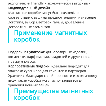
экологически friendly и экономически выгодными.
Индивидуальный дизайн
Магнитные коробки могут быть customized в
соответствии с вашими предпочтениями: нанесение
логотипа, выбор цветовой гаммы, добавление
декоративных элементов.
Применение магнитных
коробок
Подарочная упаковка
: для ювелирных изделий,
косметики, парфюмерии, сладостей и других товаров
премиум-класса.
Корпоративные подарки
: идеально подходят для
упаковки сувениров для клиентов и партнеров.
Хранение
: благодаря своей прочности и эстетичному
виду, такие коробки могут использоваться для
хранения ценных вещей.
Преимущества магнитных
коробок