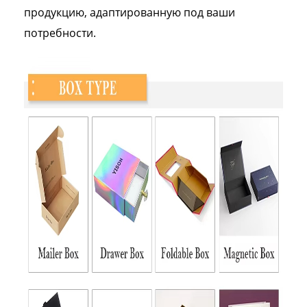
продукцию, адаптированную под ваши
потребности.