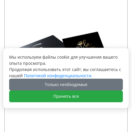
Мы используем файлы cookie для улучшения вашего
опыта просмотра.
Продолжая использовать этот сайт, вы соглашаетесь с
нашей
Политикой конфиденциальности.
Только необходимые
Принять все