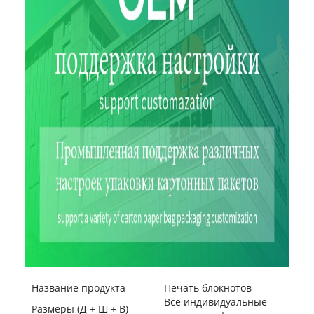
Название продукта
Печать блокнотов
Все индивидуальные
Размеры (Д + Ш + В)