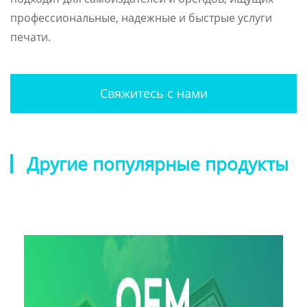
профессиональные, надежные и быстрые услуги
печати.
Свяжитесь с нами
Другие популярные продукты