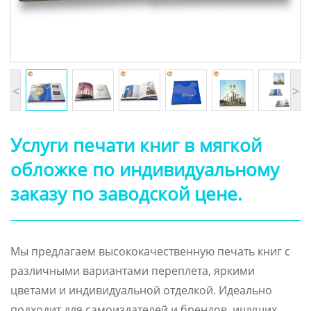
<
>
Услуги печати книг в мягкой
обложке по индивидуальному
заказу по заводской цене.
Мы предлагаем высококачественную печать книг с
различными вариантами переплета, яркими
цветами и индивидуальной отделкой. Идеально
подходит для самоиздателей и брендов, ищущих