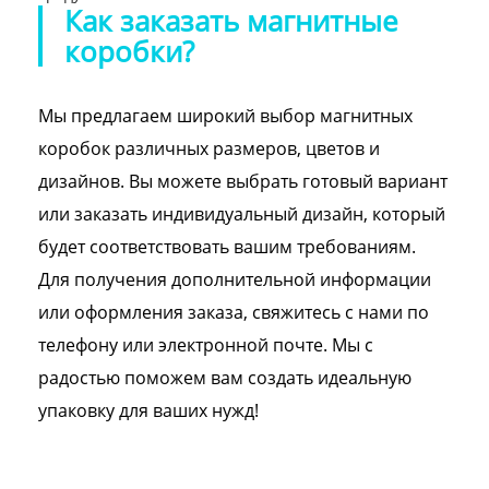
Как заказать магнитные
коробки?
Мы предлагаем широкий выбор магнитных
коробок различных размеров, цветов и
дизайнов. Вы можете выбрать готовый вариант
или заказать индивидуальный дизайн, который
будет соответствовать вашим требованиям.
Для получения дополнительной информации
или оформления заказа, свяжитесь с нами по
телефону или электронной почте. Мы с
радостью поможем вам создать идеальную
упаковку для ваших нужд!