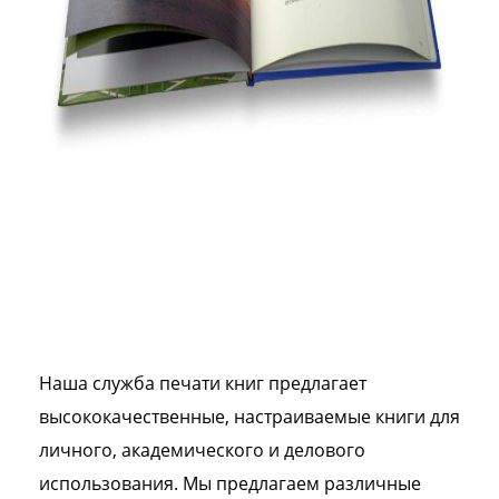
Наша служба печати книг предлагает
высококачественные, настраиваемые книги для
личного, академического и делового
использования. Мы предлагаем различные