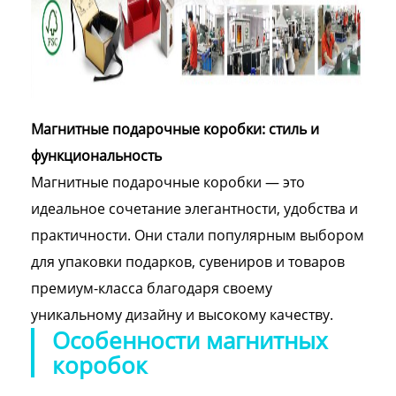
Магнитные подарочные коробки: стиль и
функциональность
Магнитные подарочные коробки — это
идеальное сочетание элегантности, удобства и
практичности. Они стали популярным выбором
для упаковки подарков, сувениров и товаров
премиум-класса благодаря своему
уникальному дизайну и высокому качеству.
Особенности магнитных
коробок