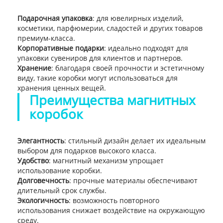
Подарочная упаковка
: для ювелирных изделий,
косметики, парфюмерии, сладостей и других товаров
премиум-класса.
Корпоративные подарки
: идеально подходят для
упаковки сувениров для клиентов и партнеров.
Хранение
: благодаря своей прочности и эстетичному
виду, такие коробки могут использоваться для
хранения ценных вещей.
Преимущества магнитных
коробок
Элегантность
: стильный дизайн делает их идеальным
выбором для подарков высокого класса.
Удобство
: магнитный механизм упрощает
использование коробки.
Долговечность
: прочные материалы обеспечивают
длительный срок службы.
Экологичность
: возможность повторного
использования снижает воздействие на окружающую
среду.