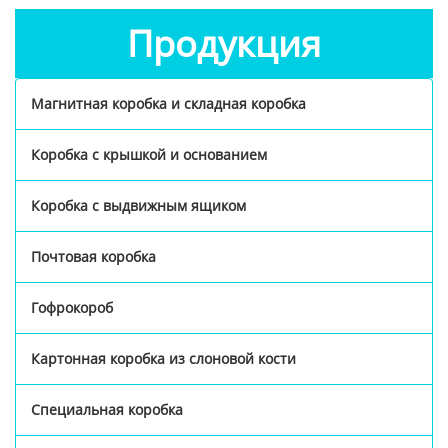
Продукция
Магнитная коробка и складная коробка
Коробка с крышкой и основанием
Коробка с выдвижным ящиком
Почтовая коробка
Гофрокороб
Картонная коробка из слоновой кости
Специальная коробка