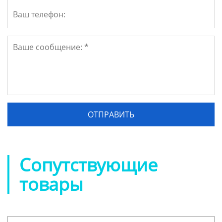
Сопутствующие
товары