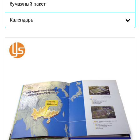
бумажный пакет
Календарь