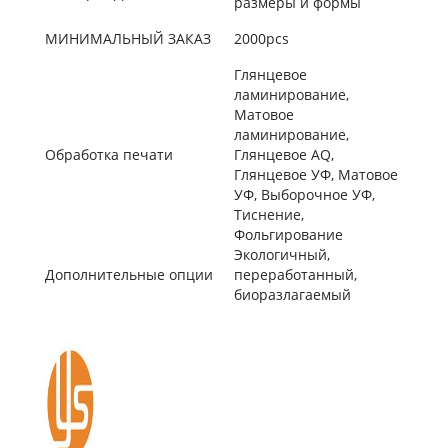
размеры и формы
МИНИМАЛЬНЫЙ ЗАКАЗ
2000pcs
Глянцевое
ламинирование,
Матовое
ламинирование,
Обработка печати
Глянцевое AQ,
Глянцевое УФ, Матовое
УФ, Выборочное УФ,
Тиснение,
Фольгирование
Экологичный,
Дополнительные опции
переработанный,
биоразлагаемый