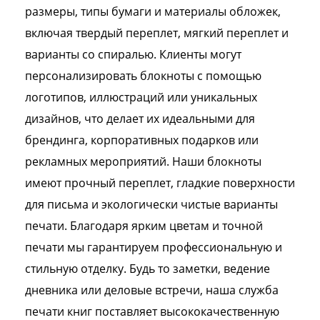
размеры, типы бумаги и материалы обложек,
включая твердый переплет, мягкий переплет и
варианты со спиралью. Клиенты могут
персонализировать блокноты с помощью
логотипов, иллюстраций или уникальных
дизайнов, что делает их идеальными для
брендинга, корпоративных подарков или
рекламных мероприятий. Наши блокноты
имеют прочный переплет, гладкие поверхности
для письма и экологически чистые варианты
печати. ​​Благодаря ярким цветам и точной
печати мы гарантируем профессиональную и
стильную отделку. Будь то заметки, ведение
дневника или деловые встречи, наша служба
печати книг поставляет высококачественную