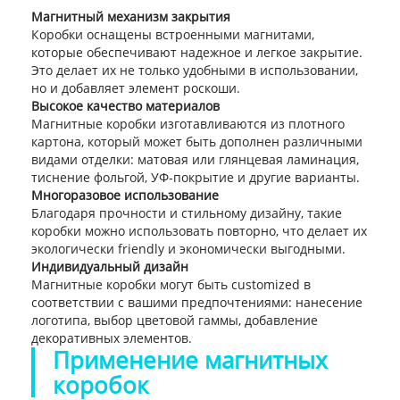
Магнитный механизм закрытия
Коробки оснащены встроенными магнитами,
которые обеспечивают надежное и легкое закрытие.
Это делает их не только удобными в использовании,
но и добавляет элемент роскоши.
Высокое качество материалов
Магнитные коробки изготавливаются из плотного
картона, который может быть дополнен различными
видами отделки: матовая или глянцевая ламинация,
тиснение фольгой, УФ-покрытие и другие варианты.
Многоразовое использование
Благодаря прочности и стильному дизайну, такие
коробки можно использовать повторно, что делает их
экологически friendly и экономически выгодными.
Индивидуальный дизайн
Магнитные коробки могут быть customized в
соответствии с вашими предпочтениями: нанесение
логотипа, выбор цветовой гаммы, добавление
декоративных элементов.
Применение магнитных
коробок