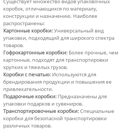
Существует множество видов
упаковочных
коробок
, отличающихся по материалу,
конструкции и назначению. Наиболее
распространены:
Картонные коробки:
Универсальный вид
упаковки, подходящий для широкого спектра
товаров.
Гофрокартонные коробки:
Более прочные, чем
картонные, подходят для транспортировки
хрупких и тяжелых грузов.
Коробки с печатью:
Используются для
брендирования продукции и повышения ее
привлекательности.
Подарочные коробки:
Предназначены для
упаковки подарков и сувениров.
Транспортировочные коробки:
Специальные
коробки для безопасной транспортировки
различных товаров.