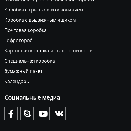
Коробка с крышкой и основанием
Коробка с выдвижным ящиком
Почтовая коробка
Гофрокороб
Картонная коробка из слоновой кости
Специальная коробка
бумажный пакет
Календарь
Социальные медиа



