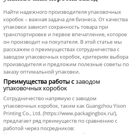
Найти надежного производителя
упаковочных
коробок
– важная задача для бизнеса. От качества
упаковки зависит сохранность товара при
транспортировке и первое впечатление, которое
он производит на покупателя. В этой статье мы
расскажем о преимуществах сотрудничества с
заводом упаковочных коробок
, критериях выбора
производителя и предложим полезные советы по
заказу оптимальной упаковки.
Преимущества работы с
заводом
упаковочных коробок
Сотрудничество напрямую с
заводом
упаковочных коробок
, таким как Guangzhou Yison
Printing Co., Ltd. (
https://www.packagingbox.ru/
),
предлагает ряд преимуществ по сравнению с
работой через посредников: