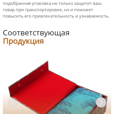
подобранная упаковка не только защитит ваш
товар при транспортировке, но и поможет
повысить его привлекательность и узнаваемость.
Соответствующая
Продукция