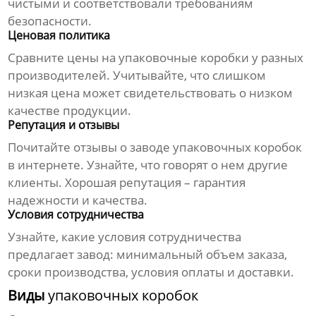
чистыми и соответствовали требованиям
безопасности.
Ценовая политика
Сравните цены на
упаковочные коробки
у разных
производителей. Учитывайте, что слишком
низкая цена может свидетельствовать о низком
качестве продукции.
Репутация и отзывы
Почитайте отзывы о
заводе упаковочных коробок
в интернете. Узнайте, что говорят о нем другие
клиенты. Хорошая репутация – гарантия
надежности и качества.
Условия сотрудничества
Узнайте, какие условия сотрудничества
предлагает завод: минимальный объем заказа,
сроки производства, условия оплаты и доставки.
Виды
упаковочных коробок