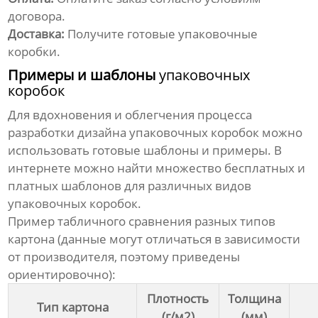
договора.
Доставка:
Получите готовые
упаковочные
коробки
.
Примеры и шаблоны
упаковочных
коробок
Для вдохновения и облегчения процесса
разработки дизайна
упаковочных коробок
можно
использовать готовые шаблоны и примеры. В
интернете можно найти множество бесплатных и
платных шаблонов для различных видов
упаковочных коробок
.
Пример табличного сравнения разных типов
картона (данные могут отличаться в зависимости
от производителя, поэтому приведены
ориентировочно):
Плотность
Толщина
Тип картона
(г/м2)
(мм)