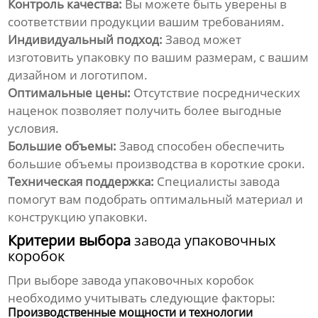
Контроль качества:
Вы можете быть уверены в
соответствии продукции вашим требованиям.
Индивидуальный подход:
Завод может
изготовить упаковку по вашим размерам, с вашим
дизайном и логотипом.
Оптимальные цены:
Отсутствие посреднических
наценок позволяет получить более выгодные
условия.
Большие объемы:
Завод
способен обеспечить
большие объемы производства в короткие сроки.
Техническая поддержка:
Специалисты завода
помогут вам подобрать оптимальный материал и
конструкцию упаковки.
Критерии выбора
завода упаковочных
коробок
При выборе
завода упаковочных коробок
необходимо учитывать следующие факторы:
Производственные мощности и технологии