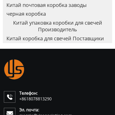
Китай почтовая коробка заводы
черная коробка
Китай упаковка коробки для свечей
Производитель
Китай коробка для свечей Поставщики
Телефон:

+8618078813290
Эл. почта:
