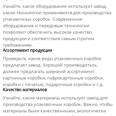
Узнайте, какое оборудование использует завод,
какие технологии применяются для производства
упаковочных коробок
. Современное
оборудование и передовые технологии
позволяют обеспечить высокое качество
продукции и соответствие самым строгим
требованиям.
Ассортимент продукции
Проверьте, какие виды
упаковочных коробок
предлагает завод. Хороший производитель
должен предлагать широкий ассортимент:
картонные коробки, гофрокартонные коробки,
коробки с печатью, подарочные коробки и т.д.
Качество материалов
Узнайте, какие материалы использует
завод
для
производства
упаковочных коробок
. Важно, чтобы
материалы были качественными, экологически