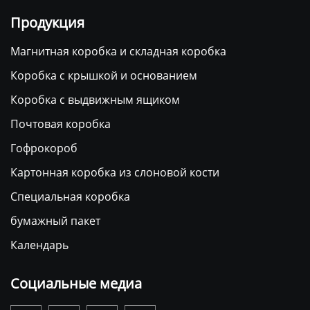
Продукция
Магнитная коробка и складная коробка
Коробка с крышкой и основанием
Коробка с выдвижным ящиком
Почтовая коробка
Гофрокороб
Картонная коробка из слоновой кости
Специальная коробка
бумажный пакет
Календарь
Социальные медиа