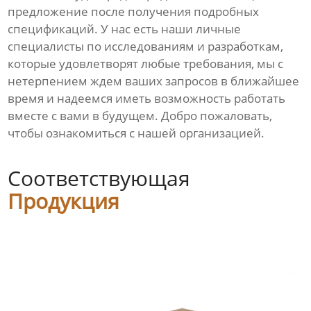
предложение после получения подробных
спецификаций. У нас есть наши личные
специалисты по исследованиям и разработкам,
которые удовлетворят любые требования, мы с
нетерпением ждем ваших запросов в ближайшее
время и надеемся иметь возможность работать
вместе с вами в будущем. Добро пожаловать,
чтобы ознакомиться с нашей организацией.
Соответствующая
Продукция