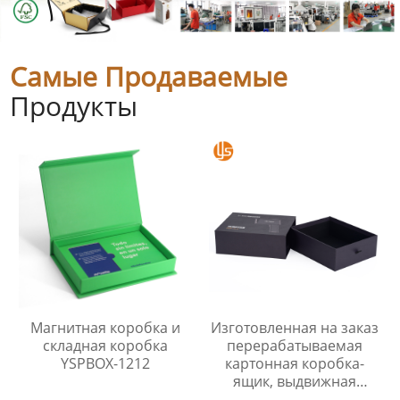
Самые Продаваемые
Продукты
Магнитная коробка и
Изготовленная на заказ
складная коробка
перерабатываемая
YSPBOX-1212
картонная коробка-
ящик, выдвижная
подарочная коробка,