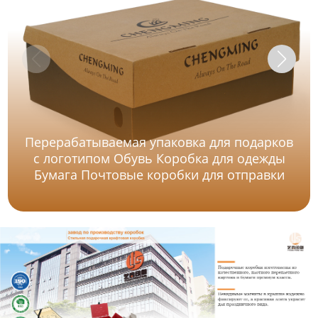
Перерабатываемая упаковка для подарков
с логотипом Обувь Коробка для одежды
Бумага Почтовые коробки для отправки