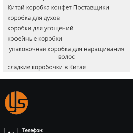
Китай коробка конфет Поставщики
коробка для духов
коробки для угощений
кофейные коробки
упаковочная коробка для наращивания
волос
сладкие коробочки в Китае
Телефон: