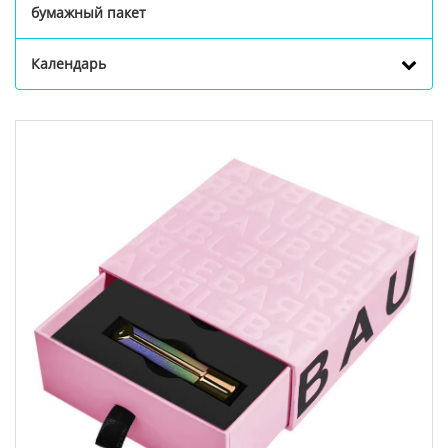
бумажный пакет
Календарь