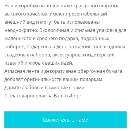
Наши коробки выполнены из крафтового картона
высокого качества, имеют презентабельный
внешний вид и могут быть использованы
неоднократно. Экологичная и стильная упаковка для
маленького и среднего подарка, подарочных
наборов, подарков на день рождения, новогодних и
свадебных наборов, аксессуаров, кондитерских
изделий и любых ваших идей.
Атласная лента и декоративная оберточная бумага
добавят оригинальности вашим подаркам.
Дарите любовь и внимание с нами.
С благодарностью за Ваш выбор!
Свяжитесь с нами