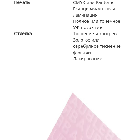
Печать
CMYK или Pantone
Глянцевая/матовая
ламинация
Полное или точечное
УФ-покрытие
Отделка
Тиснение и конгрев
Золотое или
серебряное тиснение
фольгой
Лакирование