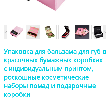
<
>
Упаковка для бальзама для губ в
красочных бумажных коробках
с индивидуальным принтом,
роскошные косметические
наборы помад и подарочные
коробки