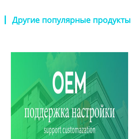
Другие популярные продукты