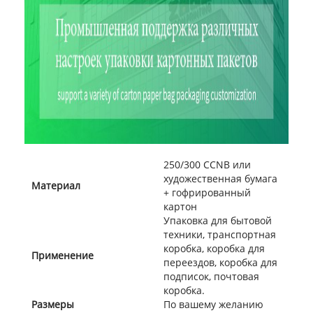
250/300 CCNB или
художественная бумага
Материал
+ гофрированный
картон
Упаковка для бытовой
техники, транспортная
коробка, коробка для
Применение
переездов, коробка для
подписок, почтовая
коробка.
Размеры
По вашему желанию