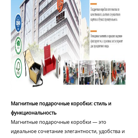
Магнитные подарочные коробки: стиль и
функциональность
Магнитные подарочные коробки — это
идеальное сочетание элегантности, удобства и