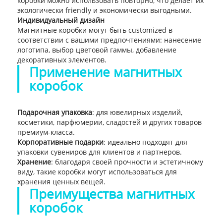
коробки можно использовать повторно, что делает их
экологически friendly и экономически выгодными.
Индивидуальный дизайн
Магнитные коробки могут быть customized в
соответствии с вашими предпочтениями: нанесение
логотипа, выбор цветовой гаммы, добавление
декоративных элементов.
Применение магнитных
коробок
Подарочная упаковка
: для ювелирных изделий,
косметики, парфюмерии, сладостей и других товаров
премиум-класса.
Корпоративные подарки
: идеально подходят для
упаковки сувениров для клиентов и партнеров.
Хранение
: благодаря своей прочности и эстетичному
виду, такие коробки могут использоваться для
хранения ценных вещей.
Преимущества магнитных
коробок