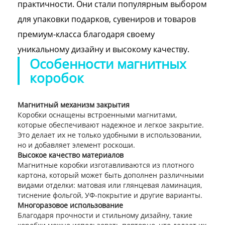
практичности. Они стали популярным выбором
для упаковки подарков, сувениров и товаров
премиум-класса благодаря своему
уникальному дизайну и высокому качеству.
Особенности магнитных
коробок
Магнитный механизм закрытия
Коробки оснащены встроенными магнитами,
которые обеспечивают надежное и легкое закрытие.
Это делает их не только удобными в использовании,
но и добавляет элемент роскоши.
Высокое качество материалов
Магнитные коробки изготавливаются из плотного
картона, который может быть дополнен различными
видами отделки: матовая или глянцевая ламинация,
тиснение фольгой, УФ-покрытие и другие варианты.
Многоразовое использование
Благодаря прочности и стильному дизайну, такие