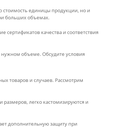
ко стоимость единицы продукции, но и
ри больших объемах.
ие сертификатов качества и соответствия
 нужном объеме. Обсудите условия
ных товаров и случаев. Рассмотрим
 размеров, легко кастомизируются и
вает дополнительную защиту при