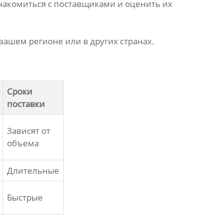
накомиться с
поставщиками
и оценить их
вашем регионе или в других странах.
Сроки
поставки
Зависят от
объема
Длительные
Быстрые