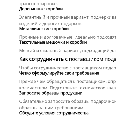
транспортировке.
Деревянные коробки
Элегантный и прочный вариант, подчеркива
изделий и дорогих подарков.
Металлические коробки
Прочные и долговечные, идеально подходят 
Текстильные мешочки и коробки
Мягкий и стильный вариант, подходящий дл
Как сотрудничать с
поставщиком пода
Чтобы сотрудничество с
поставщиком подар
Четко сформулируйте свои требования
Прежде чем обращаться к
поставщикам
, оп
количеством. Подготовьте техническое зад
Запросите образцы продукции
Обязательно запросите образцы
подарочной
образцы вашим требованиям.
Обсудите условия сотрудничества