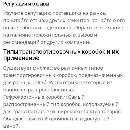
Репутация и отзывы
Изучите репутацию поставщика на рынке,
почитайте отзывы других клиентов. Узнайте о его
опыте работы и надежности. Обратите внимание
на наличие положительных отзывов и
рекомендаций от других компаний.
Типы
транспортировочных коробок
и их
применение
Существует множество различных типов
транспортировочных коробок
, предназначенных
для разных целей. Рассмотрим некоторые из
наиболее распространенных:
Гофрокартонные коробки:
Самый
распространенный тип коробок, используемый
для транспортировки широкого спектра товаров.
Обладает высокой прочностью и доступной
ценой.