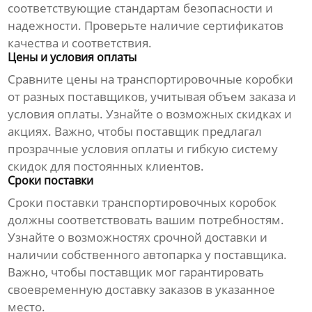
соответствующие стандартам безопасности и
надежности. Проверьте наличие сертификатов
качества и соответствия.
Цены и условия оплаты
Сравните цены на
транспортировочные коробки
от разных поставщиков, учитывая объем заказа и
условия оплаты. Узнайте о возможных скидках и
акциях. Важно, чтобы поставщик предлагал
прозрачные условия оплаты и гибкую систему
скидок для постоянных клиентов.
Сроки поставки
Сроки поставки
транспортировочных коробок
должны соответствовать вашим потребностям.
Узнайте о возможностях срочной доставки и
наличии собственного автопарка у поставщика.
Важно, чтобы поставщик мог гарантировать
своевременную доставку заказов в указанное
место.