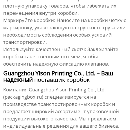
плотную упаковку товаров, чтобы избежать их
перемещения внутри коробки.
Маркируйте коробки:
Наносите на коробки четкую
маркировку, указывающую на хрупкость груза или
необходимость соблюдения особых условий
транспортировки.
Используйте качественный скотч:
Заклеивайте
коробки качественным скотчем, чтобы
обеспечить надежную фиксацию клапанов.
Guangzhou Yison Printing Co., Ltd. – Ваш
надежный
поставщик коробок
Компания Guangzhou Yison Printing Co., Ltd.
(
packagingbox.ru
) специализируется на
производстве
транспортировочных коробок
и
предлагает широкий ассортимент упаковочной
продукции высокого качества. Мы предлагаем
индивидуальные решения для вашего бизнеса,