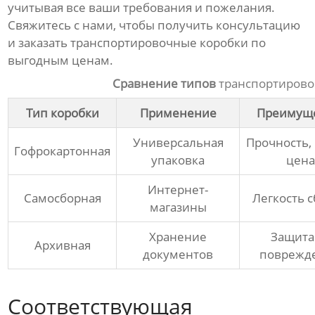
учитывая все ваши требования и пожелания.
Свяжитесь с нами, чтобы получить консультацию
и заказать
транспортировочные коробки
по
выгодным ценам.
Сравнение типов
транспортирово
Тип коробки
Применение
Преимущ
Универсальная
Прочность,
Гофрокартонная
упаковка
цена
Интернет-
Самосборная
Легкость 
магазины
Хранение
Защита
Архивная
документов
поврежд
Соответствующая