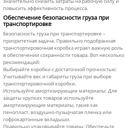
значительно снизить затраты на рабочую силу и
повысить эффективность процесса.
Обеспечение безопасности груза при
транспортировке
Безопасность груза при транспортировке –
приоритетная задача. Правильно подобранная
транспортировочная коробка
играет важную роль
в обеспечении сохранности товара. Вот несколько
рекомендаций:
Выбирайте коробки с достаточной прочностью:
Учитывайте вес и габариты груза при выборе
транспортировочной коробки
.
Используйте амортизирующие материалы:
Для
защиты хрупких товаров используйте
амортизирующие материалы, такие как
пенопласт, воздушно-пузырчатая пленка или
гофрокартонные вкладыши.
Правильно упаковывайте товары:
Обеспечьте