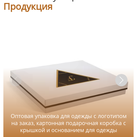
Продукция
Оптовая упаковка для одежды с логотипом
на заказ, картонная подарочная коробка с
крышкой и основанием для одежды