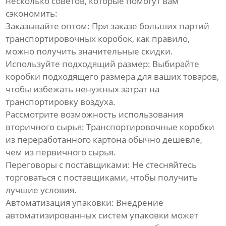
несколько советов, которые помогут вам
сэкономить:
Заказывайте оптом:
При заказе больших партий
транспортировочных коробок
, как правило,
можно получить значительные скидки.
Используйте подходящий размер:
Выбирайте
коробки подходящего размера для ваших товаров,
чтобы избежать ненужных затрат на
транспортировку воздуха.
Рассмотрите возможность использования
вторичного сырья:
Транспортировочные коробки
из переработанного картона обычно дешевле,
чем из первичного сырья.
Переговоры с поставщиками:
Не стесняйтесь
торговаться с поставщиками, чтобы получить
лучшие условия.
Автоматизация упаковки:
Внедрение
автоматизированных систем упаковки может