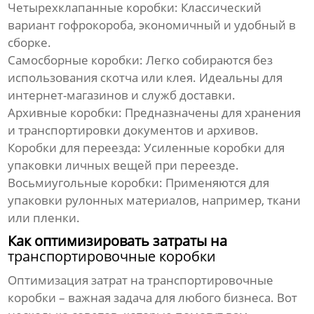
Четырехклапанные коробки:
Классический
вариант гофрокороба, экономичный и удобный в
сборке.
Самосборные коробки:
Легко собираются без
использования скотча или клея. Идеальны для
интернет-магазинов и служб доставки.
Архивные коробки:
Предназначены для хранения
и транспортировки документов и архивов.
Коробки для переезда:
Усиленные коробки для
упаковки личных вещей при переезде.
Восьмиугольные коробки:
Применяются для
упаковки рулонных материалов, например, ткани
или пленки.
Как оптимизировать затраты на
транспортировочные коробки
Оптимизация затрат на
транспортировочные
коробки
– важная задача для любого бизнеса. Вот