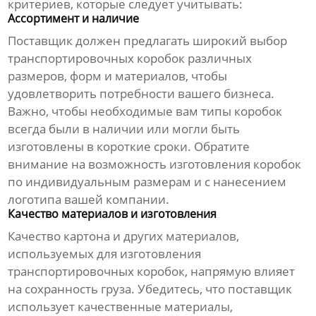
критериев, которые следует учитывать:
Ассортимент и наличие
Поставщик должен предлагать широкий выбор
транспортировочных коробок
различных
размеров, форм и материалов, чтобы
удовлетворить потребности вашего бизнеса.
Важно, чтобы необходимые вам типы коробок
всегда были в наличии или могли быть
изготовлены в короткие сроки. Обратите
внимание на возможность изготовления коробок
по индивидуальным размерам и с нанесением
логотипа вашей компании.
Качество материалов и изготовления
Качество картона и других материалов,
используемых для изготовления
транспортировочных коробок
, напрямую влияет
на сохранность груза. Убедитесь, что поставщик
использует качественные материалы,