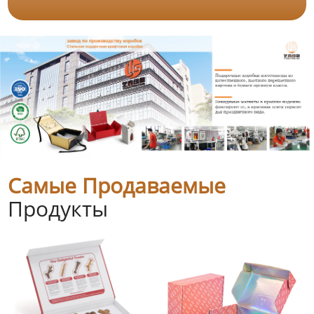
Самые Продаваемые
Продукты