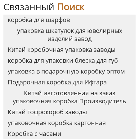
подарочная упаковка
Связанный
Поиск
для рубашек
коробка для шарфов
упаковка шкатулок для ювелирных
изделий завод
Китай коробочная упаковка заводы
коробка для упаковки блеска для губ
упаковка в подарочную коробку оптом
Подарочная коробка для Ифтара
Китай изготовленная на заказ
упаковочная коробка Производитель
Китай гофрокороб заводы
упаковочная коробка картонная
Коробка с часами