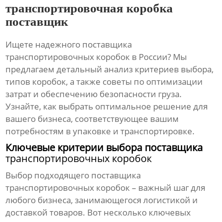
транспортировочная коробка
поставщик
Ищете надежного поставщика
транспортировочных коробок
в России? Мы
предлагаем детальный анализ критериев выбора,
типов коробок, а также советы по оптимизации
затрат и обеспечению безопасности груза.
Узнайте, как выбрать оптимальное решение для
вашего бизнеса, соответствующее вашим
потребностям в упаковке и транспортировке.
Ключевые критерии выбора поставщика
транспортировочных коробок
Выбор подходящего поставщика
транспортировочных коробок
– важный шаг для
любого бизнеса, занимающегося логистикой и
доставкой товаров. Вот несколько ключевых