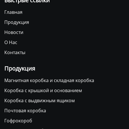
Быстрые ссылки
Главная
Продукция
Новости
О Нас
Контакты
Продукция
Магнитная коробка и складная коробка
Коробка с крышкой и основанием
Коробка с выдвижным ящиком
Почтовая коробка
Гофрокороб