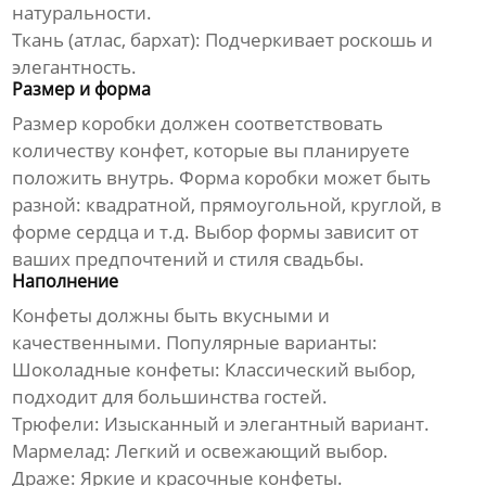
натуральности.
Ткань (атлас, бархат):
Подчеркивает роскошь и
элегантность.
Размер и форма
Размер коробки должен соответствовать
количеству конфет, которые вы планируете
положить внутрь. Форма коробки может быть
разной: квадратной, прямоугольной, круглой, в
форме сердца и т.д. Выбор формы зависит от
ваших предпочтений и стиля свадьбы.
Наполнение
Конфеты должны быть вкусными и
качественными. Популярные варианты:
Шоколадные конфеты:
Классический выбор,
подходит для большинства гостей.
Трюфели:
Изысканный и элегантный вариант.
Мармелад:
Легкий и освежающий выбор.
Драже:
Яркие и красочные конфеты.