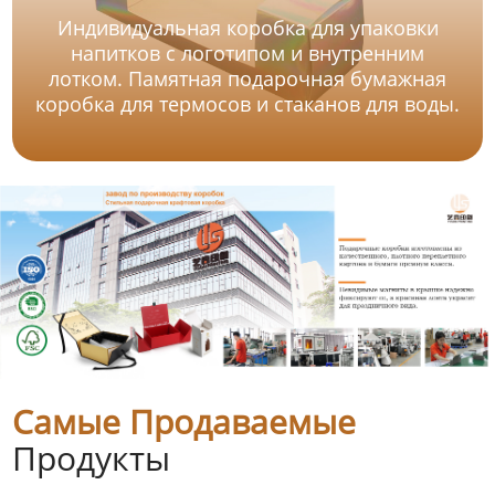
Индивидуальная коробка для упаковки
напитков с логотипом и внутренним
лотком. Памятная подарочная бумажная
коробка для термосов и стаканов для воды.
Самые Продаваемые
Продукты