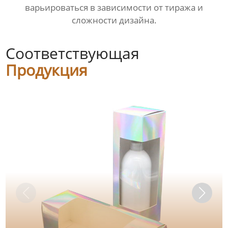
варьироваться в зависимости от тиража и
сложности дизайна.
Соответствующая
Продукция