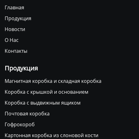
Главная
Продукция
Новости
О Нас
Контакты
Продукция
Магнитная коробка и складная коробка
Коробка с крышкой и основанием
Коробка с выдвижным ящиком
Почтовая коробка
Гофрокороб
Картонная коробка из слоновой кости