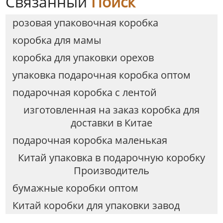
Связанный
Поиск
розовая упаковочная коробка
коробка для мамы
коробка для упаковки орехов
упаковка подарочная коробка оптом
подарочная коробка с лентой
изготовленная на заказ коробка для
доставки в Китае
подарочная коробка маленькая
Китай упаковка в подарочную коробку
Производитель
бумажные коробки оптом
Китай коробки для упаковки завод