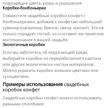
подходящие цвета, узоры и украшения.
Коробки-бонбоньерки
Совместите
свадебные коробки конфет
с
бонбоньерками, добавив к конфетам небольшой
сувенир (например, брелок, свечу, магнит). Это не
только порадует гостей, но и оставит им приятное
воспоминание о вашей свадьбе.
Экологичные коробки
Если вы заботитесь об окружающей среде,
выбирайте коробки из переработанного картона
или других экологически чистых материалов.
Можно украсить коробки живыми цветами или
сухоцветами.
Примеры использования
свадебных
коробок конфет
Свадебные коробки конфет
можно использовать
разными способами: