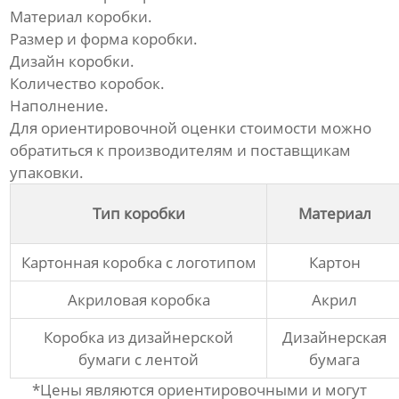
Материал коробки.
Размер и форма коробки.
Дизайн коробки.
Количество коробок.
Наполнение.
Для ориентировочной оценки стоимости можно
обратиться к производителям и поставщикам
упаковки.
Тип коробки
Материал
Картонная коробка с логотипом
Картон
Акриловая коробка
Акрил
Коробка из дизайнерской
Дизайнерская
бумаги с лентой
бумага
*Цены являются ориентировочными и могут