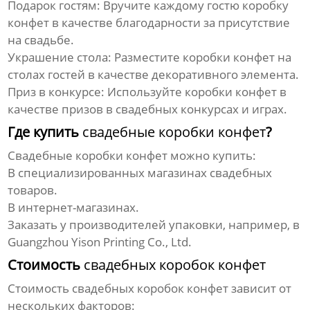
Подарок гостям:
Вручите каждому гостю коробку
конфет в качестве благодарности за присутствие
на свадьбе.
Украшение стола:
Разместите коробки конфет на
столах гостей в качестве декоративного элемента.
Приз в конкурсе:
Используйте коробки конфет в
качестве призов в свадебных конкурсах и играх.
Где купить
свадебные коробки конфет
?
Свадебные коробки конфет
можно купить:
В специализированных магазинах свадебных
товаров.
В интернет-магазинах.
Заказать у производителей упаковки, например, в
Guangzhou Yison Printing Co., Ltd.
Стоимость
свадебных коробок конфет
Стоимость
свадебных коробок конфет
зависит от
нескольких факторов: