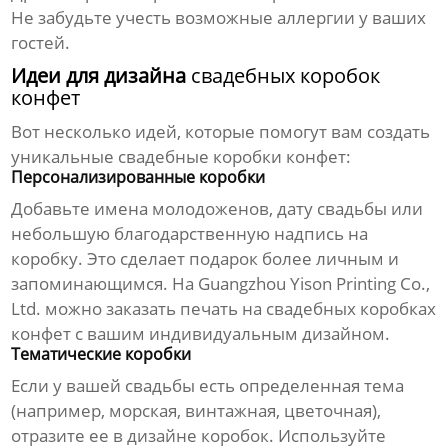
Не забудьте учесть возможные аллергии у ваших
гостей.
Идеи для дизайна
свадебных коробок
конфет
Вот несколько идей, которые помогут вам создать
уникальные
свадебные коробки конфет
:
Персонализированные коробки
Добавьте имена молодоженов, дату свадьбы или
небольшую благодарственную надпись на
коробку. Это сделает подарок более личным и
запоминающимся. На Guangzhou Yison Printing Co.,
Ltd. можно заказать печать на
свадебных коробках
конфет
с вашим индивидуальным дизайном.
Тематические коробки
Если у вашей свадьбы есть определенная тема
(например, морская, винтажная, цветочная),
отразите ее в дизайне коробок. Используйте