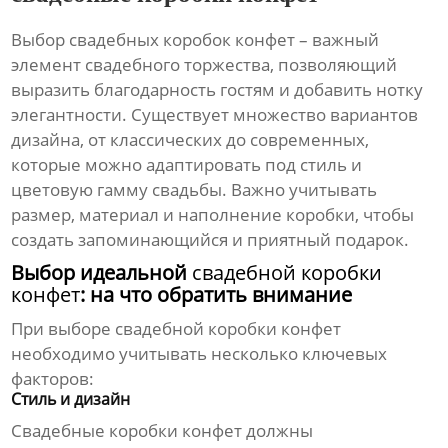
Выбор
свадебных коробок конфет
– важный
элемент свадебного торжества, позволяющий
выразить благодарность гостям и добавить нотку
элегантности. Существует множество вариантов
дизайна, от классических до современных,
которые можно адаптировать под стиль и
цветовую гамму свадьбы. Важно учитывать
размер, материал и наполнение коробки, чтобы
создать запоминающийся и приятный подарок.
Выбор идеальной
свадебной коробки
конфет
: на что обратить внимание
При выборе
свадебной коробки конфет
необходимо учитывать несколько ключевых
факторов:
Стиль и дизайн
Свадебные коробки конфет
должны