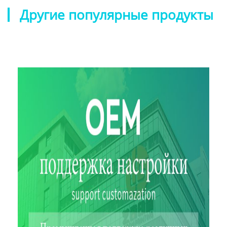
Другие популярные продукты