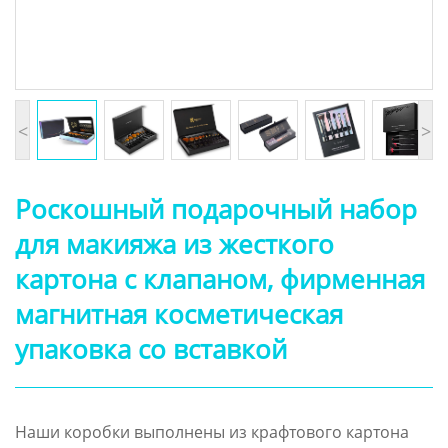
<
>
Роскошный подарочный набор
для макияжа из жесткого
картона с клапаном, фирменная
магнитная косметическая
упаковка со вставкой
Наши коробки выполнены из крафтового картона