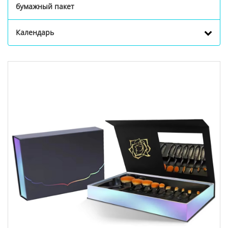
бумажный пакет
Календарь