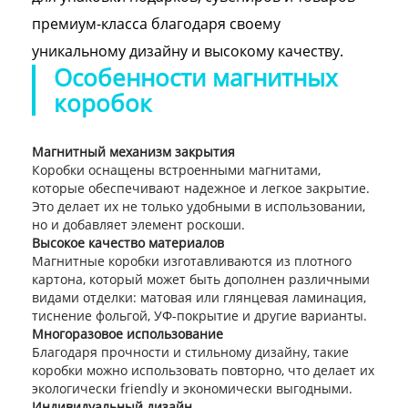
премиум-класса благодаря своему
уникальному дизайну и высокому качеству.
Особенности магнитных
коробок
Магнитный механизм закрытия
Коробки оснащены встроенными магнитами,
которые обеспечивают надежное и легкое закрытие.
Это делает их не только удобными в использовании,
но и добавляет элемент роскоши.
Высокое качество материалов
Магнитные коробки изготавливаются из плотного
картона, который может быть дополнен различными
видами отделки: матовая или глянцевая ламинация,
тиснение фольгой, УФ-покрытие и другие варианты.
Многоразовое использование
Благодаря прочности и стильному дизайну, такие
коробки можно использовать повторно, что делает их
экологически friendly и экономически выгодными.
Индивидуальный дизайн