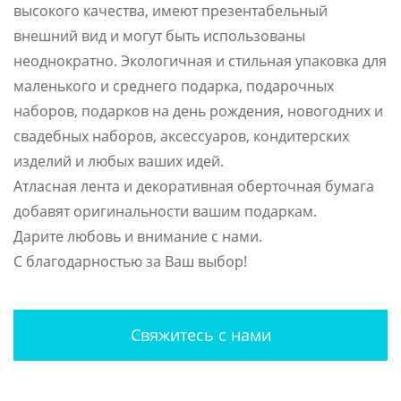
высокого качества, имеют презентабельный
внешний вид и могут быть использованы
неоднократно. Экологичная и стильная упаковка для
маленького и среднего подарка, подарочных
наборов, подарков на день рождения, новогодних и
свадебных наборов, аксессуаров, кондитерских
изделий и любых ваших идей.
Атласная лента и декоративная оберточная бумага
добавят оригинальности вашим подаркам.
Дарите любовь и внимание с нами.
С благодарностью за Ваш выбор!
Свяжитесь с нами