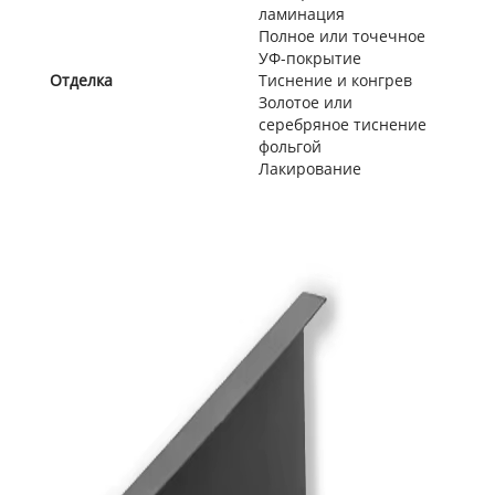
ламинация
Полное или точечное
УФ-покрытие
Отделка
Тиснение и конгрев
Золотое или
серебряное тиснение
фольгой
Лакирование