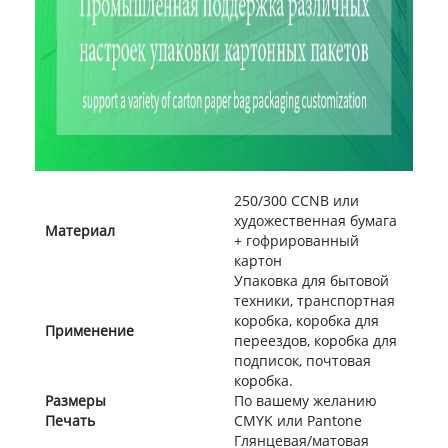
250/300 CCNB или
художественная бумага
Материал
+ гофрированный
картон
Упаковка для бытовой
техники, транспортная
коробка, коробка для
Применение
переездов, коробка для
подписок, почтовая
коробка.
Размеры
По вашему желанию
Печать
CMYK или Pantone
Глянцевая/матовая