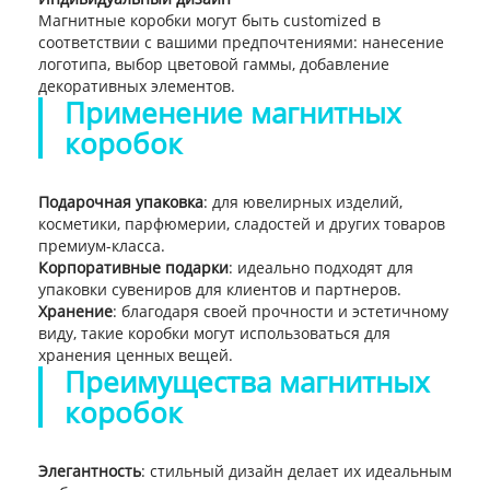
Магнитные коробки могут быть customized в
соответствии с вашими предпочтениями: нанесение
логотипа, выбор цветовой гаммы, добавление
декоративных элементов.
Применение магнитных
коробок
Подарочная упаковка
: для ювелирных изделий,
косметики, парфюмерии, сладостей и других товаров
премиум-класса.
Корпоративные подарки
: идеально подходят для
упаковки сувениров для клиентов и партнеров.
Хранение
: благодаря своей прочности и эстетичному
виду, такие коробки могут использоваться для
хранения ценных вещей.
Преимущества магнитных
коробок
Элегантность
: стильный дизайн делает их идеальным