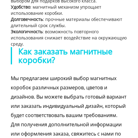
выбором для подарков высокого класса.
Удобство
: магнитный механизм упрощает
использование коробки.
Долговечность
: прочные материалы обеспечивают
длительный срок службы.
Экологичность
: возможность повторного
использования снижает воздействие на окружающую
среду.
Как заказать магнитные
коробки?
Мы предлагаем широкий выбор магнитных
коробок различных размеров, цветов и
дизайнов. Вы можете выбрать готовый вариант
или заказать индивидуальный дизайн, который
будет соответствовать вашим требованиям.
Для получения дополнительной информации
или оформления заказа, свяжитесь с нами по