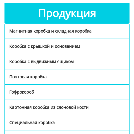
Продукция
Магнитная коробка и складная коробка
Коробка с крышкой и основанием
Коробка с выдвижным ящиком
Почтовая коробка
Гофрокороб
Картонная коробка из слоновой кости
Специальная коробка