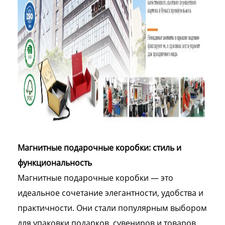
Магнитные подарочные коробки: стиль и
функциональность
Магнитные подарочные коробки — это
идеальное сочетание элегантности, удобства и
практичности. Они стали популярным выбором
для упаковки подарков, сувениров и товаров