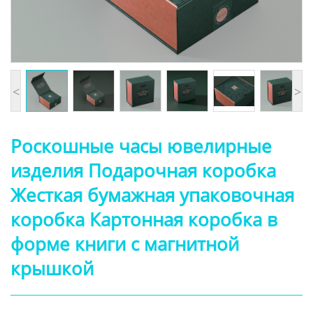
<
>
Роскошные часы ювелирные
изделия Подарочная коробка
Жесткая бумажная упаковочная
коробка Картонная коробка в
форме книги с магнитной
крышкой