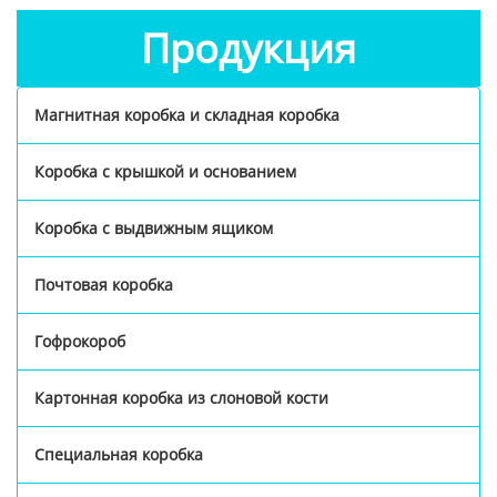
Продукция
Магнитная коробка и складная коробка
Коробка с крышкой и основанием
Коробка с выдвижным ящиком
Почтовая коробка
Гофрокороб
Картонная коробка из слоновой кости
Специальная коробка