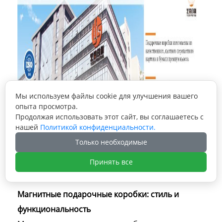
Мы используем файлы cookie для улучшения вашего
опыта просмотра.
Продолжая использовать этот сайт, вы соглашаетесь с
нашей
Политикой конфиденциальности.
Только необходимые
Принять все
Магнитные подарочные коробки: стиль и
функциональность