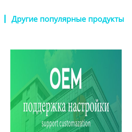
Другие популярные продукты