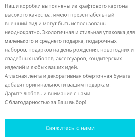
Наши коробки выполнены из крафтового картона
высокого качества, имеют презентабельный
внешний вид и могут быть использованы
неоднократно. Экологичная и стильная упаковка для
маленького и среднего подарка, подарочных
наборов, подарков на день рождения, новогодних и
свадебных наборов, аксессуаров, кондитерских
изделий и любых ваших идей.
Атласная лента и декоративная оберточная бумага
добавят оригинальности вашим подаркам.
Дарите любовь и внимание с нами.
С благодарностью за Ваш выбор!
Свяжитесь с нами