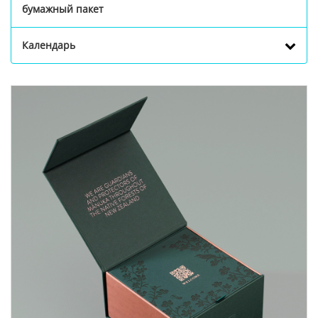
бумажный пакет
Календарь