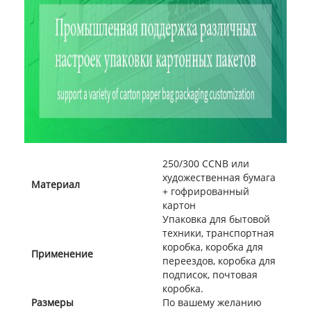
250/300 CCNB или
художественная бумага
Материал
+ гофрированный
картон
Упаковка для бытовой
техники, транспортная
коробка, коробка для
Применение
переездов, коробка для
подписок, почтовая
коробка.
Размеры
По вашему желанию