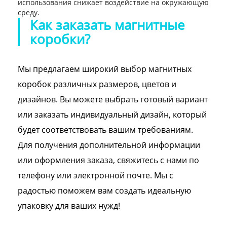
использования снижает воздействие на окружающую
среду.
Как заказать магнитные
коробки?
Мы предлагаем широкий выбор магнитных
коробок различных размеров, цветов и
дизайнов. Вы можете выбрать готовый вариант
или заказать индивидуальный дизайн, который
будет соответствовать вашим требованиям.
Для получения дополнительной информации
или оформления заказа, свяжитесь с нами по
телефону или электронной почте. Мы с
радостью поможем вам создать идеальную
упаковку для ваших нужд!