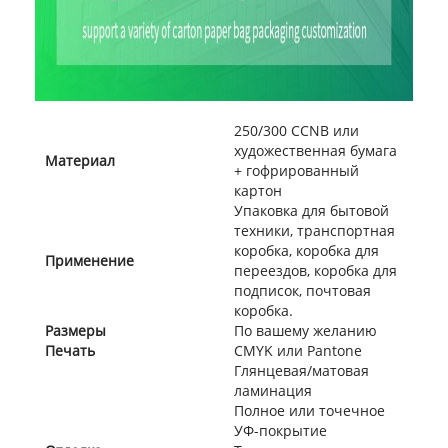
250/300 CCNB или
художественная бумага
Материал
+ гофрированный
картон
Упаковка для бытовой
техники, транспортная
коробка, коробка для
Применение
переездов, коробка для
подписок, почтовая
коробка.
Размеры
По вашему желанию
Печать
CMYK или Pantone
Глянцевая/матовая
ламинация
Полное или точечное
УФ-покрытие