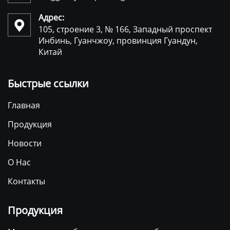
Адрес:

105, строение 3, № 166, Западный проспект
Инбинь, Гуанчжоу, провинция Гуандун,
Китай
Быстрые ссылки
Главная
Продукция
Новости
О Нас
Контакты
Продукция