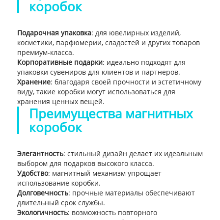
коробок
Подарочная упаковка
: для ювелирных изделий,
косметики, парфюмерии, сладостей и других товаров
премиум-класса.
Корпоративные подарки
: идеально подходят для
упаковки сувениров для клиентов и партнеров.
Хранение
: благодаря своей прочности и эстетичному
виду, такие коробки могут использоваться для
хранения ценных вещей.
Преимущества магнитных
коробок
Элегантность
: стильный дизайн делает их идеальным
выбором для подарков высокого класса.
Удобство
: магнитный механизм упрощает
использование коробки.
Долговечность
: прочные материалы обеспечивают
длительный срок службы.
Экологичность
: возможность повторного