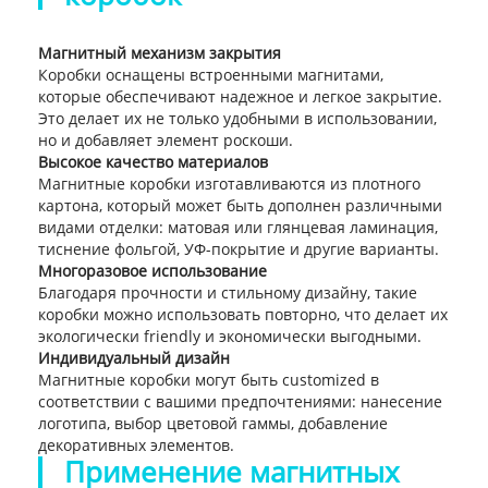
Магнитный механизм закрытия
Коробки оснащены встроенными магнитами,
которые обеспечивают надежное и легкое закрытие.
Это делает их не только удобными в использовании,
но и добавляет элемент роскоши.
Высокое качество материалов
Магнитные коробки изготавливаются из плотного
картона, который может быть дополнен различными
видами отделки: матовая или глянцевая ламинация,
тиснение фольгой, УФ-покрытие и другие варианты.
Многоразовое использование
Благодаря прочности и стильному дизайну, такие
коробки можно использовать повторно, что делает их
экологически friendly и экономически выгодными.
Индивидуальный дизайн
Магнитные коробки могут быть customized в
соответствии с вашими предпочтениями: нанесение
логотипа, выбор цветовой гаммы, добавление
декоративных элементов.
Применение магнитных