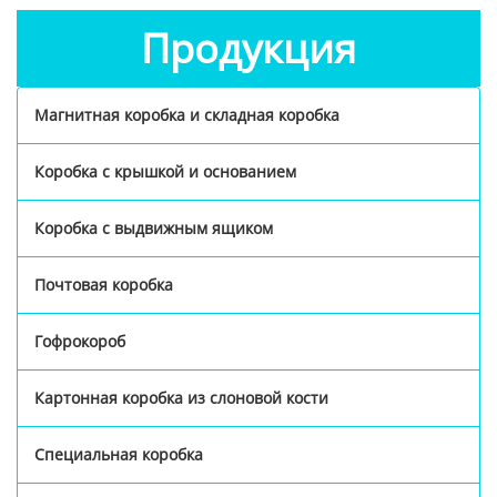
Продукция
Магнитная коробка и складная коробка
Коробка с крышкой и основанием
Коробка с выдвижным ящиком
Почтовая коробка
Гофрокороб
Картонная коробка из слоновой кости
Специальная коробка