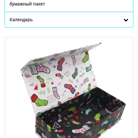
бумажный пакет
Календарь