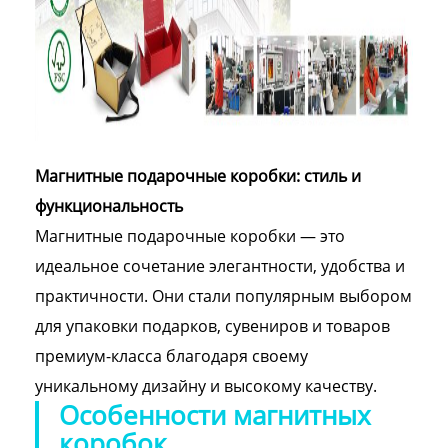
Магнитные подарочные коробки: стиль и
функциональность
Магнитные подарочные коробки — это
идеальное сочетание элегантности, удобства и
практичности. Они стали популярным выбором
для упаковки подарков, сувениров и товаров
премиум-класса благодаря своему
уникальному дизайну и высокому качеству.
Особенности магнитных
коробок