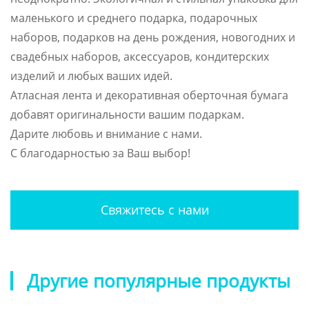
маленького и среднего подарка, подарочных
наборов, подарков на день рождения, новогодних и
свадебных наборов, аксессуаров, кондитерских
изделий и любых ваших идей.
Атласная лента и декоративная оберточная бумага
добавят оригинальности вашим подаркам.
Дарите любовь и внимание с нами.
С благодарностью за Ваш выбор!
Свяжитесь с нами
Другие популярные продукты