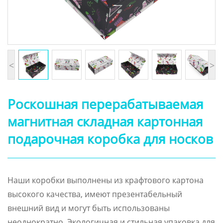
<
>
Роскошная перерабатываемая
магнитная складная картонная
подарочная коробка для носков
Наши коробки выполнены из крафтового картона
высокого качества, имеют презентабельный
внешний вид и могут быть использованы
неоднократно. Экологичная и стильная упаковка для