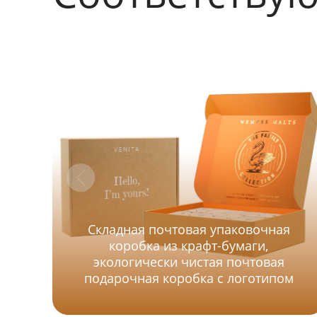
Складная почтовая упаковочная
коробка из крафт-бумаги,
экологически чистая почтовая
подарочная коробка с логотипом