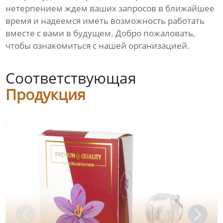
нетерпением ждем ваших запросов в ближайшее
время и надеемся иметь возможность работать
вместе с вами в будущем. Добро пожаловать,
чтобы ознакомиться с нашей организацией.
Соответствующая
Продукция