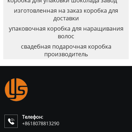
коробка для упаковки шоколада завод
изготовленная на заказ коробка для
доставки
упаковочная коробка для наращивания
волос
свадебная подарочная коробка
производитель
Телефон:

+8618078813290