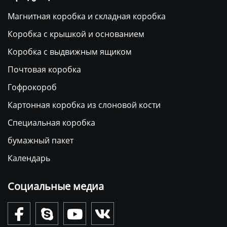
Магнитная коробка и складная коробка
Коробка с крышкой и основанием
Коробка с выдвижным ящиком
Почтовая коробка
Гофрокороб
Картонная коробка из слоновой кости
Специальная коробка
бумажный пакет
Календарь
Социальные медиа



