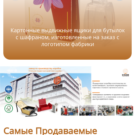
Картонные выдвижные ящики для бутылок
с шафраном, изготовленные на заказ с
логотипом фабрики
Самые Продаваемые