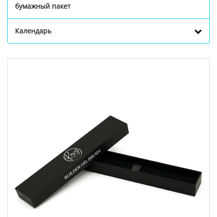
бумажный пакет
Календарь