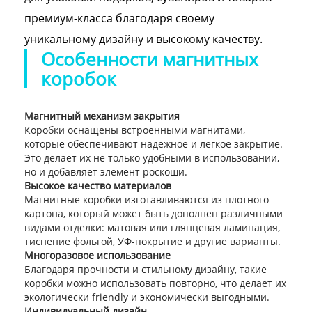
премиум-класса благодаря своему
уникальному дизайну и высокому качеству.
Особенности магнитных
коробок
Магнитный механизм закрытия
Коробки оснащены встроенными магнитами,
которые обеспечивают надежное и легкое закрытие.
Это делает их не только удобными в использовании,
но и добавляет элемент роскоши.
Высокое качество материалов
Магнитные коробки изготавливаются из плотного
картона, который может быть дополнен различными
видами отделки: матовая или глянцевая ламинация,
тиснение фольгой, УФ-покрытие и другие варианты.
Многоразовое использование
Благодаря прочности и стильному дизайну, такие
коробки можно использовать повторно, что делает их
экологически friendly и экономически выгодными.
Индивидуальный дизайн