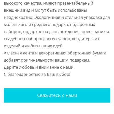
высокого качества, имеют презентабельный
внешний вид и могут быть использованы
неоднократно. Экологичная и стильная упаковка для
маленького и среднего подарка, подарочных
наборов, подарков на день рождения, новогодних и
свадебных наборов, аксессуаров, кондитерских
изделий и любых ваших идей.
Атласная лента и декоративная оберточная бумага
добавят оригинальности вашим подаркам.
Дарите любовь и внимание с нами.
С благодарностью за Ваш выбор!
Свяжитесь с нами