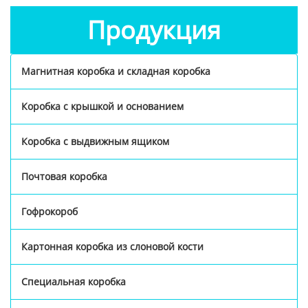
Продукция
Магнитная коробка и складная коробка
Коробка с крышкой и основанием
Коробка с выдвижным ящиком
Почтовая коробка
Гофрокороб
Картонная коробка из слоновой кости
Специальная коробка