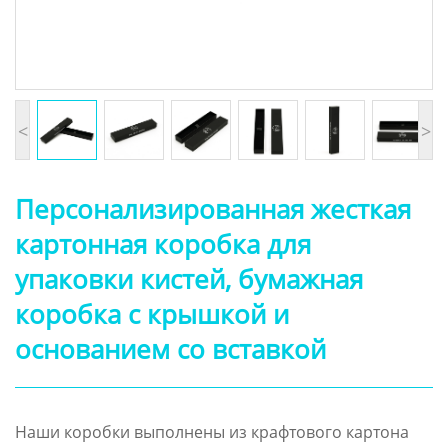
<
>
Персонализированная жесткая
картонная коробка для
упаковки кистей, бумажная
коробка с крышкой и
основанием со вставкой
Наши коробки выполнены из крафтового картона