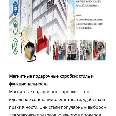
Магнитные подарочные коробки: стиль и
функциональность
Магнитные подарочные коробки — это
идеальное сочетание элегантности, удобства и
практичности. Они стали популярным выбором
для упаковки подарков, сувениров и товаров