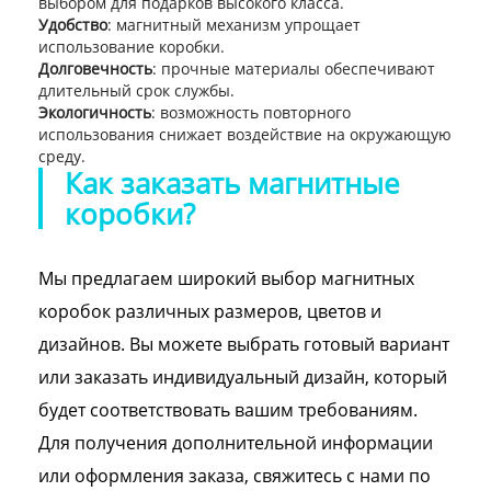
выбором для подарков высокого класса.
Удобство
: магнитный механизм упрощает
использование коробки.
Долговечность
: прочные материалы обеспечивают
длительный срок службы.
Экологичность
: возможность повторного
использования снижает воздействие на окружающую
среду.
Как заказать магнитные
коробки?
Мы предлагаем широкий выбор магнитных
коробок различных размеров, цветов и
дизайнов. Вы можете выбрать готовый вариант
или заказать индивидуальный дизайн, который
будет соответствовать вашим требованиям.
Для получения дополнительной информации
или оформления заказа, свяжитесь с нами по