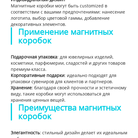
Магнитные коробки могут быть customized в
соответствии с вашими предпочтениями: нанесение
логотипа, выбор цветовой гаммы, добавление
декоративных элементов.
Применение магнитных
коробок
Подарочная упаковка
: для ювелирных изделий,
косметики, парфюмерии, сладостей и других товаров
премиум-класса.
Корпоративные подарки
: идеально подходят для
упаковки сувениров для клиентов и партнеров.
Хранение
: благодаря своей прочности и эстетичному
виду, такие коробки могут использоваться для
хранения ценных вещей.
Преимущества магнитных
коробок
Элегантность
: стильный дизайн делает их идеальным