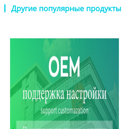
Другие популярные продукты