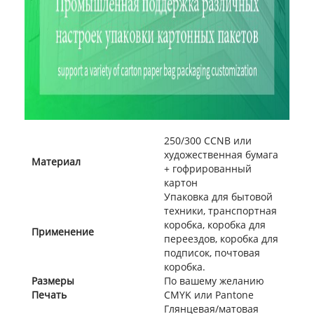
250/300 CCNB или
художественная бумага
Материал
+ гофрированный
картон
Упаковка для бытовой
техники, транспортная
коробка, коробка для
Применение
переездов, коробка для
подписок, почтовая
коробка.
Размеры
По вашему желанию
Печать
CMYK или Pantone
Глянцевая/матовая