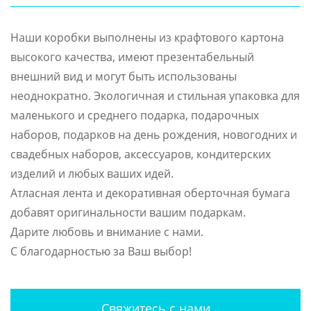
Наши коробки выполнены из крафтового картона
высокого качества, имеют презентабельный
внешний вид и могут быть использованы
неоднократно. Экологичная и стильная упаковка для
маленького и среднего подарка, подарочных
наборов, подарков на день рождения, новогодних и
свадебных наборов, аксессуаров, кондитерских
изделий и любых ваших идей.
Атласная лента и декоративная оберточная бумага
добавят оригинальности вашим подаркам.
Дарите любовь и внимание с нами.
С благодарностью за Ваш выбор!
Свяжитесь с нами