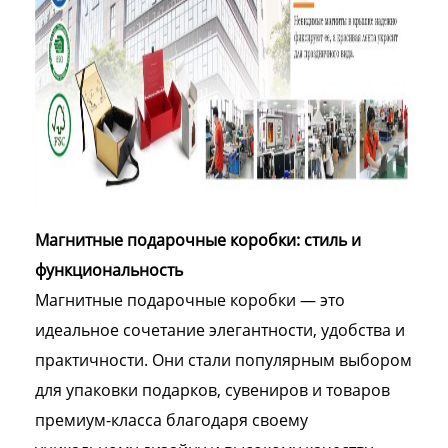
Магнитные подарочные коробки: стиль и
функциональность
Магнитные подарочные коробки — это
идеальное сочетание элегантности, удобства и
практичности. Они стали популярным выбором
для упаковки подарков, сувениров и товаров
премиум-класса благодаря своему