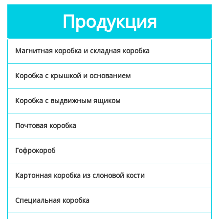
Продукция
Магнитная коробка и складная коробка
Коробка с крышкой и основанием
Коробка с выдвижным ящиком
Почтовая коробка
Гофрокороб
Картонная коробка из слоновой кости
Специальная коробка