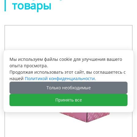
товары
Мы используем файлы cookie для улучшения вашего
опыта просмотра.
Продолжая использовать этот сайт, вы соглашаетесь с
нашей
Политикой конфиденциальности.
Только необходимые
Принять все