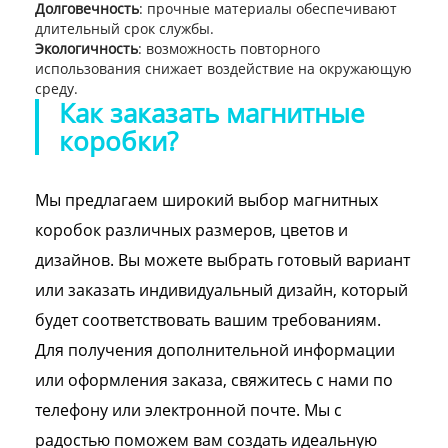
Долговечность
: прочные материалы обеспечивают
длительный срок службы.
Экологичность
: возможность повторного
использования снижает воздействие на окружающую
среду.
Как заказать магнитные
коробки?
Мы предлагаем широкий выбор магнитных
коробок различных размеров, цветов и
дизайнов. Вы можете выбрать готовый вариант
или заказать индивидуальный дизайн, который
будет соответствовать вашим требованиям.
Для получения дополнительной информации
или оформления заказа, свяжитесь с нами по
телефону или электронной почте. Мы с
радостью поможем вам создать идеальную