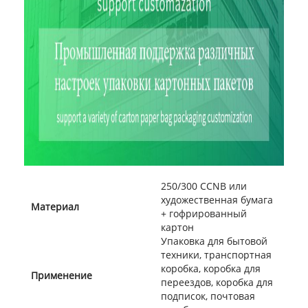
250/300 CCNB или
художественная бумага
Материал
+ гофрированный
картон
Упаковка для бытовой
техники, транспортная
коробка, коробка для
Применение
переездов, коробка для
подписок, почтовая