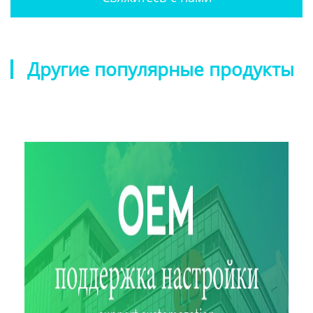
Другие популярные продукты