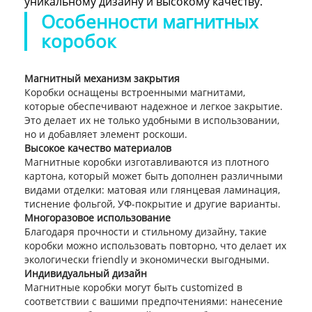
уникальному дизайну и высокому качеству.
Особенности магнитных
коробок
Магнитный механизм закрытия
Коробки оснащены встроенными магнитами,
которые обеспечивают надежное и легкое закрытие.
Это делает их не только удобными в использовании,
но и добавляет элемент роскоши.
Высокое качество материалов
Магнитные коробки изготавливаются из плотного
картона, который может быть дополнен различными
видами отделки: матовая или глянцевая ламинация,
тиснение фольгой, УФ-покрытие и другие варианты.
Многоразовое использование
Благодаря прочности и стильному дизайну, такие
коробки можно использовать повторно, что делает их
экологически friendly и экономически выгодными.
Индивидуальный дизайн
Магнитные коробки могут быть customized в
соответствии с вашими предпочтениями: нанесение