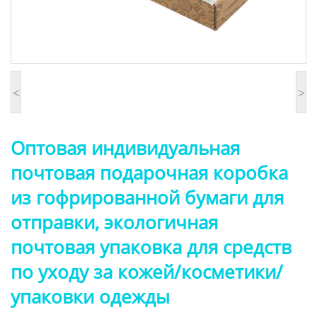
<
>
Оптовая индивидуальная
почтовая подарочная коробка
из гофрированной бумаги для
отправки, экологичная
почтовая упаковка для средств
по уходу за кожей/косметики/
упаковки одежды