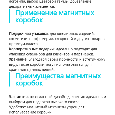
логотипа, выбор цветовой гаммы, добавление
декоративных элементов.
Применение магнитных
коробок
Подарочная упаковка
: для ювелирных изделий,
косметики, парфюмерии, сладостей и других товаров
премиум-класса.
Корпоративные подарки
: идеально подходят для
упаковки сувениров для клиентов и партнеров.
Хранение
: благодаря своей прочности и эстетичному
виду, такие коробки могут использоваться для
хранения ценных вещей.
Преимущества магнитных
коробок
Элегантность
: стильный дизайн делает их идеальным
выбором для подарков высокого класса.
Удобство
: магнитный механизм упрощает
использование коробки.