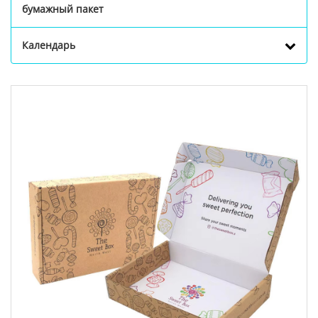
бумажный пакет
Календарь