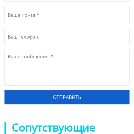
Сопутствующие