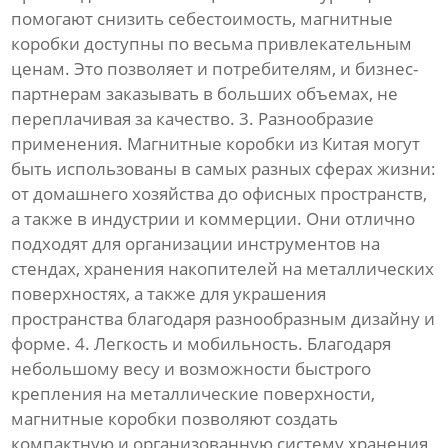
помогают снизить себестоимость, магнитные
коробки доступны по весьма привлекательным
ценам. Это позволяет и потребителям, и бизнес-
партнерам заказывать в больших объемах, не
переплачивая за качество. 3. Разнообразие
применения. Магнитные коробки из Китая могут
быть использованы в самых разных сферах жизни:
от домашнего хозяйства до офисных пространств,
а также в индустрии и коммерции. Они отлично
подходят для организации инструментов на
стендах, хранения накопителей на металлических
поверхностях, а также для украшения
пространства благодаря разнообразным дизайну и
форме. 4. Легкость и мобильность. Благодаря
небольшому весу и возможности быстрого
крепления на металлические поверхности,
магнитные коробки позволяют создать
компактную и организованную систему хранения,