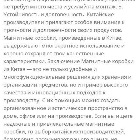
не требуя много места и усилий на монтаж. 5.
Устойчивость и долговечность. Китайские
производители прилагают особое внимание к
прочности и долговечности своих продуктов.
Магнитные коробки, произведенные в Китае,
выдерживают многократное использование и
хорошо сохраняют свои качественные
характеристики. Заключение Магнитные коробки
из Китая — это не только удобные и
многофункциональные решения для хранения и
организации предметов, но и пример высокого
качества и инновационных подходов к
производству. С их помощью можно создать
организованное и эстетическое пространство в
доме, офисе или на производстве. Если вы ищете
надежные и привлекательные магнитные
коробки, то выбор китайских производителей,
безусловно, заслуживает вашего внимания.