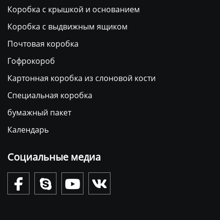
Коробка с крышкой и основанием
Коробка с выдвижным ящиком
Почтовая коробка
Гофрокороб
Картонная коробка из слоновой кости
Специальная коробка
бумажный пакет
Календарь
Социальные медиа



