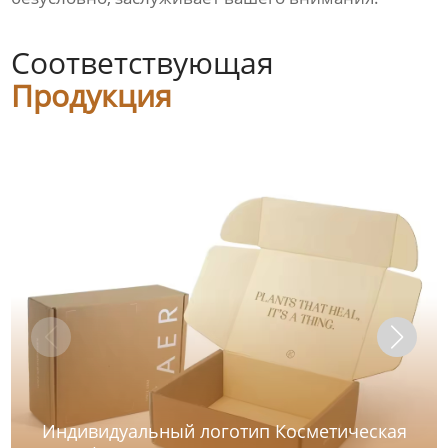
Соответствующая
Продукция
Индивидуальный логотип Косметическая