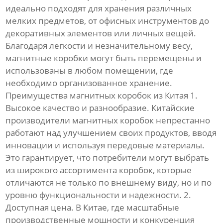
идеально подходят для хранения различных
мелких предметов, от офисных инструментов до
декоративных элементов или личных вещей.
Благодаря легкости и незначительному весу,
магнитные коробки могут быть перемещены и
использованы в любом помещении, где
необходимо организованное хранение.
Преимущества магнитных коробок из Китая 1.
Высокое качество и разнообразие. Китайские
производители магнитных коробок непрестанно
работают над улучшением своих продуктов, вводя
инновации и используя передовые материалы.
Это гарантирует, что потребители могут выбрать
из широкого ассортимента коробок, которые
отличаются не только по внешнему виду, но и по
уровню функциональности и надежности. 2.
Доступная цена. В Китае, где масштабные
производственные мощности и конкуренция