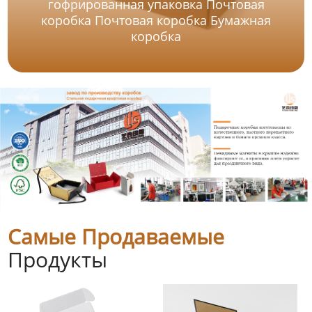
гофрированная упаковка Почтовая
коробка Почтовая коробка Бумажная
коробка
Самые Продаваемые
Продукты