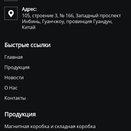
Адрес:

105, строение 3, № 166, Западный проспект
Инбинь, Гуанчжоу, провинция Гуандун,
Китай
Быстрые ссылки
Главная
Продукция
Новости
О Нас
Контакты
Продукция
Магнитная коробка и складная коробка