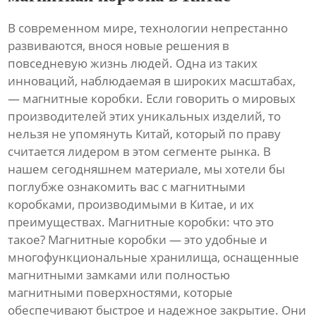
В современном мире, технологии непрестанно
развиваются, внося новые решения в
повседневую жизнь людей. Одна из таких
инноваций, наблюдаемая в широких масштабах,
— магнитные коробки. Если говорить о мировых
производителей этих уникальных изделий, то
нельзя не упомянуть Китай, который по праву
считается лидером в этом сегменте рынка. В
нашем сегодняшнем материале, мы хотели бы
поглубже ознакомить вас с магнитными
коробками, производимыми в Китае, и их
преимуществах. Магнитные коробки: что это
такое? Магнитные коробки — это удобные и
многофункциональные хранилища, оснащенные
магнитными замками или полностью
магнитными поверхностями, которые
обеспечивают быстрое и надежное закрытие. Они