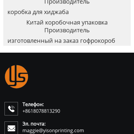
Производитель
коробка для хиджаба
Китай коробочная упаковка
Производитель
изготовленный на заказ гофрокороб
Телефон:

+8618078813290
Эл. почта:

maggie@yisonprinting.com