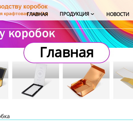
ПРОДУКЦИЯ
ГЛАВНАЯ
НОВОСТИ

Главная
обка