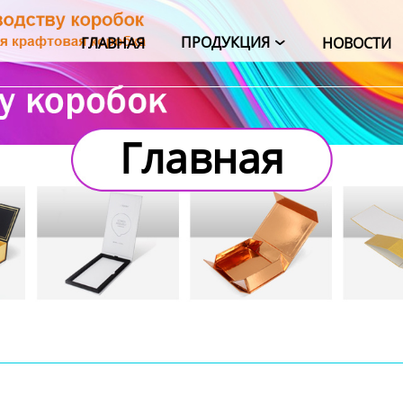
ПРОДУКЦИЯ
ГЛАВНАЯ
НОВОСТИ

Главная