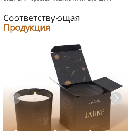
Соответствующая
Продукция