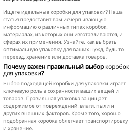
Ищете идеальные
коробки для упаковки
? Наша
статья предоставит вам исчерпывающую
информацию о различных типах коробок,
материалах, из которых они изготавливаются, и
сферах их применения. Узнайте, как выбрать
оптимальную упаковку для ваших нужд, будь то
переезд, хранение или доставка товаров.
Почему важен правильный выбор
коробок
для упаковки
?
Выбор подходящей
коробки для упаковки
играет
ключевую роль в сохранности ваших вещей и
товаров. Правильная упаковка защищает
содержимое от повреждений, влаги, пыли и
других внешних факторов. Кроме того, хорошо
подобранная коробка облегчает транспортировку
и хранение.