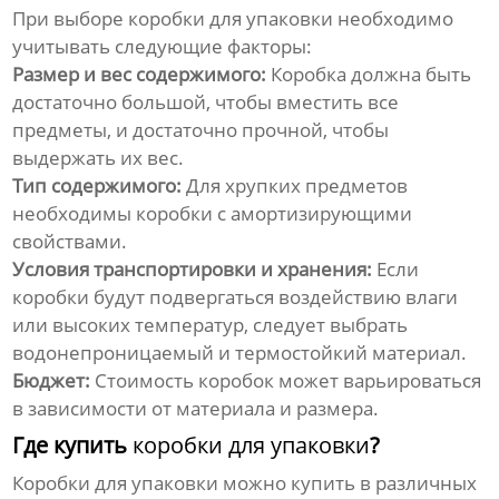
При выборе
коробки для упаковки
необходимо
учитывать следующие факторы:
Размер и вес содержимого:
Коробка должна быть
достаточно большой, чтобы вместить все
предметы, и достаточно прочной, чтобы
выдержать их вес.
Тип содержимого:
Для хрупких предметов
необходимы коробки с амортизирующими
свойствами.
Условия транспортировки и хранения:
Если
коробки будут подвергаться воздействию влаги
или высоких температур, следует выбрать
водонепроницаемый и термостойкий материал.
Бюджет:
Стоимость коробок может варьироваться
в зависимости от материала и размера.
Где купить
коробки для упаковки
?
Коробки для упаковки
можно купить в различных