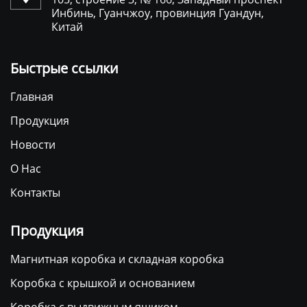
Инбинь, Гуанчжоу, провинция Гуандун,
Китай
Быстрые ссылки
Главная
Продукция
Новости
О Нас
Контакты
Продукция
Магнитная коробка и складная коробка
Коробка с крышкой и основанием
Коробка с выдвижным ящиком