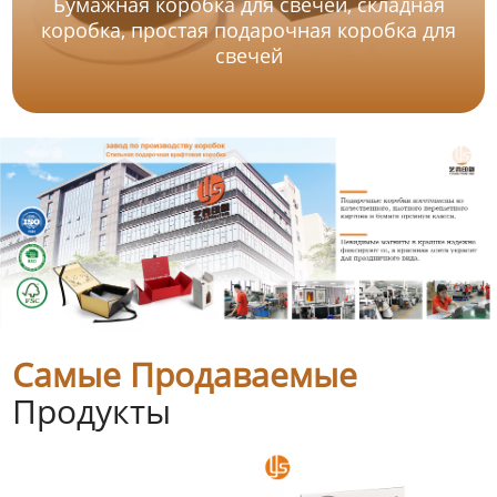
Бумажная коробка для свечей, складная
коробка, простая подарочная коробка для
свечей
Самые Продаваемые
Продукты