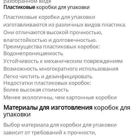
разобранном виде
Пластиковые
коробки для упаковки
Пластиковые
коробки для упаковки
изготавливаются из различных видов пластика.
Они отличаются высокой прочностью,
влагостойкостью и долговечностью.
Преимущества пластиковых коробок:
Водонепроницаемость
Устойчивость к механическим повреждениям
Возможность многократного использования
Легко чистить и дезинфицировать
Недостатки пластиковых коробок:
Более высокая стоимость
Менее экологичны, чем картонные коробки
Материалы для изготовления
коробок для
упаковки
Выбор материала для
коробки для упаковки
зависит от требований к прочности,