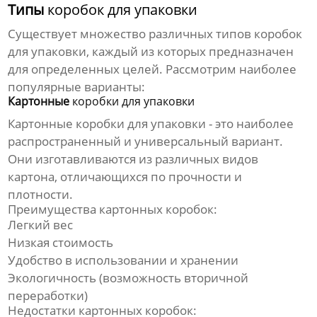
Типы
коробок для упаковки
Существует множество различных типов
коробок
для упаковки
, каждый из которых предназначен
для определенных целей. Рассмотрим наиболее
популярные варианты:
Картонные
коробки для упаковки
Картонные
коробки для упаковки
- это наиболее
распространенный и универсальный вариант.
Они изготавливаются из различных видов
картона, отличающихся по прочности и
плотности.
Преимущества картонных коробок:
Легкий вес
Низкая стоимость
Удобство в использовании и хранении
Экологичность (возможность вторичной
переработки)
Недостатки картонных коробок: