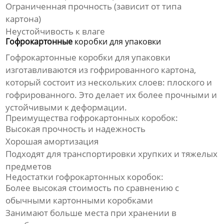
Ограниченная прочность (зависит от типа
картона)
Неустойчивость к влаге
Гофрокартонные
коробки для упаковки
Гофрокартонные
коробки для упаковки
изготавливаются из гофрированного картона,
который состоит из нескольких слоев: плоского и
гофрированного. Это делает их более прочными и
устойчивыми к деформации.
Преимущества гофрокартонных коробок:
Высокая прочность и надежность
Хорошая амортизация
Подходят для транспортировки хрупких и тяжелых
предметов
Недостатки гофрокартонных коробок:
Более высокая стоимость по сравнению с
обычными картонными коробками
Занимают больше места при хранении в