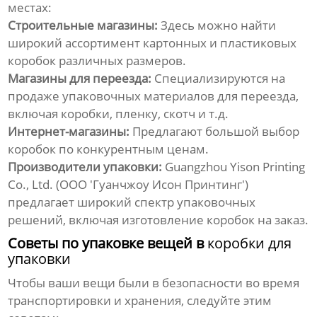
местах:
Строительные магазины:
Здесь можно найти
широкий ассортимент картонных и пластиковых
коробок различных размеров.
Магазины для переезда:
Специализируются на
продаже упаковочных материалов для переезда,
включая коробки, пленку, скотч и т.д.
Интернет-магазины:
Предлагают большой выбор
коробок по конкурентным ценам.
Производители упаковки:
Guangzhou Yison Printing
Co., Ltd.
(ООО 'Гуанчжоу Исон Принтинг')
предлагает широкий спектр упаковочных
решений, включая изготовление коробок на заказ.
Советы по упаковке вещей в
коробки для
упаковки
Чтобы ваши вещи были в безопасности во время
транспортировки и хранения, следуйте этим