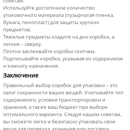
советам:
Используйте достаточное количество
упаковочного материала (пузырчатая пленка,
бумага, пенопласт) для защиты хрупких
предметов.
Тяжелые предметы кладите на дно коробки, а
легкие – сверху.
Плотно заклеивайте коробки скотчем.
Подписывайте коробки, указывая их содержимое
и комнату назначения.
Заключение
Правильный выбор
коробок для упаковки
– это
залог сохранности ваших вещей. Учитывайте тип
содержимого, условия транспортировки и
хранения, а также ваш бюджет при выборе
оптимального варианта. Следуя нашим советам,
вы сможете легко и безопасно упаковать свои
вещи для переезда, хранения или доставки.