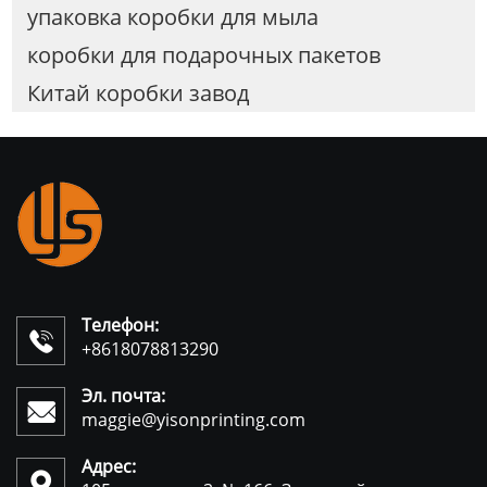
упаковка коробки для мыла
коробки для подарочных пакетов
Китай коробки завод
Телефон:

+8618078813290
Эл. почта:

maggie@yisonprinting.com
Адрес:
