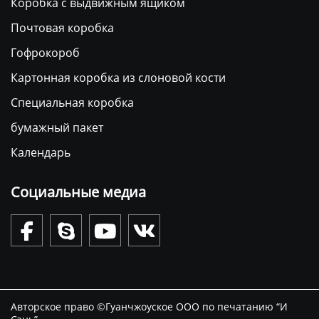
Коробка с выдвижным ящиком
Почтовая коробка
Гофрокороб
Картонная коробка из слоновой кости
Специальная коробка
бумажный пакет
Календарь
Социальные медиа




Авторское право ©Гуанчжоуское ООО по печатанию “И