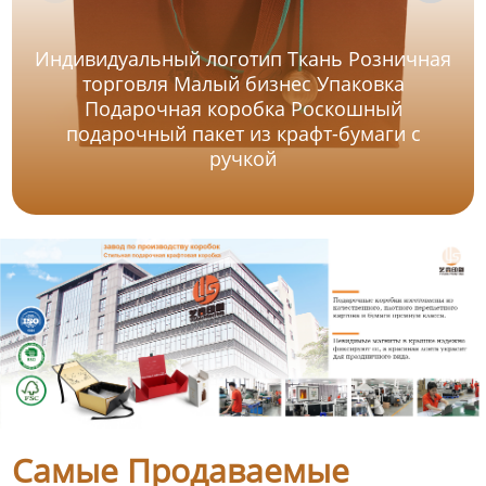
Индивидуальный логотип Ткань Розничная
торговля Малый бизнес Упаковка
Подарочная коробка Роскошный
подарочный пакет из крафт-бумаги с
ручкой
Самые Продаваемые