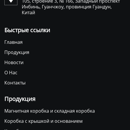
105, строение 3, № 166, Западный проспект
Инбинь, Гуанчжоу, провинция Гуандун,
Китай
Быстрые ссылки
Главная
Продукция
Новости
О Нас
Контакты
Продукция
Магнитная коробка и складная коробка
Коробка с крышкой и основанием