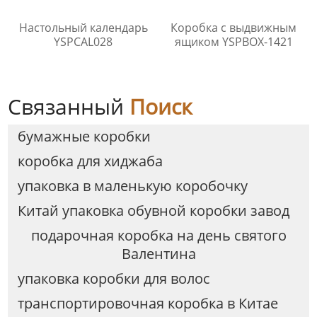
Настольный календарь
Коробка с выдвижным
YSPCAL028
ящиком YSPBOX-1421
Связанный
Поиск
бумажные коробки
коробка для хиджаба
упаковка в маленькую коробочку
Китай упаковка обувной коробки завод
подарочная коробка на день святого
Валентина
упаковка коробки для волос
транспортировочная коробка в Китае