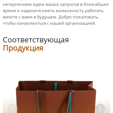
нетерпением ждем ваших запросов в ближайшее
время и надеемся иметь возможность работать
вместе с вами в будущем. Добро пожаловать,
чтобы ознакомиться с нашей организацией.
Соответствующая
Продукция