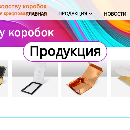
ПРОДУКЦИЯ
ГЛАВНАЯ
НОВОСТИ

Продукция