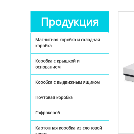
Продукция
Магнитная коробка и складная
коробка
Коробка с крышкой и
основанием
Коробка с выдвижным ящиком
Почтовая коробка
Гофрокороб
Картонная коробка из слоновой
кости