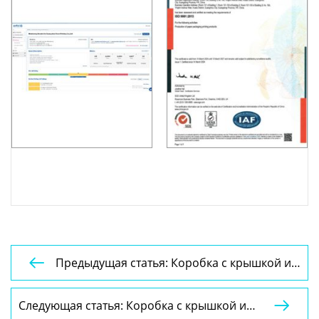
Предыдущая статья: Коробка с крышкой и

основанием YSPBOX-1268
Следующая статья: Коробка с крышкой и
