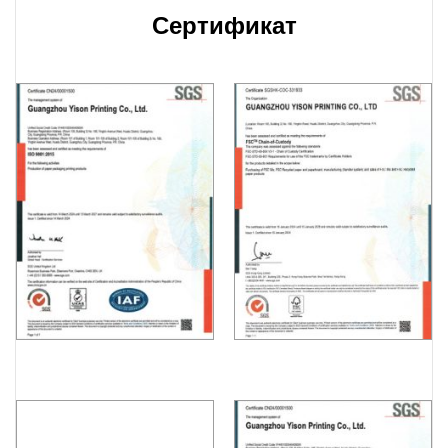
Сертификат