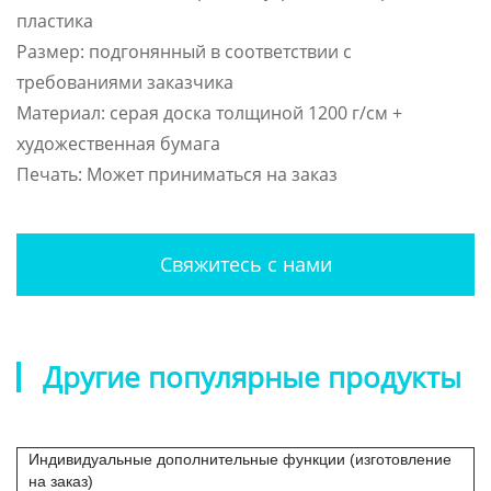
пластика
Размер: подгонянный в соответствии с
требованиями заказчика
Материал: серая доска толщиной 1200 г/см +
художественная бумага
Печать: Может приниматься на заказ
Свяжитесь с нами
Другие популярные продукты
Индивидуальные дополнительные функции (изготовление
на заказ)