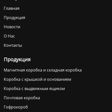
Главная
Продукция
Новости
О Нас
Контакты
Продукция
Магнитная коробка и складная коробка
Коробка с крышкой и основанием
Коробка с выдвижным ящиком
Почтовая коробка
Гофрокороб