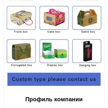
Профиль компании