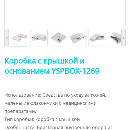
<
>
Коробка с крышкой и
основанием YSPBOX-1269
Использование: Средства по уходу за кожей,
маленькие флакончики с медицинскими
препаратами.
Тип коробки: коробка с крышкой
Особенности: Блистерная внутренняя опора из