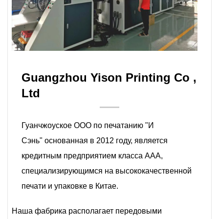
Guangzhou Yison Printing Co ,
Ltd
Гуанчжоуское ООО по печатанию "И
Сэнь" основанная в 2012 году, является
кредитным предприятием класса ААА,
специализирующимся на высококачественной
печати и упаковке в Китае.
Наша фабрика располагает передовыми