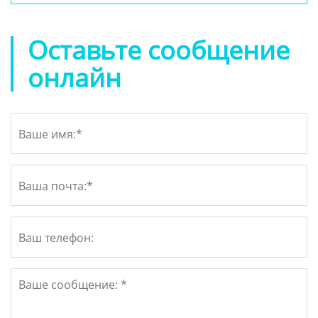
основанием YSPBOX-1277
Оставьте сообщение
онлайн