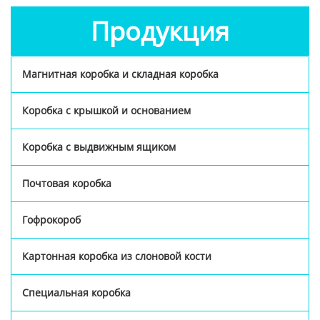
Продукция
Магнитная коробка и складная коробка
Коробка с крышкой и основанием
Коробка с выдвижным ящиком
Почтовая коробка
Гофрокороб
Картонная коробка из слоновой кости
Специальная коробка