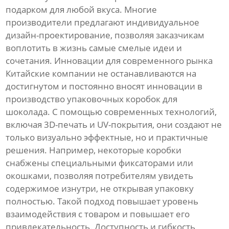
подарком для любой вкуса. Многие
производители предлагают индивидуальное
дизайн-проектирование, позволяя заказчикам
воплотить в жизнь самые смелые идеи и
сочетания. Инновации для современного рынка
Китайские компании не останавливаются на
достигнутом и постоянно вносят инновации в
производство упаковочных коробок для
шоколада. С помощью современных технологий,
включая 3D-печать и UV-покрытия, они создают не
только визуально эффектные, но и практичные
решения. Например, некоторые коробки
снабжены специальными фиксаторами или
окошками, позволяя потребителям увидеть
содержимое изнутри, не открывая упаковку
полностью. Такой подход повышает уровень
взаимодействия с товаром и повышает его
привлекательность. Доступность и гибкость