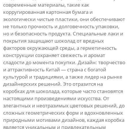
современные материалы, такие как
корругированная картонная бумага и
экологически чистые пластики, они обеспечивают
не только прочность и долговечность упаковки,
но и безопасность продукта. Специальные лаки и
покрытия защищают шоколад от вредных
факторов окружающей среды, а герметичность
конструкции сохраняет свежесть и аромат
сладости до момента покупки. Дизайн: творчество
и аттрактивность Китай — страна с богатой
культурой и традициями, а также лидер на рынке
дизайнерских решений. Это отразится на
коробках для шоколада, которые часто становятся
настоящими произведениями искусства. От
элегантных и неотразимых цветовых решений, до
сложных геометрических форм и вдохновленных
природными мотивами дизайнов, каждая коробка
является уникальным и привлекательным