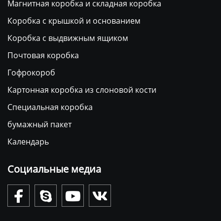
Магнитная коробка и складная коробка
Коробка с крышкой и основанием
Коробка с выдвижным ящиком
Почтовая коробка
Гофрокороб
Картонная коробка из слоновой кости
Специальная коробка
бумажный пакет
Календарь
Социальные медиа



