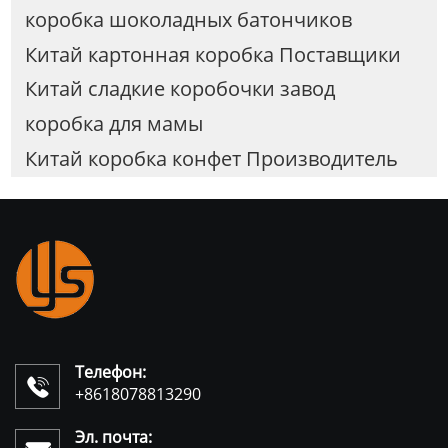
коробка шоколадных батончиков
Китай картонная коробка Поставщики
Китай сладкие коробочки завод
коробка для мамы
Китай коробка конфет Производитель
Телефон:

+8618078813290
Эл. почта: