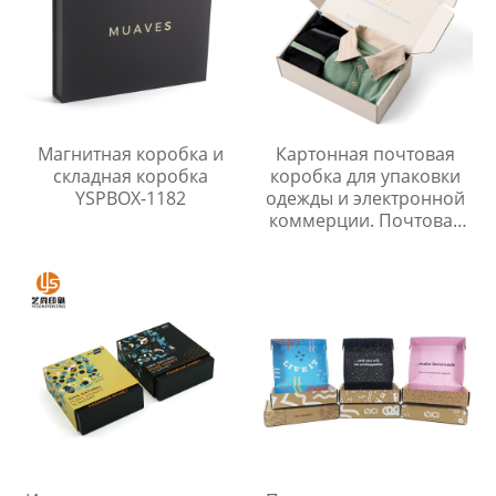
Магнитная коробка и
Картонная почтовая
складная коробка
коробка для упаковки
YSPBOX-1182
одежды и электронной
коммерции. Почтовая
коробка.