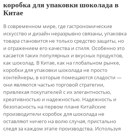
коробка для упаковки шоколада в
Китае
В современном мире, где гастрономические
искусство и дизайн неразрывно связаны, упаковка
товара становится не только средство защиты, но
и отражением его качества и стиля. Особенно это
касается таких популярных и вкусных продуктов,
как шоколад. В Китае, как на глобальном рынке,
коробки для упаковки шоколада не просто
контейнеры, в которые помещаются сладости —
они являются частью торговой стратегии,
привлекая покупателей с их элегантностью,
креативностью и надежностью. Надежность и
безопасность на первом плане Китайские
производители коробок для шоколада не
оставляют ничего на волю случая, пристально
следя за каждом этапе производства. Используя