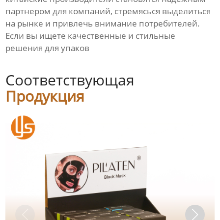
партнером для компаний, стремясься выделиться
на рынке и привлечь внимание потребителей.
Если вы ищете качественные и стильные
решения для упаков
Соответствующая
Продукция