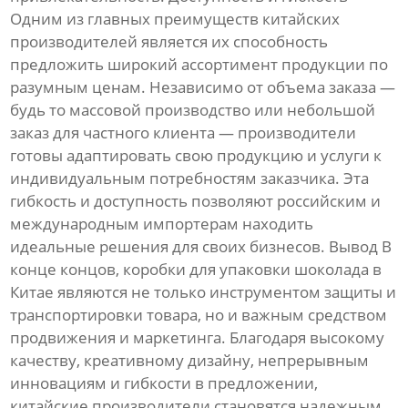
Одним из главных преимуществ китайских
производителей является их способность
предложить широкий ассортимент продукции по
разумным ценам. Независимо от объема заказа —
будь то массовой производство или небольшой
заказ для частного клиента — производители
готовы адаптировать свою продукцию и услуги к
индивидуальным потребностям заказчика. Эта
гибкость и доступность позволяют российским и
международным импортерам находить
идеальные решения для своих бизнесов. Вывод В
конце концов, коробки для упаковки шоколада в
Китае являются не только инструментом защиты и
транспортировки товара, но и важным средством
продвижения и маркетинга. Благодаря высокому
качеству, креативному дизайну, непрерывным
инновациям и гибкости в предложении,
китайские производители становятся надежным