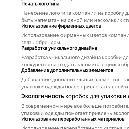
Печать логотипа
Нанесение логотипа компании на
коробку д
быть напечатан на одной или нескольких ст
Использование фирменных цветов
Использование фирменных цветов компан
связь с брендом.
Разработка уникального дизайна
Разработка уникального дизайна
коробки дл
конкурентов и создать запоминающийся обр
Добавление дополнительных элементов
Добавление дополнительных элементов, так
упаковки одежды
более привлекательной и
Экологичность
коробок для упаковки
В современном мире все больше потребите
упаковки одежды
помогает привлечь эколог
Использование переработанных материалов
Использование переработанного картона и