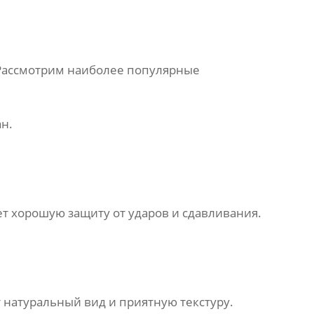
 Рассмотрим наиболее популярные
н.
т хорошую защиту от ударов и сдавливания.
натуральный вид и приятную текстуру.