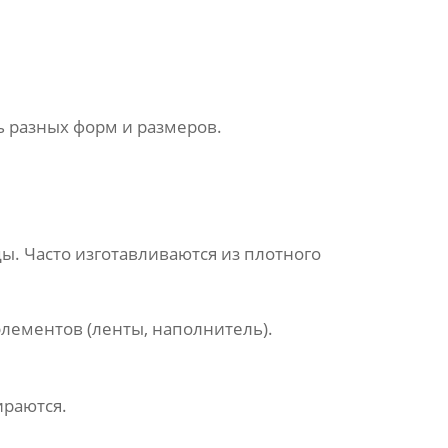
ь разных форм и размеров.
. Часто изготавливаются из плотного
лементов (ленты, наполнитель).
ираются.