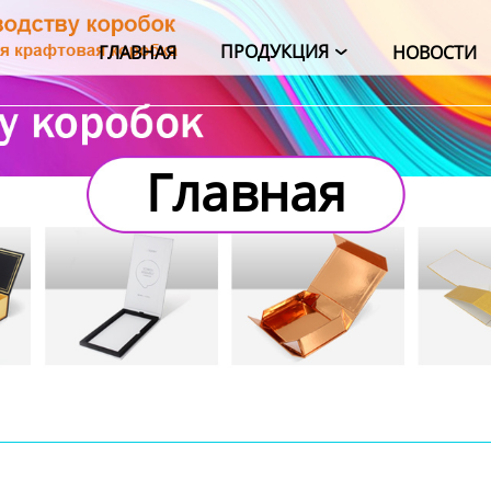
ПРОДУКЦИЯ
ГЛАВНАЯ
НОВОСТИ

Главная