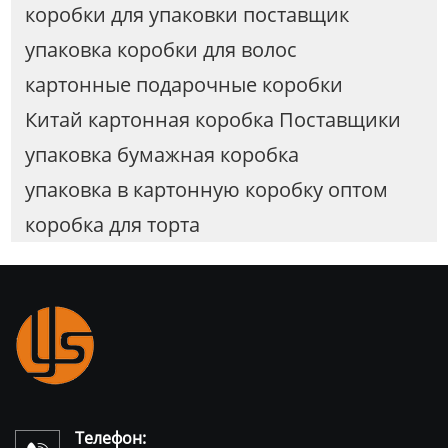
коробки для упаковки поставщик
упаковка коробки для волос
картонные подарочные коробки
Китай картонная коробка Поставщики
упаковка бумажная коробка
упаковка в картонную коробку оптом
коробка для торта
Телефон: