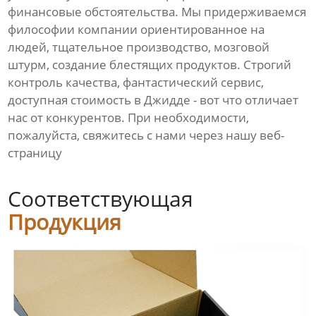
финансовые обстоятельства. Мы придерживаемся
философии компании ориентированное на
людей, тщательное производство, мозговой
штурм, создание блестящих продуктов. Строгий
контроль качества, фантастический сервис,
доступная стоимость в Джидде - вот что отличает
нас от конкурентов. При необходимости,
пожалуйста, свяжитесь с нами через нашу веб-
страницу
Соответствующая
Продукция