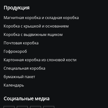
Продукция
Магнитная коробка и складная коробка
Коробка с крышкой и основанием
Коробка с выдвижным ящиком
Почтовая коробка
Гофрокороб
Картонная коробка из слоновой кости
Специальная коробка
бумажный пакет
Календарь
Социальные медиа