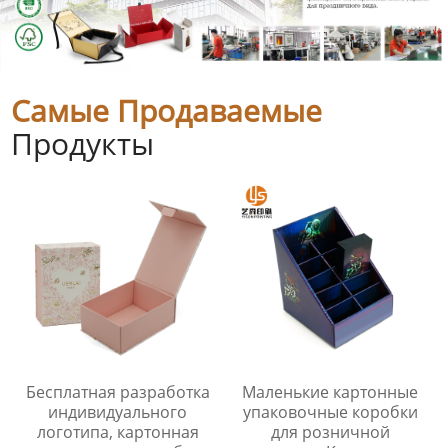
Самые Продаваемые
Продукты
Бесплатная разработка
Маленькие картонные
индивидуального
упаковочные коробки
логотипа, картонная
для розничной