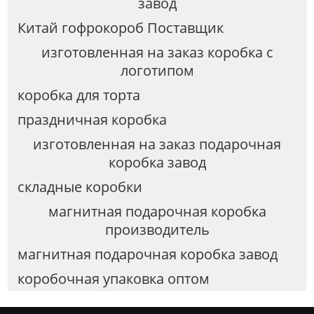
завод
Китай гофрокороб Поставщик
изготовленная на заказ коробка с
логотипом
коробка для торта
праздничная коробка
изготовленная на заказ подарочная
коробка завод
складные коробки
магнитная подарочная коробка
производитель
магнитная подарочная коробка завод
коробочная упаковка оптом