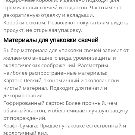
премиальных свечей и подарков. Часто имеют
декоративную отделку и вкладыши.
Коробки с окном: Позволяют покупателям видеть
продукт, не открывая упаковку.
Материалы для упаковки свечей
Выбор материала для упаковки свечей зависит от
желаемого внешнего вида, уровня защиты и
экологических соображений. Рассмотрим
наиболее распространенные материалы:
Картон: Легкий, экономичный и экологически
чистый материал. Подходит для печати и
декорирования.
Гофрированный картон: Более прочный, чем
обычный картон, и обеспечивает лучшую защиту
от повреждений.
Крафт-бумага: Придает упаковке естественный и
экологичный вид.