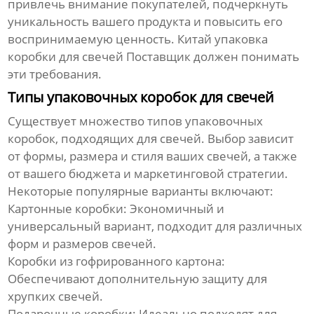
привлечь внимание покупателей, подчеркнуть
уникальность вашего продукта и повысить его
воспринимаемую ценность.
Китай упаковка
коробки для свечей Поставщик
должен понимать
эти требования.
Типы упаковочных коробок для свечей
Существует множество типов упаковочных
коробок, подходящих для свечей. Выбор зависит
от формы, размера и стиля ваших свечей, а также
от вашего бюджета и маркетинговой стратегии.
Некоторые популярные варианты включают:
Картонные коробки: Экономичный и
универсальный вариант, подходит для различных
форм и размеров свечей.
Коробки из гофрированного картона:
Обеспечивают дополнительную защиту для
хрупких свечей.
Подарочные коробки: Идеально подходят для