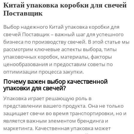
Китай упаковка коробки для свечей
Поставщик
Выбор надежного
Китай упаковка коробки для
свечей Поставщик
– важный шаг для успешного
бизнеса по производству свечей. В этой статье мы
рассмотрим ключевые аспекты выбора, типы
упаковочных коробок, материалы, факторы
ценообразования и предоставим советы по
оптимизации процесса закупки.
Почему важен выбор качественной
упаковки для свечей?
Упаковка играет решающую роль в
представлении вашего продукта. Она не только
защищает свечи во время транспортировки, но и
является важным элементом брендинга и
маркетинга. Качественная упаковка может