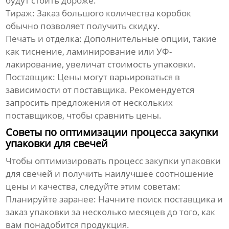
будут стоить дороже.
Тираж: Заказ большого количества коробок
обычно позволяет получить скидку.
Печать и отделка: Дополнительные опции, такие
как тиснение, ламинирование или УФ-
лакирование, увеличат стоимость упаковки.
Поставщик: Цены могут варьироваться в
зависимости от поставщика. Рекомендуется
запросить предложения от нескольких
поставщиков, чтобы сравнить цены.
Советы по оптимизации процесса закупки
упаковки для свечей
Чтобы оптимизировать процесс закупки упаковки
для свечей и получить наилучшее соотношение
цены и качества, следуйте этим советам:
Планируйте заранее: Начните поиск поставщика и
заказ упаковки за несколько месяцев до того, как
вам понадобится продукция.