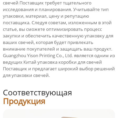
свечей Поставщик
требует тщательного
исследования и планирования. Учитывайте тип
упаковки, материал, цену и репутацию
поставщика. Следуя советам, изложенным в этой
статье, вы сможете оптимизировать процесс
закупки и обеспечить качественную упаковку для
ваших свечей, которая будет привлекать
внимание покупателей и защищать ваш продукт.
Guangzhou Yison Printing Co., Ltd. является одним из
ведущих
Китай упаковка коробки для свечей
Поставщик
и предлагает широкий выбор решений
для упаковки свечей.
Соответствующая
Продукция