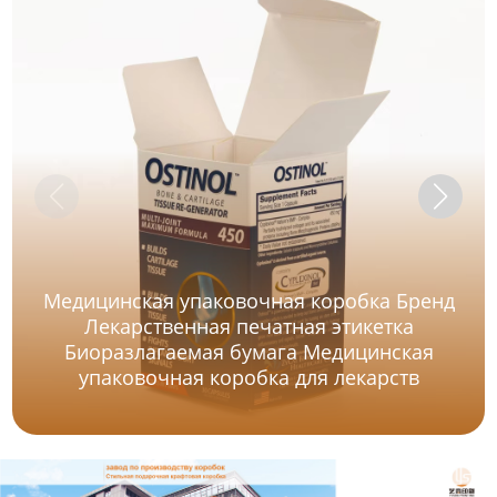
Медицинская упаковочная коробка Бренд
Лекарственная печатная этикетка
Биоразлагаемая бумага Медицинская
упаковочная коробка для лекарств