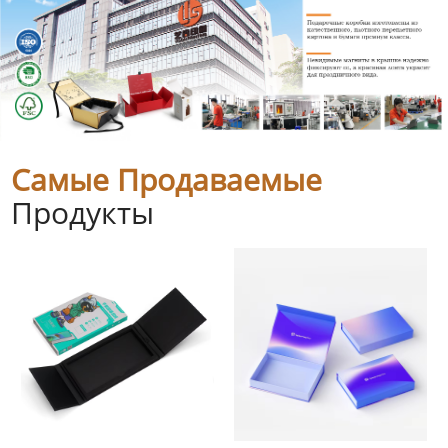
Самые Продаваемые
Продукты