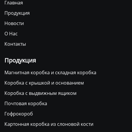
Главная
Продукция
Новости
О Нас
Контакты
Продукция
Магнитная коробка и складная коробка
Коробка с крышкой и основанием
Коробка с выдвижным ящиком
Почтовая коробка
Гофрокороб
Картонная коробка из слоновой кости