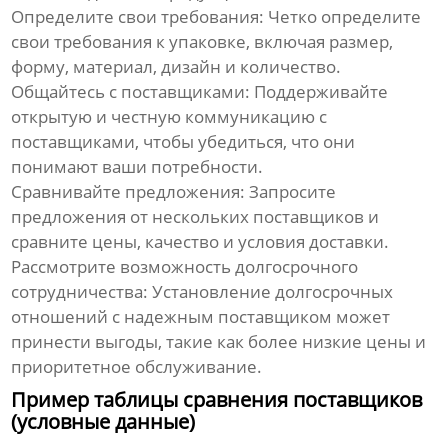
Определите свои требования: Четко определите
свои требования к упаковке, включая размер,
форму, материал, дизайн и количество.
Общайтесь с поставщиками: Поддерживайте
открытую и честную коммуникацию с
поставщиками, чтобы убедиться, что они
понимают ваши потребности.
Сравнивайте предложения: Запросите
предложения от нескольких поставщиков и
сравните цены, качество и условия доставки.
Рассмотрите возможность долгосрочного
сотрудничества: Установление долгосрочных
отношений с надежным поставщиком может
принести выгоды, такие как более низкие цены и
приоритетное обслуживание.
Пример таблицы сравнения поставщиков
(условные данные)