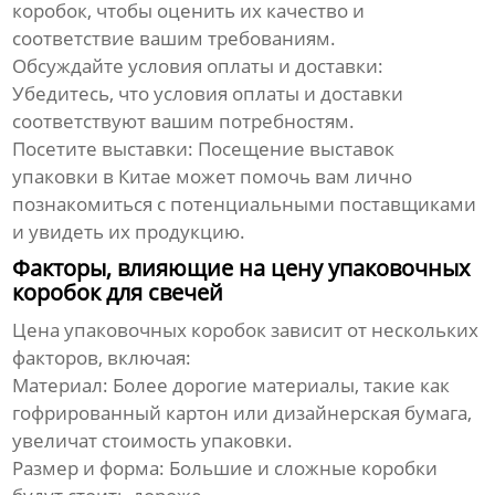
коробок, чтобы оценить их качество и
соответствие вашим требованиям.
Обсуждайте условия оплаты и доставки:
Убедитесь, что условия оплаты и доставки
соответствуют вашим потребностям.
Посетите выставки: Посещение выставок
упаковки в Китае может помочь вам лично
познакомиться с потенциальными поставщиками
и увидеть их продукцию.
Факторы, влияющие на цену упаковочных
коробок для свечей
Цена упаковочных коробок зависит от нескольких
факторов, включая:
Материал: Более дорогие материалы, такие как
гофрированный картон или дизайнерская бумага,
увеличат стоимость упаковки.
Размер и форма: Большие и сложные коробки