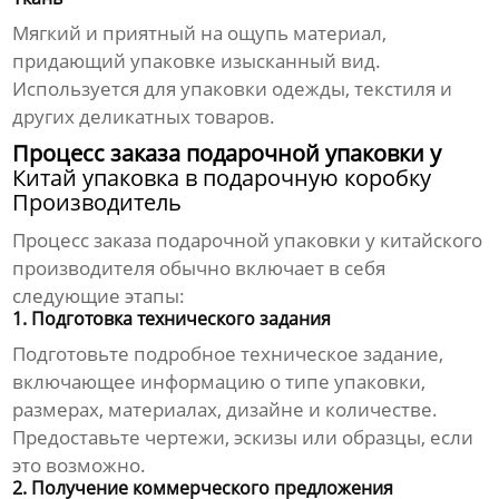
Мягкий и приятный на ощупь материал,
придающий упаковке изысканный вид.
Используется для упаковки одежды, текстиля и
других деликатных товаров.
Процесс заказа подарочной упаковки у
Китай упаковка в подарочную коробку
Производитель
Процесс заказа подарочной упаковки у китайского
производителя обычно включает в себя
следующие этапы:
1. Подготовка технического задания
Подготовьте подробное техническое задание,
включающее информацию о типе упаковки,
размерах, материалах, дизайне и количестве.
Предоставьте чертежи, эскизы или образцы, если
это возможно.
2. Получение коммерческого предложения