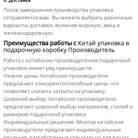
6. Доставка
После завершения производства упаковка
отправляется вам. Вы можете выбрать различные
варианты доставки, включая морскую, авиа и
железнодорожную.
Преимущества работы с
Китай упаковка в
подарочную коробку Производитель
Работа с китайским производителем подарочной
упаковки имеет ряд преимуществ:
Низкие цены:
Китайские производители
предлагают конкурентоспособные цены, что
позволяет снизить затраты на упаковку.
Широкий выбор:
Китайские производители
предлагают широкий выбор материалов, стилей и
размеров подарочной упаковки.
Индивидуальные решения:
Многие китайские
производители предлагают индивидуальные
решения, разработанные специально для ваших