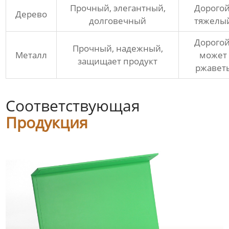
Прочный, элегантный,
Дорогой
Дерево
долговечный
тяжелы
Дорогой
Прочный, надежный,
Металл
может
защищает продукт
ржавет
Соответствующая
Продукция