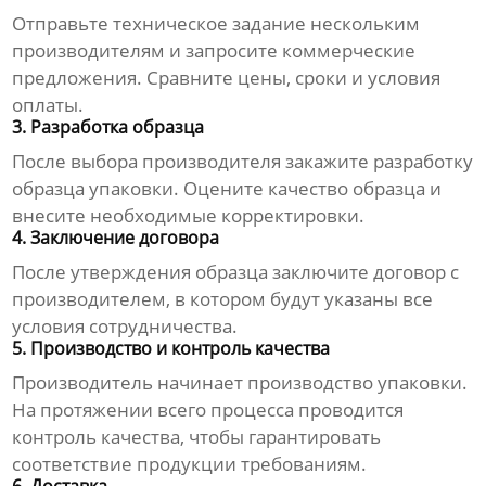
Отправьте техническое задание нескольким
производителям и запросите коммерческие
предложения. Сравните цены, сроки и условия
оплаты.
3. Разработка образца
После выбора производителя закажите разработку
образца упаковки. Оцените качество образца и
внесите необходимые корректировки.
4. Заключение договора
После утверждения образца заключите договор с
производителем, в котором будут указаны все
условия сотрудничества.
5. Производство и контроль качества
Производитель начинает производство упаковки.
На протяжении всего процесса проводится
контроль качества, чтобы гарантировать
соответствие продукции требованиям.