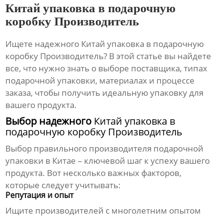
Китай упаковка в подарочную
коробку Производитель
Ищете надежного
Китай упаковка в подарочную
коробку Производитель
? В этой статье вы найдете
все, что нужно знать о выборе поставщика, типах
подарочной упаковки, материалах и процессе
заказа, чтобы получить идеальную упаковку для
вашего продукта.
Выбор надежного
Китай упаковка в
подарочную коробку Производитель
Выбор правильного производителя подарочной
упаковки в Китае – ключевой шаг к успеху вашего
продукта. Вот несколько важных факторов,
которые следует учитывать:
Репутация и опыт
Ищите производителей с многолетним опытом