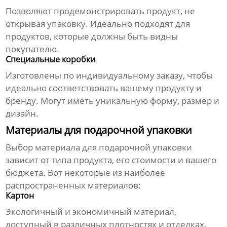
Позволяют продемонстрировать продукт, не
открывая упаковку. Идеально подходят для
продуктов, которые должны быть видны
покупателю.
Специальные коробки
Изготовлены по индивидуальному заказу, чтобы
идеально соответствовать вашему продукту и
бренду. Могут иметь уникальную форму, размер и
дизайн.
Материалы для подарочной упаковки
Выбор материала для подарочной упаковки
зависит от типа продукта, его стоимости и вашего
бюджета. Вот некоторые из наиболее
распространенных материалов:
Картон
Экологичный и экономичный материал,
доступный в различных плотностях и отделках.