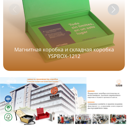
Магнитная коробка и складная коробка
YSPBOX-1212