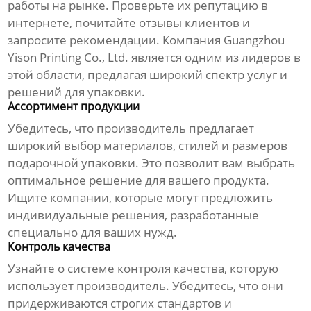
работы на рынке. Проверьте их репутацию в
интернете, почитайте отзывы клиентов и
запросите рекомендации. Компания
Guangzhou
Yison Printing Co., Ltd.
является одним из лидеров в
этой области, предлагая широкий спектр услуг и
решений для упаковки.
Ассортимент продукции
Убедитесь, что производитель предлагает
широкий выбор материалов, стилей и размеров
подарочной упаковки. Это позволит вам выбрать
оптимальное решение для вашего продукта.
Ищите компании, которые могут предложить
индивидуальные решения, разработанные
специально для ваших нужд.
Контроль качества
Узнайте о системе контроля качества, которую
использует производитель. Убедитесь, что они
придерживаются строгих стандартов и