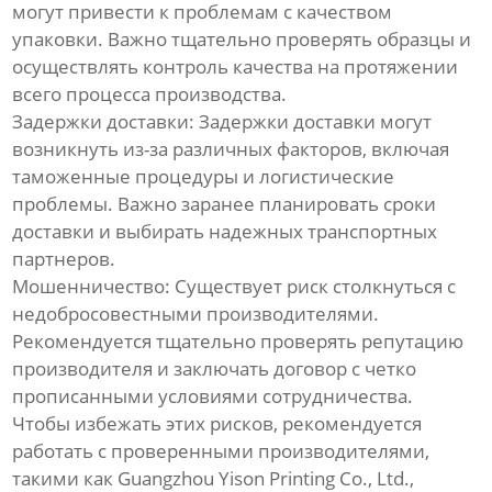
могут привести к проблемам с качеством
упаковки. Важно тщательно проверять образцы и
осуществлять контроль качества на протяжении
всего процесса производства.
Задержки доставки:
Задержки доставки могут
возникнуть из-за различных факторов, включая
таможенные процедуры и логистические
проблемы. Важно заранее планировать сроки
доставки и выбирать надежных транспортных
партнеров.
Мошенничество:
Существует риск столкнуться с
недобросовестными производителями.
Рекомендуется тщательно проверять репутацию
производителя и заключать договор с четко
прописанными условиями сотрудничества.
Чтобы избежать этих рисков, рекомендуется
работать с проверенными производителями,
такими как
Guangzhou Yison Printing Co., Ltd.
,