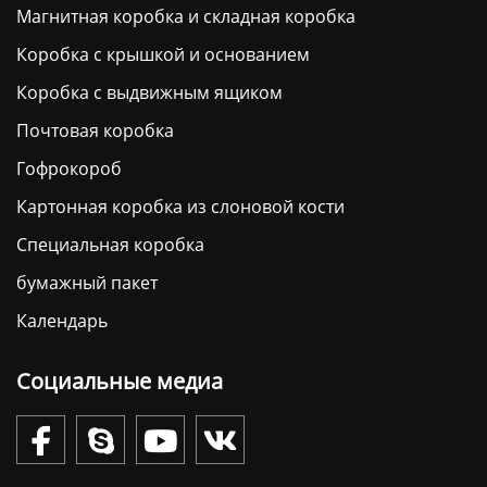
Магнитная коробка и складная коробка
Коробка с крышкой и основанием
Коробка с выдвижным ящиком
Почтовая коробка
Гофрокороб
Картонная коробка из слоновой кости
Специальная коробка
бумажный пакет
Календарь
Социальные медиа



