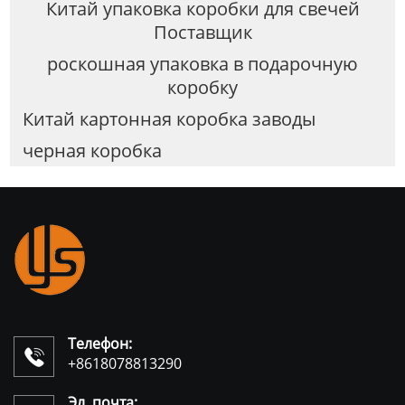
Китай упаковка коробки для свечей
Поставщик
роскошная упаковка в подарочную
коробку
Китай картонная коробка заводы
черная коробка
Телефон:

+8618078813290
Эл. почта: