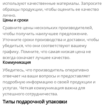
используют качественные материалы. Запросите
образцы продукции, чтобы оценить ее качество
лично.
Цены и сроки
Сравните цены нескольких производителей,
чтобы получить наилучшее предложение.
Уточните сроки производства и доставки, чтобы
убедиться, что они соответствуют вашему
графику. Помните, что самая низкая цена не
всегда означает лучшее качество.
Коммуникация
Убедитесь, что производитель оперативно
отвечает на ваши вопросы и предоставляет
подробную информацию о своей продукции и
услугах. Четкая коммуникация важна для
успешного сотрудничества.
Типы подарочной упаковки