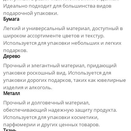
Идеально подходит для большинства видов
подарочной упаковки.
Бумага
Легкий и универсальный материал, доступный в
широком ассортименте цветов и текстур.
Используется для упаковки небольших и легких
подарков.
Дерево
Прочный и элегантный материал, придающий
упаковке роскошный вид. Используется для
упаковки дорогих подарков, таких как ювелирные
изделия и алкоголь.
Металл
Прочный и долговечный материал,
обеспечивающий надежную защиту продукта.
Используется для упаковки косметики,
парфюмерии и других ценных товаров.
Ткань