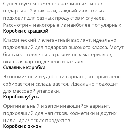
Существует множество различных типов
подарочной упаковки, каждый из которых
подходит для разных продуктов и случаев.
Рассмотрим некоторые из наиболее популярных:
Коробки с крышкой
Классический и элегантный вариант, идеально
подходящий для подарков высокого класса. Могут
быть изготовлены из различных материалов,
включая картон, дерево и металл.
Складные коробки
Экономичный и удобный вариант, который легко
собирается и складывается. Идеально подходит
для массовой упаковки.
Коробки-тубусы
Оригинальный и запоминающийся вариант,
подходящий для напитков, косметики и других
цилиндрических продуктов.
Коробки с окном