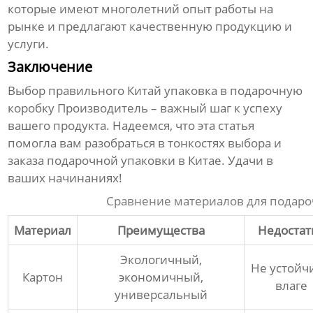
которые имеют многолетний опыт работы на
рынке и предлагают качественную продукцию и
услуги.
Заключение
Выбор правильного
Китай упаковка в подарочную
коробку Производитель
– важный шаг к успеху
вашего продукта. Надеемся, что эта статья
помогла вам разобраться в тонкостях выбора и
заказа подарочной упаковки в Китае. Удачи в
ваших начинаниях!
Сравнение материалов для подаро
Материал
Преимущества
Недостат
Экологичный,
Не устойч
Картон
экономичный,
влаге
универсальный