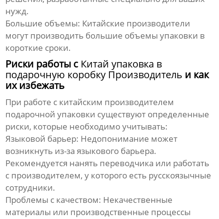
нужд.
Большие объемы:
Китайские производители
могут производить большие объемы упаковки в
короткие сроки.
Риски работы с
Китай упаковка в
подарочную коробку Производитель
и как
их избежать
При работе с китайским производителем
подарочной упаковки существуют определенные
риски, которые необходимо учитывать:
Языковой барьер:
Недопонимание может
возникнуть из-за языкового барьера.
Рекомендуется нанять переводчика или работать
с производителем, у которого есть русскоязычные
сотрудники.
Проблемы с качеством:
Некачественные
материалы или производственные процессы