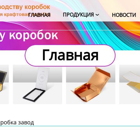
ПРОДУКЦИЯ
ГЛАВНАЯ
НОВОСТИ

Главная
робка завод