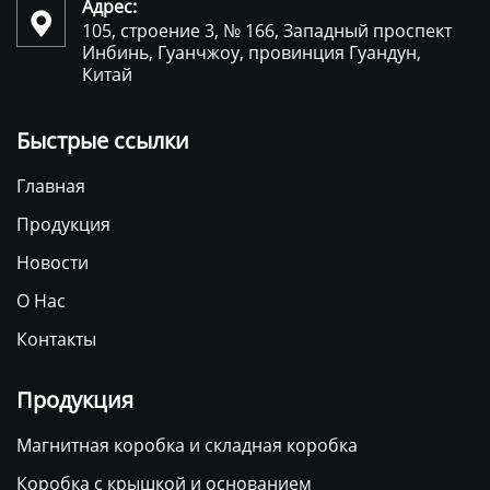
Адрес:

105, строение 3, № 166, Западный проспект
Инбинь, Гуанчжоу, провинция Гуандун,
Китай
Быстрые ссылки
Главная
Продукция
Новости
О Нас
Контакты
Продукция
Магнитная коробка и складная коробка
Коробка с крышкой и основанием