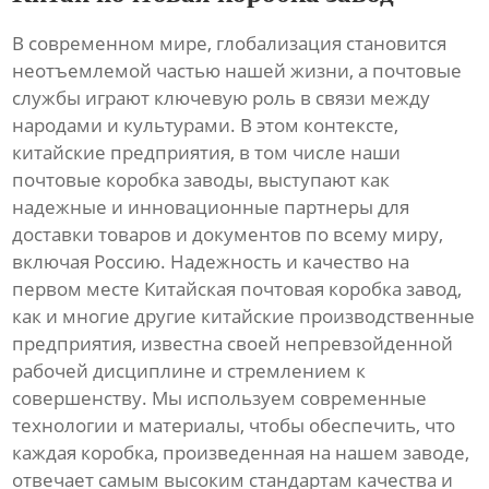
В современном мире, глобализация становится
неотъемлемой частью нашей жизни, а почтовые
службы играют ключевую роль в связи между
народами и культурами. В этом контексте,
китайские предприятия, в том числе наши
почтовые коробка заводы, выступают как
надежные и инновационные партнеры для
доставки товаров и документов по всему миру,
включая Россию. Надежность и качество на
первом месте Китайская почтовая коробка завод,
как и многие другие китайские производственные
предприятия, известна своей непревзойденной
рабочей дисциплине и стремлением к
совершенству. Мы используем современные
технологии и материалы, чтобы обеспечить, что
каждая коробка, произведенная на нашем заводе,
отвечает самым высоким стандартам качества и