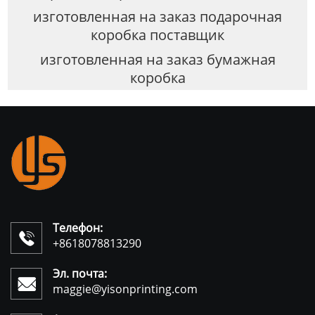
изготовленная на заказ подарочная
коробка поставщик
изготовленная на заказ бумажная
коробка
Телефон:

+8618078813290
Эл. почта:

maggie@yisonprinting.com