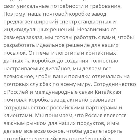
свои уникальные потребности и требования.
Поэтому, наша почтовой коробке завод
предлагает широкий спектр стандартных и
индивидуальных решений. Независимо от
размера заказа, мы готовы работать с вами, чтобы
разработать идеальное решение для ваших
посылок. От печати логотипа и контактных
данных на коробках до создания полностью
настраиваемых дизайнов, мы делаем все
возможное, чтобы ваши посылки отличались на
почтовых службах по всему миру. Сотрудничество
с Россией и международные связи Китайская
почтовая коробка завод активно развивает
сотрудничество с российскими партнерами и
клиентами. Мы понимаем, что Россия является
важным рынком для наших продуктов, и мы
делаем все возможное, чтобы удовлетворять
потребности российских потребителей и