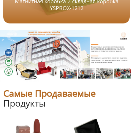
Магнитная коробка и складная коробка
YSPBOX-1212
Самые Продаваемые
Продукты