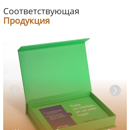
Соответствующая
Продукция