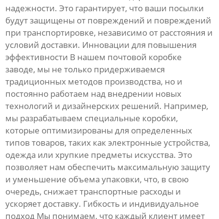
надежности. Это гарантирует, что ваши посылки
будут защищены от повреждений и повреждений
при транспортировке, независимо от расстояния и
условий доставки. Инновации для повышения
эффективности В нашем почтовой коробке
заводе, мы не только придерживаемся
традиционных методов производства, но и
постоянно работаем над внедрении новых
технологий и дизайнерских решений. Например,
мы разрабатываем специальные коробки,
которые оптимизированы для определенных
типов товаров, таких как электронные устройства,
одежда или хрупкие предметы искусства. Это
позволяет нам обеспечить максимальную защиту
и уменьшение объема упаковки, что, в свою
очередь, снижает транспортные расходы и
ускоряет доставку. Гибкость и индивидуальное
подход Мы понимаем, что каждый клиент имеет