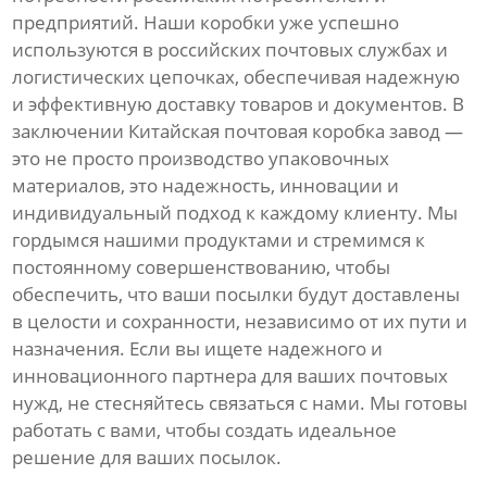
предприятий. Наши коробки уже успешно
используются в российских почтовых службах и
логистических цепочках, обеспечивая надежную
и эффективную доставку товаров и документов. В
заключении Китайская почтовая коробка завод —
это не просто производство упаковочных
материалов, это надежность, инновации и
индивидуальный подход к каждому клиенту. Мы
гордымся нашими продуктами и стремимся к
постоянному совершенствованию, чтобы
обеспечить, что ваши посылки будут доставлены
в целости и сохранности, независимо от их пути и
назначения. Если вы ищете надежного и
инновационного партнера для ваших почтовых
нужд, не стесняйтесь связаться с нами. Мы готовы
работать с вами, чтобы создать идеальное
решение для ваших посылок.