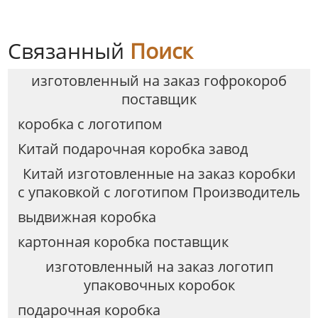
слоновой кости YSPBOX-
1346
Связанный
Поиск
изготовленный на заказ гофрокороб
поставщик
коробка с логотипом
Китай подарочная коробка завод
Китай изготовленные на заказ коробки
с упаковкой с логотипом Производитель
выдвижная коробка
картонная коробка поставщик
изготовленный на заказ логотип
упаковочных коробок
подарочная коробка