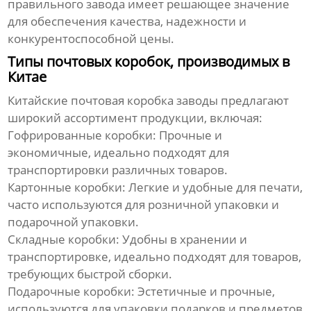
правильного завода имеет решающее значение
для обеспечения качества, надежности и
конкурентоспособной цены.
Типы почтовых коробок, производимых в
Китае
Китайские
почтовая коробка заводы
предлагают
широкий ассортимент продукции, включая:
Гофрированные коробки:
Прочные и
экономичные, идеально подходят для
транспортировки различных товаров.
Картонные коробки:
Легкие и удобные для печати,
часто используются для розничной упаковки и
подарочной упаковки.
Складные коробки:
Удобны в хранении и
транспортировке, идеально подходят для товаров,
требующих быстрой сборки.
Подарочные коробки:
Эстетичные и прочные,
используются для упаковки подарков и предметов