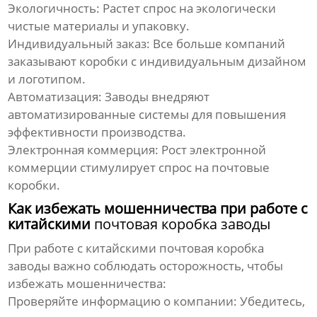
Экологичность:
Растет спрос на экологически
чистые материалы и упаковку.
Индивидуальный заказ:
Все больше компаний
заказывают коробки с индивидуальным дизайном
и логотипом.
Автоматизация:
Заводы внедряют
автоматизированные системы для повышения
эффективности производства.
Электронная коммерция:
Рост электронной
коммерции стимулирует спрос на почтовые
коробки.
Как избежать мошенничества при работе с
китайскими
почтовая коробка заводы
При работе с китайскими
почтовая коробка
заводы
важно соблюдать осторожность, чтобы
избежать мошенничества:
Проверяйте информацию о компании:
Убедитесь,