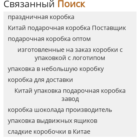
Связанный
Поиск
праздничная коробка
Китай подарочная коробка Поставщик
подарочная коробка оптом
изготовленные на заказ коробки с
упаковкой с логотипом
упаковка в небольшую коробку
коробка для доставки
Китай упаковка подарочная коробка
завод
коробка шоколада производитель
упаковка выдвижных ящиков
сладкие коробочки в Китае