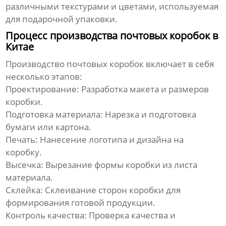
различными текстурами и цветами, используемая
для подарочной упаковки.
Процесс производства почтовых коробок в
Китае
Производство почтовых коробок включает в себя
несколько этапов:
Проектирование:
Разработка макета и размеров
коробки.
Подготовка материала:
Нарезка и подготовка
бумаги или картона.
Печать:
Нанесение логотипа и дизайна на
коробку.
Высечка:
Вырезание формы коробки из листа
материала.
Склейка:
Склеивание сторон коробки для
формирования готовой продукции.
Контроль качества:
Проверка качества и