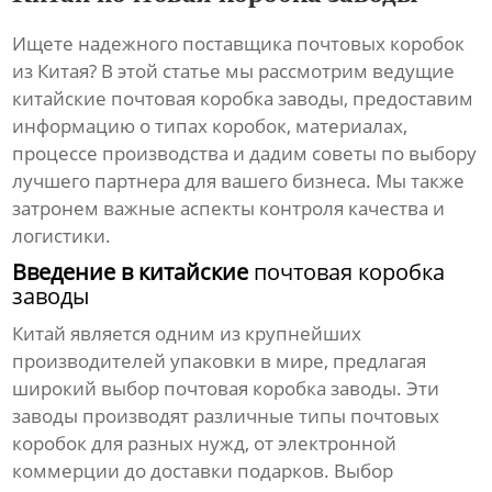
Ищете надежного поставщика почтовых коробок
из Китая? В этой статье мы рассмотрим ведущие
китайские
почтовая коробка заводы
, предоставим
информацию о типах коробок, материалах,
процессе производства и дадим советы по выбору
лучшего партнера для вашего бизнеса. Мы также
затронем важные аспекты контроля качества и
логистики.
Введение в китайские
почтовая коробка
заводы
Китай является одним из крупнейших
производителей упаковки в мире, предлагая
широкий выбор
почтовая коробка заводы
. Эти
заводы производят различные типы почтовых
коробок для разных нужд, от электронной
коммерции до доставки подарков. Выбор