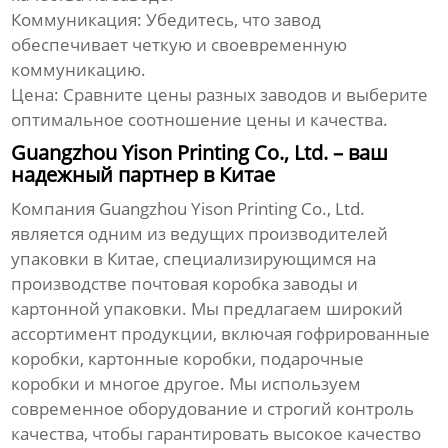
Коммуникация:
Убедитесь, что завод
обеспечивает четкую и своевременную
коммуникацию.
Цена:
Сравните цены разных заводов и выберите
оптимальное соотношение цены и качества.
Guangzhou Yison Printing Co., Ltd. – ваш
надежный партнер в Китае
Компания
Guangzhou Yison Printing Co., Ltd.
является одним из ведущих производителей
упаковки в Китае, специализирующимся на
производстве
почтовая коробка заводы
и
картонной упаковки. Мы предлагаем широкий
ассортимент продукции, включая гофрированные
коробки, картонные коробки, подарочные
коробки и многое другое. Мы используем
современное оборудование и строгий контроль
качества, чтобы гарантировать высокое качество