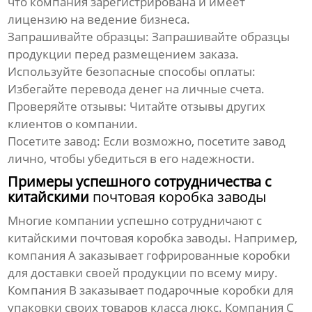
что компания зарегистрирована и имеет
лицензию на ведение бизнеса.
Запрашивайте образцы:
Запрашивайте образцы
продукции перед размещением заказа.
Используйте безопасные способы оплаты:
Избегайте перевода денег на личные счета.
Проверяйте отзывы:
Читайте отзывы других
клиентов о компании.
Посетите завод:
Если возможно, посетите завод
лично, чтобы убедиться в его надежности.
Примеры успешного сотрудничества с
китайскими
почтовая коробка заводы
Многие компании успешно сотрудничают с
китайскими
почтовая коробка заводы
. Например,
компания A заказывает гофрированные коробки
для доставки своей продукции по всему миру.
Компания B заказывает подарочные коробки для
упаковки своих товаров класса люкс. Компания C