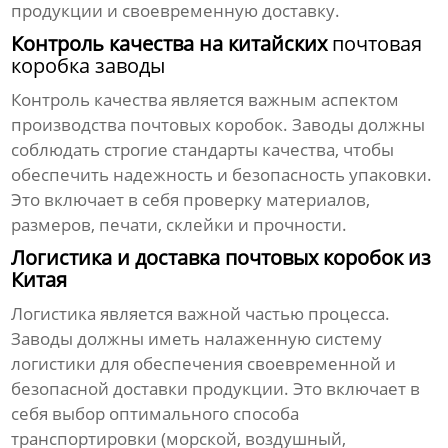
продукции и своевременную доставку.
Контроль качества на китайских
почтовая
коробка заводы
Контроль качества является важным аспектом
производства почтовых коробок. Заводы должны
соблюдать строгие стандарты качества, чтобы
обеспечить надежность и безопасность упаковки.
Это включает в себя проверку материалов,
размеров, печати, склейки и прочности.
Логистика и доставка почтовых коробок из
Китая
Логистика является важной частью процесса.
Заводы должны иметь налаженную систему
логистики для обеспечения своевременной и
безопасной доставки продукции. Это включает в
себя выбор оптимального способа
транспортировки (морской, воздушный,