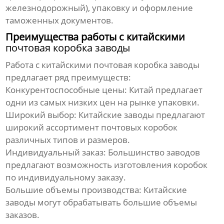
железнодорожный), упаковку и оформление
таможенных документов.
Преимущества работы с китайскими
почтовая коробка заводы
Работа с китайскими
почтовая коробка заводы
предлагает ряд преимуществ:
Конкурентоспособные цены:
Китай предлагает
одни из самых низких цен на рынке упаковки.
Широкий выбор:
Китайские заводы предлагают
широкий ассортимент почтовых коробок
различных типов и размеров.
Индивидуальный заказ:
Большинство заводов
предлагают возможность изготовления коробок
по индивидуальному заказу.
Большие объемы производства:
Китайские
заводы могут обрабатывать большие объемы
заказов.