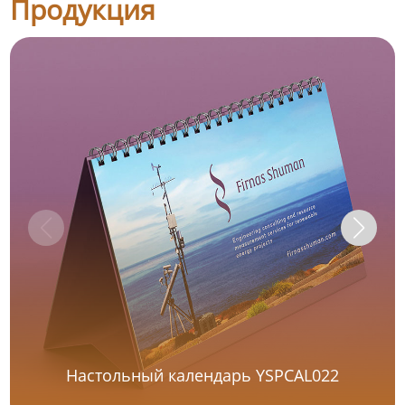
Продукция
Настольный календарь YSPCAL022