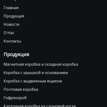
Главная
Продукция
Новости
О Нас
Контакты
Продукция
Магнитная коробка и складная коробка
Коробка с крышкой и основанием
Коробка с выдвижным ящиком
Почтовая коробка
Гофрокороб
Картонная коробка из слоновой кости