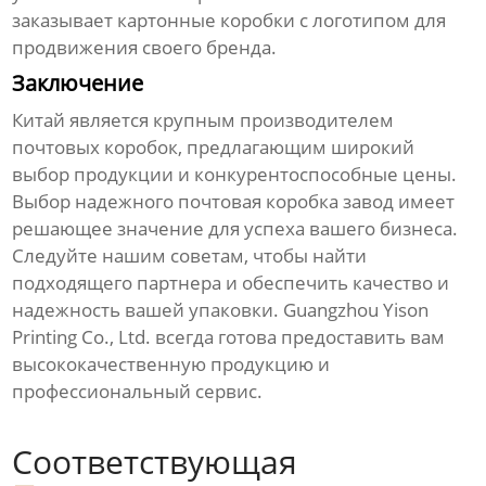
заказывает картонные коробки с логотипом для
продвижения своего бренда.
Заключение
Китай является крупным производителем
почтовых коробок, предлагающим широкий
выбор продукции и конкурентоспособные цены.
Выбор надежного
почтовая коробка завод
имеет
решающее значение для успеха вашего бизнеса.
Следуйте нашим советам, чтобы найти
подходящего партнера и обеспечить качество и
надежность вашей упаковки.
Guangzhou Yison
Printing Co., Ltd.
всегда готова предоставить вам
высококачественную продукцию и
профессиональный сервис.
Соответствующая