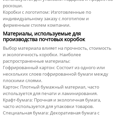
роскоши.
Коробки с логотипом:
Изготовленные по
индивидуальному заказу с логотипом и
фирменным стилем компании.
Материалы, используемые для
производства почтовых коробок
Выбор материала влияет на прочность, стоимость
и экологичность коробки. Наиболее
распространенные материалы:
Гофрированный картон:
Состоит из одного или
нескольких слоев гофрированной бумаги между
плоскими слоями.
Картон:
Плотный бумажный материал, часто
используется для печати и ламинирования.
Крафт-бумага:
Прочная и экологичная бумага,
часто используется для упаковки товаров.
Специальная бумага:
Декоративная бумага с