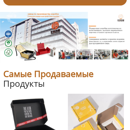
Самые Продаваемые
Продукты