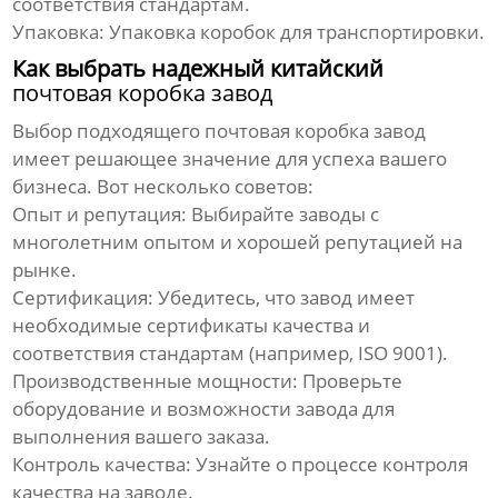
соответствия стандартам.
Упаковка:
Упаковка коробок для транспортировки.
Как выбрать надежный китайский
почтовая коробка завод
Выбор подходящего
почтовая коробка завод
имеет решающее значение для успеха вашего
бизнеса. Вот несколько советов:
Опыт и репутация:
Выбирайте заводы с
многолетним опытом и хорошей репутацией на
рынке.
Сертификация:
Убедитесь, что завод имеет
необходимые сертификаты качества и
соответствия стандартам (например, ISO 9001).
Производственные мощности:
Проверьте
оборудование и возможности завода для
выполнения вашего заказа.
Контроль качества:
Узнайте о процессе контроля
качества на заводе.