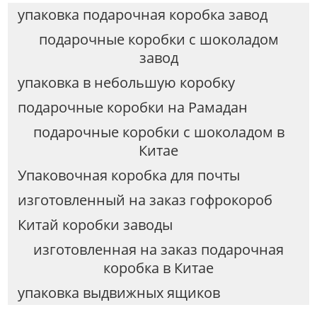
упаковка подарочная коробка завод
подарочные коробки с шоколадом
завод
упаковка в небольшую коробку
подарочные коробки на Рамадан
подарочные коробки с шоколадом в
Китае
Упаковочная коробка для почты
изготовленный на заказ гофрокороб
Китай коробки заводы
изготовленная на заказ подарочная
коробка в Китае
упаковка выдвижных ящиков