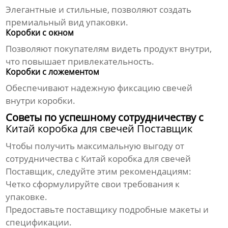
Элегантные и стильные, позволяют создать
премиальный вид упаковки.
Коробки с окном
Позволяют покупателям видеть продукт внутри,
что повышает привлекательность.
Коробки с ложементом
Обеспечивают надежную фиксацию свечей
внутри коробки.
Советы по успешному сотрудничеству с
Китай коробка для свечей Поставщик
Чтобы получить максимальную выгоду от
сотрудничества с
Китай коробка для свечей
Поставщик
, следуйте этим рекомендациям:
Четко сформулируйте свои требования к
упаковке.
Предоставьте поставщику подробные макеты и
спецификации.