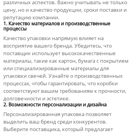
различных аспектов. Важно учитывать не только
цену, но и качество продукции, сроки поставки и
репутацию компании.
1. Качество материалов и производственные
процессы
Качество упаковки напрямую влияет на
восприятие вашего бренда. Убедитесь, что
поставщик использует высококачественные
материалы, такие как картон, бумага с покрытием
или специализированные материалы для
упаковки свечей. Узнайте о производственных
процессах, чтобы гарантировать, что коробки
соответствуют вашим требованиям к прочности,
долговечности и эстетике.
2. Возможности персонализации и дизайна
Персонализированная упаковка позволяет
выделить ваш бренд среди конкурентов.
Выберите поставщика, который предлагает