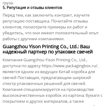
груза.
5. Репутация и отзывы клиентов
Перед тем, как заключить контракт, изучите
репутацию поставщика. Почитайте отзывы
клиентов, посмотрите примеры их работ и
убедитесь, что они имеют положительный опыт
работы с другими компаниями.
Guangzhou Yison Printing Co., Ltd.: Ваш
надежный партнер по упаковке свечей
Компания Guangzhou Yison Printing Co., Ltd.,
доступна по адресу
https://www.packagingbox.ru/
,
является одним из ведущих
Китай коробка для
свечей Поставщик
, предлагающим широкий
спектр упаковочных решений для свечей.
Компания специализируется на производстве
высококачественных коробок из картона, бумаги с
покрытием и других материалов, а также