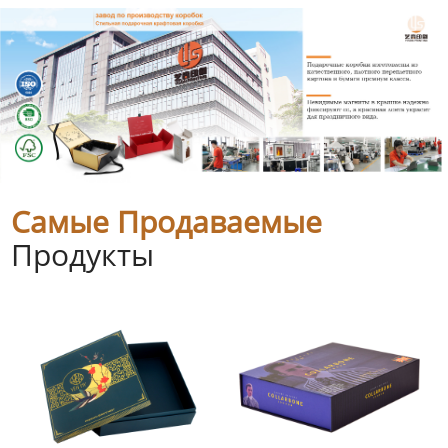
Самые Продаваемые
Продукты