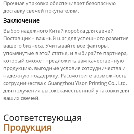
Прочная упаковка обеспечивает безопасную
доставку свечей покупателям.
Заключение
Выбор надежного
Китай коробка для свечей
Поставщик
– важный шаг для успешного развития
вашего бизнеса. Учитывайте все факторы,
упомянутые в этой статье, и выбирайте партнера,
который сможет предложить вам качественную
продукцию, выгодные условия сотрудничества и
надежную поддержку. Рассмотрите возможность
сотрудничества с Guangzhou Yison Printing Co., Ltd.
для получения высококачественной упаковки для
ваших свечей.
Соответствующая
Продукция