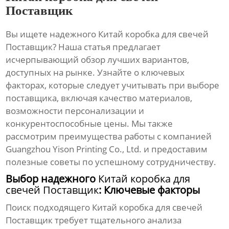
Поставщик
Вы ищете надежного
Китай коробка для свечей
Поставщик
? Наша статья предлагает
исчерпывающий обзор лучших вариантов,
доступных на рынке. Узнайте о ключевых
факторах, которые следует учитывать при выборе
поставщика, включая качество материалов,
возможности персонализации и
конкурентоспособные цены. Мы также
рассмотрим преимущества работы с компанией
Guangzhou Yison Printing Co., Ltd. и предоставим
полезные советы по успешному сотрудничеству.
Выбор надежного
Китай коробка для
свечей Поставщик
: Ключевые факторы
Поиск подходящего
Китай коробка для свечей
Поставщик
требует тщательного анализа