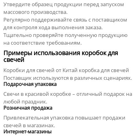
Утвердите образец продукции перед запуском
массового производства.
Регулярно поддерживайте связь с поставщиком
для контроля хода выполнения заказа.
Тщательно проверяйте полученную продукцию
на соответствие требованиям.
Примеры использования коробок для
свечей
Коробки для свечей от
Китай коробка для свечей
Поставщик
используются в различных сценариях.
Подарочная упаковка
Свечи в красивой коробке – отличный подарок на
любой праздник.
Розничная продажа
Привлекательная упаковка повышает продажи
свечей в магазинах.
Интернет-магазины