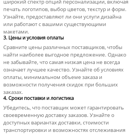
широкий спектр опций персонализации, включая
печать логотипов, выбор цветов, текстур и форм.
Узнайте, предоставляют ли они услуги дизайна
или работают с вашими существующими
макетами.
3. Цены и условия оплаты
Сравните цены различных поставщиков, чтобы
найти наиболее выгодное предложение. Однако
не забывайте, что самая низкая цена не всегда
означает лучшее качество. Узнайте об условиях
оплаты, минимальном объеме заказа и
возможности получения скидок при больших
заказах.
4. Сроки поставки и логистика
Убедитесь, что поставщик может гарантировать
своевременную доставку заказов. Узнайте о
доступных вариантах доставки, стоимости
транспортировки и возможностях отслеживания