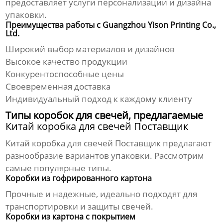
предоставляет услуги персонализации и дизайна
упаковки.
Преимущества работы с Guangzhou Yison Printing Co.,
Ltd.
Широкий выбор материалов и дизайнов
Высокое качество продукции
Конкурентоспособные цены
Своевременная доставка
Индивидуальный подход к каждому клиенту
Типы коробок для свечей, предлагаемые
Китай коробка для свечей Поставщик
Китай коробка для свечей Поставщик
предлагают
разнообразие вариантов упаковки. Рассмотрим
самые популярные типы.
Коробки из гофрированного картона
Прочные и надежные, идеально подходят для
транспортировки и защиты свечей.
Коробки из картона с покрытием