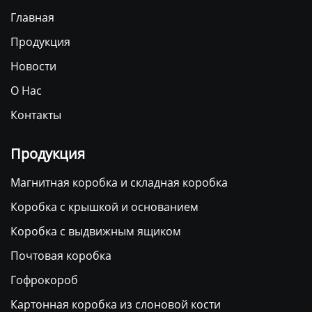
Главная
Продукция
Новости
О Нас
Контакты
Продукция
Магнитная коробка и складная коробка
Коробка с крышкой и основанием
Коробка с выдвижным ящиком
Почтовая коробка
Гофрокороб
Картонная коробка из слоновой кости