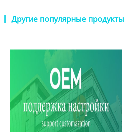
Другие популярные продукты