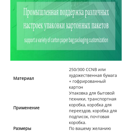
250/300 CCNB или
художественная бумага
Материал
+ гофрированный
картон
Упаковка для бытовой
техники, транспортная
коробка, коробка для
Применение
переездов, коробка для
подписок, почтовая
коробка.
Размеры
По вашему желанию