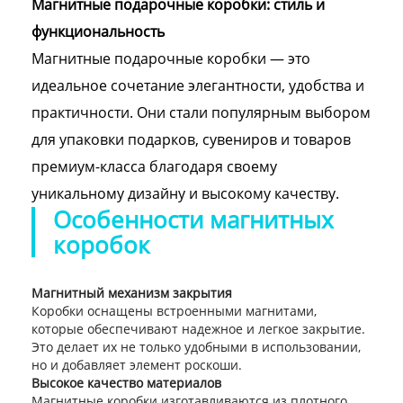
Магнитные подарочные коробки: стиль и
функциональность
Магнитные подарочные коробки — это
идеальное сочетание элегантности, удобства и
практичности. Они стали популярным выбором
для упаковки подарков, сувениров и товаров
премиум-класса благодаря своему
уникальному дизайну и высокому качеству.
Особенности магнитных
коробок
Магнитный механизм закрытия
Коробки оснащены встроенными магнитами,
которые обеспечивают надежное и легкое закрытие.
Это делает их не только удобными в использовании,
но и добавляет элемент роскоши.
Высокое качество материалов
Магнитные коробки изготавливаются из плотного