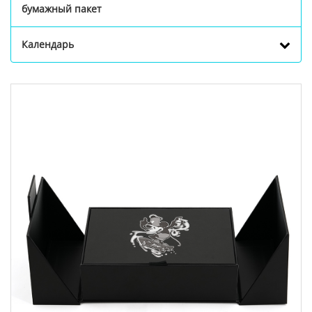
бумажный пакет
Календарь