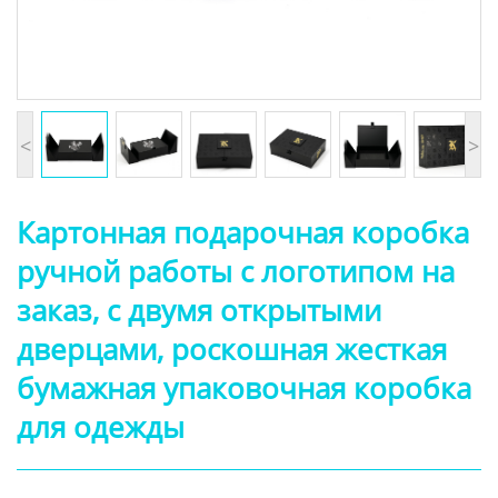
<
>
Картонная подарочная коробка
ручной работы с логотипом на
заказ, с двумя открытыми
дверцами, роскошная жесткая
бумажная упаковочная коробка
для одежды