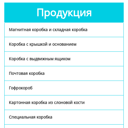
Продукция
Магнитная коробка и складная коробка
Коробка с крышкой и основанием
Коробка с выдвижным ящиком
Почтовая коробка
Гофрокороб
Картонная коробка из слоновой кости
Специальная коробка