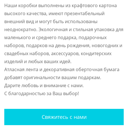
Наши коробки выполнены из крафтового картона
высокого качества, имеют презентабельный
внешний вид и могут быть использованы
неоднократно. Экологичная и стильная упаковка для
маленького и среднего подарка, подарочных
наборов, подарков на день рождения, новогодних и
свадебных наборов, аксессуаров, кондитерских
изделий и любых ваших идей.
Атласная лента и декоративная оберточная бумага
добавят оригинальности вашим подаркам.
Дарите любовь и внимание с нами.
С благодарностью за Ваш выбор!
Свяжитесь с нами