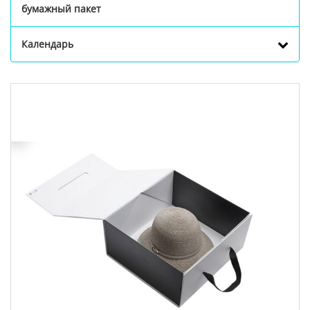
бумажный пакет
Календарь