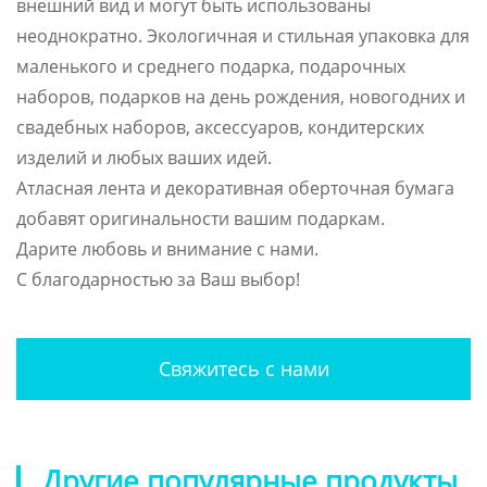
внешний вид и могут быть использованы
неоднократно. Экологичная и стильная упаковка для
маленького и среднего подарка, подарочных
наборов, подарков на день рождения, новогодних и
свадебных наборов, аксессуаров, кондитерских
изделий и любых ваших идей.
Атласная лента и декоративная оберточная бумага
добавят оригинальности вашим подаркам.
Дарите любовь и внимание с нами.
С благодарностью за Ваш выбор!
Свяжитесь с нами
Другие популярные продукты