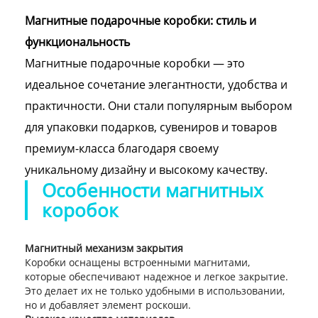
Магнитные подарочные коробки: стиль и
функциональность
Магнитные подарочные коробки — это
идеальное сочетание элегантности, удобства и
практичности. Они стали популярным выбором
для упаковки подарков, сувениров и товаров
премиум-класса благодаря своему
уникальному дизайну и высокому качеству.
Особенности магнитных
коробок
Магнитный механизм закрытия
Коробки оснащены встроенными магнитами,
которые обеспечивают надежное и легкое закрытие.
Это делает их не только удобными в использовании,
но и добавляет элемент роскоши.