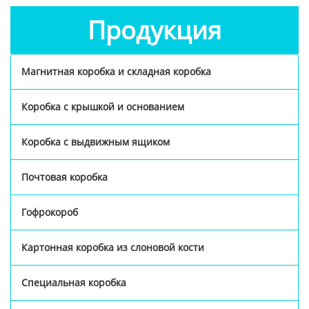
Продукция
Магнитная коробка и складная коробка
Коробка с крышкой и основанием
Коробка с выдвижным ящиком
Почтовая коробка
Гофрокороб
Картонная коробка из слоновой кости
Специальная коробка