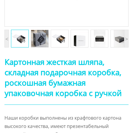
<
>
Картонная жесткая шляпа,
складная подарочная коробка,
роскошная бумажная
упаковочная коробка с ручкой
Наши коробки выполнены из крафтового картона
высокого качества, имеют презентабельный