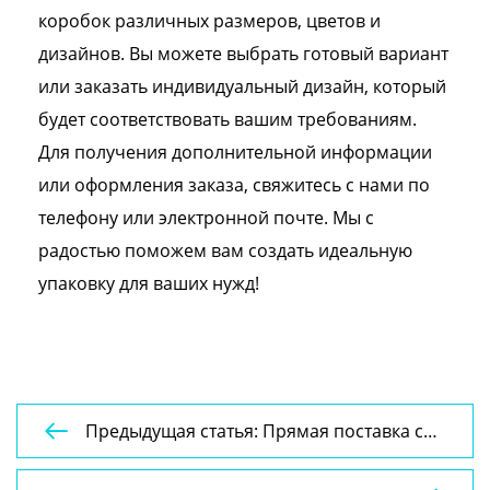
коробок различных размеров, цветов и
дизайнов. Вы можете выбрать готовый вариант
или заказать индивидуальный дизайн, который
будет соответствовать вашим требованиям.
Для получения дополнительной информации
или оформления заказа, свяжитесь с нами по
телефону или электронной почте. Мы с
радостью поможем вам создать идеальную
упаковку для ваших нужд!
Предыдущая статья: Прямая поставка с

фабрики, индивидуальный логотип,
бумажная упаковочная коробка для