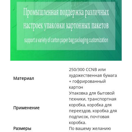
250/300 CCNB или
художественная бумага
Материал
+ гофрированный
картон
Упаковка для бытовой
техники, транспортная
коробка, коробка для
Применение
переездов, коробка для
подписок, почтовая
коробка.
Размеры
По вашему желанию