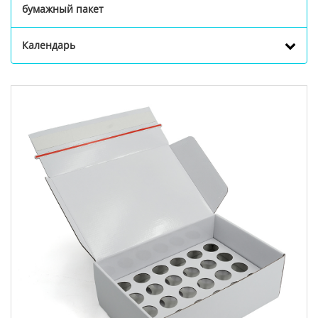
бумажный пакет
Календарь