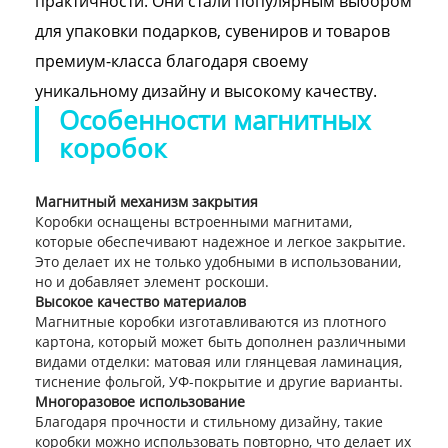
практичности. Они стали популярным выбором
для упаковки подарков, сувениров и товаров
премиум-класса благодаря своему
уникальному дизайну и высокому качеству.
Особенности магнитных
коробок
Магнитный механизм закрытия
Коробки оснащены встроенными магнитами,
которые обеспечивают надежное и легкое закрытие.
Это делает их не только удобными в использовании,
но и добавляет элемент роскоши.
Высокое качество материалов
Магнитные коробки изготавливаются из плотного
картона, который может быть дополнен различными
видами отделки: матовая или глянцевая ламинация,
тиснение фольгой, УФ-покрытие и другие варианты.
Многоразовое использование
Благодаря прочности и стильному дизайну, такие
коробки можно использовать повторно, что делает их