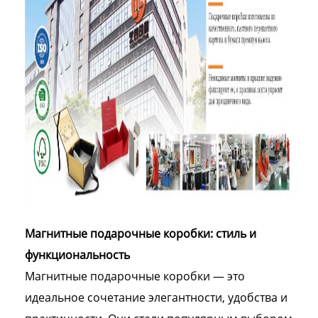
Магнитные подарочные коробки: стиль и
функциональность
Магнитные подарочные коробки — это
идеальное сочетание элегантности, удобства и