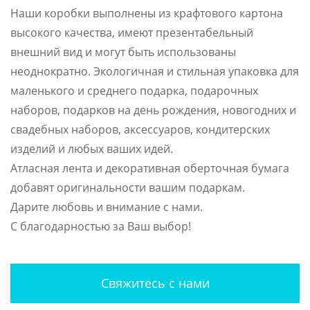
Наши коробки выполнены из крафтового картона
высокого качества, имеют презентабельный
внешний вид и могут быть использованы
неоднократно. Экологичная и стильная упаковка для
маленького и среднего подарка, подарочных
наборов, подарков на день рождения, новогодних и
свадебных наборов, аксессуаров, кондитерских
изделий и любых ваших идей.
Атласная лента и декоративная оберточная бумага
добавят оригинальности вашим подаркам.
Дарите любовь и внимание с нами.
С благодарностью за Ваш выбор!
Свяжитесь с нами