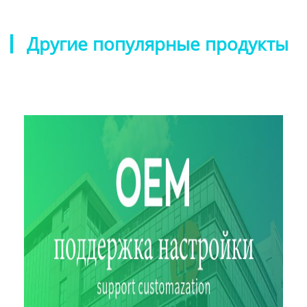
Другие популярные продукты