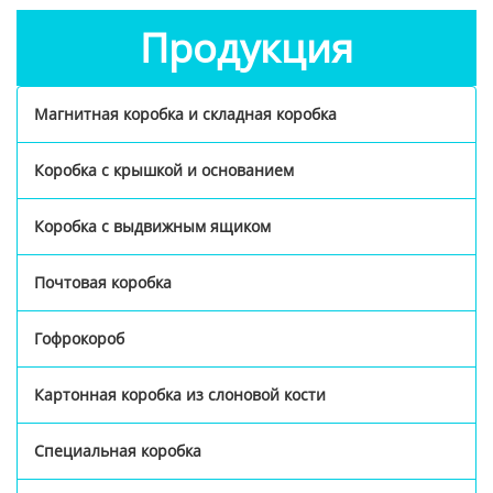
Продукция
Магнитная коробка и складная коробка
Коробка с крышкой и основанием
Коробка с выдвижным ящиком
Почтовая коробка
Гофрокороб
Картонная коробка из слоновой кости
Специальная коробка