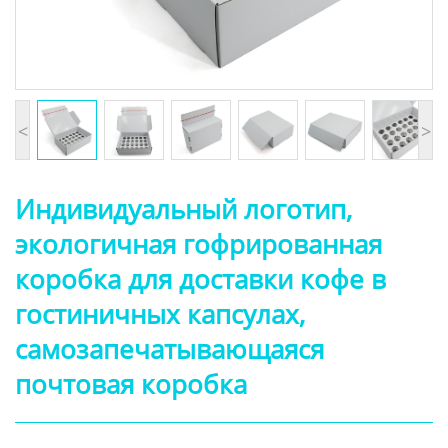
<
>
Индивидуальный логотип,
экологичная гофрированная
коробка для доставки кофе в
гостиничных капсулах,
самозапечатывающаяся
почтовая коробка