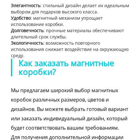
Элегантность
: стильный дизайн делает их идеальным
выбором для подарков высокого класса.
Удобство
: магнитный механизм упрощает
использование коробки.
Долговечность
: прочные материалы обеспечивают
длительный срок службы.
Экологичность
: возможность повторного
использования снижает воздействие на окружающую
среду.
Как заказать магнитные
коробки?
Мы предлагаем широкий выбор магнитных
коробок различных размеров, цветов и
дизайнов. Вы можете выбрать готовый вариант
или заказать индивидуальный дизайн, который
будет соответствовать вашим требованиям.
Для получения дополнительной информации