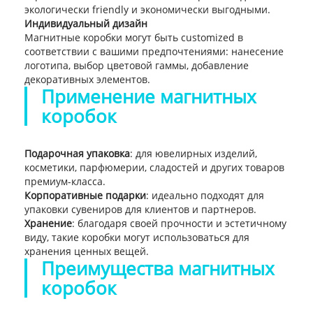
экологически friendly и экономически выгодными.
Индивидуальный дизайн
Магнитные коробки могут быть customized в
соответствии с вашими предпочтениями: нанесение
логотипа, выбор цветовой гаммы, добавление
декоративных элементов.
Применение магнитных
коробок
Подарочная упаковка
: для ювелирных изделий,
косметики, парфюмерии, сладостей и других товаров
премиум-класса.
Корпоративные подарки
: идеально подходят для
упаковки сувениров для клиентов и партнеров.
Хранение
: благодаря своей прочности и эстетичному
виду, такие коробки могут использоваться для
хранения ценных вещей.
Преимущества магнитных
коробок