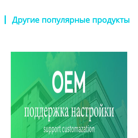
Другие популярные продукты