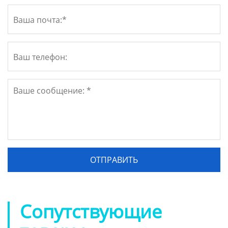
Сопутствующие