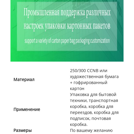
250/300 CCNB или
художественная бумага
Материал
+ гофрированный
картон
Упаковка для бытовой
техники, транспортная
коробка, коробка для
Применение
переездов, коробка для
подписок, почтовая
коробка.
Размеры
По вашему желанию