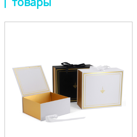
товары