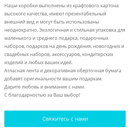
Наши коробки выполнены из крафтового картона
высокого качества, имеют презентабельный
внешний вид и могут быть использованы
неоднократно. Экологичная и стильная упаковка для
маленького и среднего подарка, подарочных
наборов, подарков на день рождения, новогодних и
свадебных наборов, аксессуаров, кондитерских
изделий и любых ваших идей.
Атласная лента и декоративная оберточная бумага
добавят оригинальности вашим подаркам.
Дарите любовь и внимание с нами.
С благодарностью за Ваш выбор!
Свяжитесь с нами