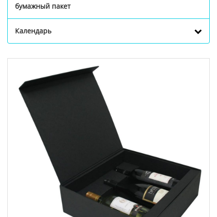
бумажный пакет
Календарь