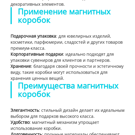
декоративных элементов.
Применение магнитных
коробок
Подарочная упаковка
: для ювелирных изделий,
косметики, парфюмерии, сладостей и других товаров
премиум-класса.
Корпоративные подарки
: идеально подходят для
упаковки сувениров для клиентов и партнеров.
Хранение
: благодаря своей прочности и эстетичному
виду, такие коробки могут использоваться для
хранения ценных вещей.
Преимущества магнитных
коробок
Элегантность
: стильный дизайн делает их идеальным
выбором для подарков высокого класса.
Удобство
: магнитный механизм упрощает
использование коробки.
Долговечность
: прочные материалы обеспечивают