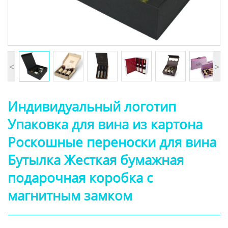
<
>
Индивидуальный логотип
Упаковка для вина из картона
Роскошные переноски для вина
Бутылка Жесткая бумажная
подарочная коробка с
магнитным замком