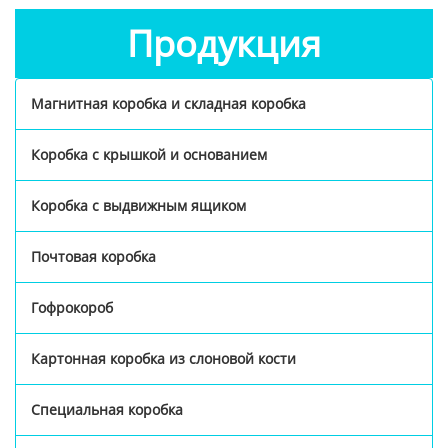
Продукция
Магнитная коробка и складная коробка
Коробка с крышкой и основанием
Коробка с выдвижным ящиком
Почтовая коробка
Гофрокороб
Картонная коробка из слоновой кости
Специальная коробка