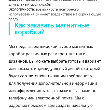
длительный срок службы.
Экологичность
: возможность повторного
использования снижает воздействие на окружающую
среду.
Как заказать магнитные
коробки?
Мы предлагаем широкий выбор магнитных
коробок различных размеров, цветов и
дизайнов. Вы можете выбрать готовый вариант
или заказать индивидуальный дизайн, который
будет соответствовать вашим требованиям.
Для получения дополнительной информации
или оформления заказа, свяжитесь с нами по
телефону или электронной почте. Мы с
радостью поможем вам создать идеальную