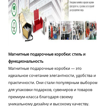
Магнитные подарочные коробки: стиль и
функциональность
Магнитные подарочные коробки — это
идеальное сочетание элегантности, удобства и
практичности. Они стали популярным выбором
для упаковки подарков, сувениров и товаров
премиум-класса благодаря своему
уникальному дизайну и высокому качеству.