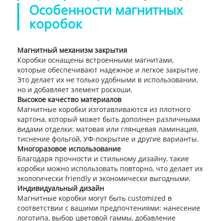
Особенности магнитных
коробок
Магнитный механизм закрытия
Коробки оснащены встроенными магнитами,
которые обеспечивают надежное и легкое закрытие.
Это делает их не только удобными в использовании,
но и добавляет элемент роскоши.
Высокое качество материалов
Магнитные коробки изготавливаются из плотного
картона, который может быть дополнен различными
видами отделки: матовая или глянцевая ламинация,
тиснение фольгой, УФ-покрытие и другие варианты.
Многоразовое использование
Благодаря прочности и стильному дизайну, такие
коробки можно использовать повторно, что делает их
экологически friendly и экономически выгодными.
Индивидуальный дизайн
Магнитные коробки могут быть customized в
соответствии с вашими предпочтениями: нанесение
логотипа, выбор цветовой гаммы, добавление