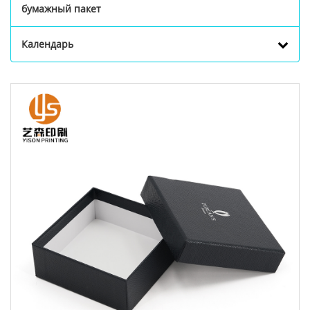
бумажный пакет
Календарь