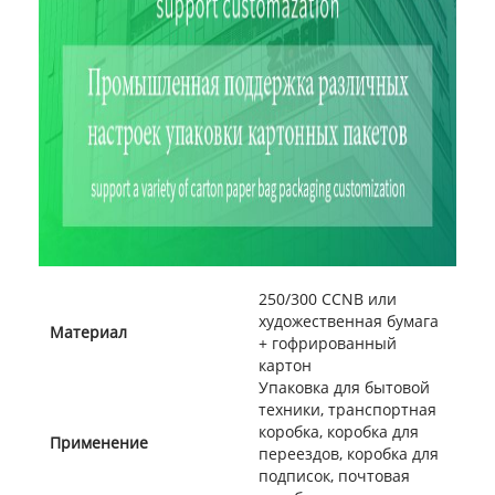
250/300 CCNB или
художественная бумага
Материал
+ гофрированный
картон
Упаковка для бытовой
техники, транспортная
коробка, коробка для
Применение
переездов, коробка для
подписок, почтовая