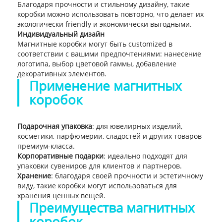
Благодаря прочности и стильному дизайну, такие
коробки можно использовать повторно, что делает их
экологически friendly и экономически выгодными.
Индивидуальный дизайн
Магнитные коробки могут быть customized в
соответствии с вашими предпочтениями: нанесение
логотипа, выбор цветовой гаммы, добавление
декоративных элементов.
Применение магнитных
коробок
Подарочная упаковка
: для ювелирных изделий,
косметики, парфюмерии, сладостей и других товаров
премиум-класса.
Корпоративные подарки
: идеально подходят для
упаковки сувениров для клиентов и партнеров.
Хранение
: благодаря своей прочности и эстетичному
виду, такие коробки могут использоваться для
хранения ценных вещей.
Преимущества магнитных
коробок