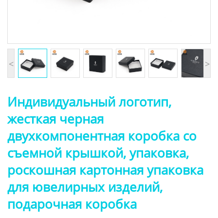
<
>
Индивидуальный логотип,
жесткая черная
двухкомпонентная коробка со
съемной крышкой, упаковка,
роскошная картонная упаковка
для ювелирных изделий,
подарочная коробка