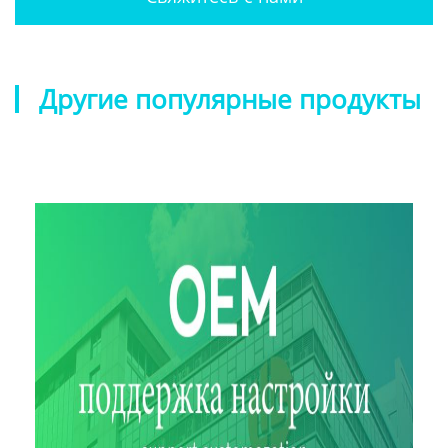
Другие популярные продукты