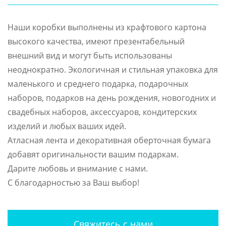
Наши коробки выполнены из крафтового картона
высокого качества, имеют презентабельный
внешний вид и могут быть использованы
неоднократно. Экологичная и стильная упаковка для
маленького и среднего подарка, подарочных
наборов, подарков на день рождения, новогодних и
свадебных наборов, аксессуаров, кондитерских
изделий и любых ваших идей.
Атласная лента и декоративная оберточная бумага
добавят оригинальности вашим подаркам.
Дарите любовь и внимание с нами.
С благодарностью за Ваш выбор!
Свяжитесь с нами