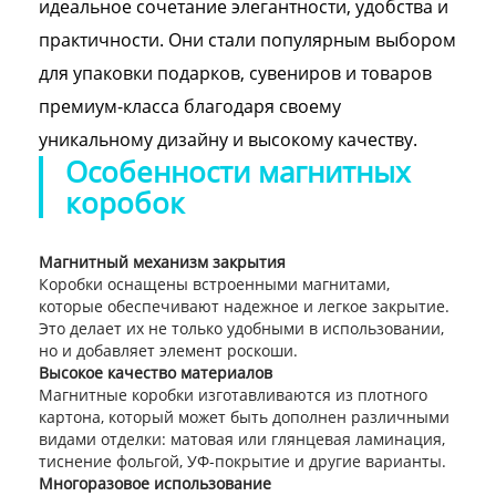
идеальное сочетание элегантности, удобства и
практичности. Они стали популярным выбором
для упаковки подарков, сувениров и товаров
премиум-класса благодаря своему
уникальному дизайну и высокому качеству.
Особенности магнитных
коробок
Магнитный механизм закрытия
Коробки оснащены встроенными магнитами,
которые обеспечивают надежное и легкое закрытие.
Это делает их не только удобными в использовании,
но и добавляет элемент роскоши.
Высокое качество материалов
Магнитные коробки изготавливаются из плотного
картона, который может быть дополнен различными
видами отделки: матовая или глянцевая ламинация,
тиснение фольгой, УФ-покрытие и другие варианты.
Многоразовое использование