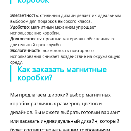
Элегантность
: стильный дизайн делает их идеальным
выбором для подарков высокого класса.
Удобство
: магнитный механизм упрощает
использование коробки.
Долговечность
: прочные материалы обеспечивают
длительный срок службы.
Экологичность
: возможность повторного
использования снижает воздействие на окружающую
среду.
Как заказать магнитные
коробки?
Мы предлагаем широкий выбор магнитных
коробок различных размеров, цветов и
дизайнов. Вы можете выбрать готовый вариант
или заказать индивидуальный дизайн, который
будет соответствовать вашим требованиям.