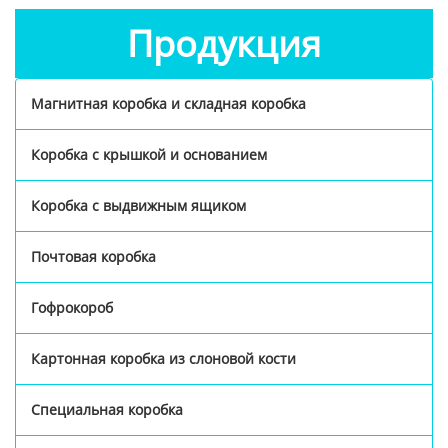
Продукция
Магнитная коробка и складная коробка
Коробка с крышкой и основанием
Коробка с выдвижным ящиком
Почтовая коробка
Гофрокороб
Картонная коробка из слоновой кости
Специальная коробка