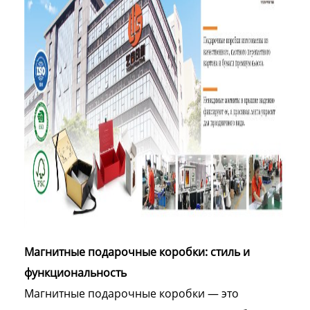
Магнитные подарочные коробки: стиль и
функциональность
Магнитные подарочные коробки — это