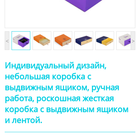
<
>
Индивидуальный дизайн,
небольшая коробка с
выдвижным ящиком, ручная
работа, роскошная жесткая
коробка с выдвижным ящиком
и лентой.