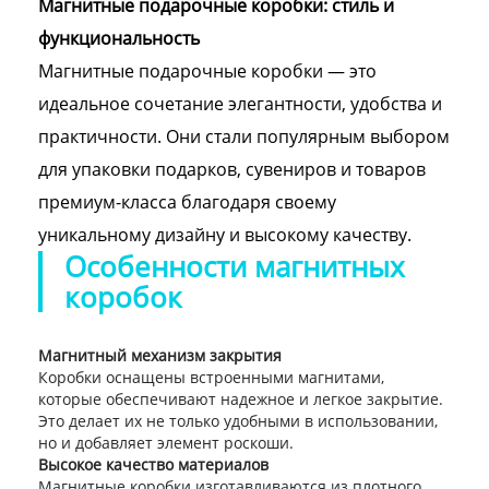
Магнитные подарочные коробки: стиль и
функциональность
Магнитные подарочные коробки — это
идеальное сочетание элегантности, удобства и
практичности. Они стали популярным выбором
для упаковки подарков, сувениров и товаров
премиум-класса благодаря своему
уникальному дизайну и высокому качеству.
Особенности магнитных
коробок
Магнитный механизм закрытия
Коробки оснащены встроенными магнитами,
которые обеспечивают надежное и легкое закрытие.
Это делает их не только удобными в использовании,
но и добавляет элемент роскоши.
Высокое качество материалов
Магнитные коробки изготавливаются из плотного