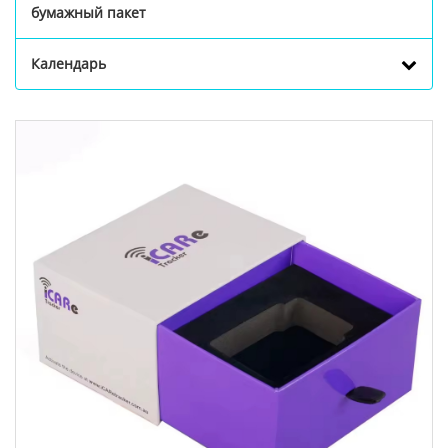
бумажный пакет
Календарь