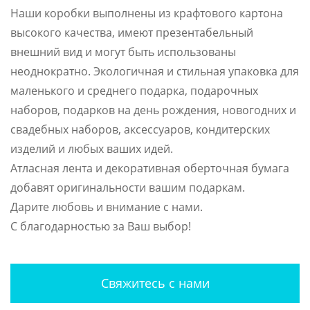
Наши коробки выполнены из крафтового картона
высокого качества, имеют презентабельный
внешний вид и могут быть использованы
неоднократно. Экологичная и стильная упаковка для
маленького и среднего подарка, подарочных
наборов, подарков на день рождения, новогодних и
свадебных наборов, аксессуаров, кондитерских
изделий и любых ваших идей.
Атласная лента и декоративная оберточная бумага
добавят оригинальности вашим подаркам.
Дарите любовь и внимание с нами.
С благодарностью за Ваш выбор!
Свяжитесь с нами