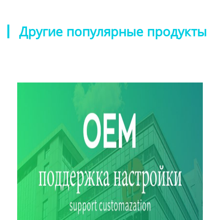
Другие популярные продукты