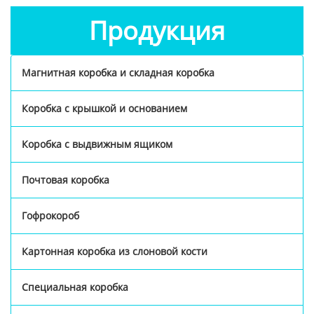
Продукция
Магнитная коробка и складная коробка
Коробка с крышкой и основанием
Коробка с выдвижным ящиком
Почтовая коробка
Гофрокороб
Картонная коробка из слоновой кости
Специальная коробка