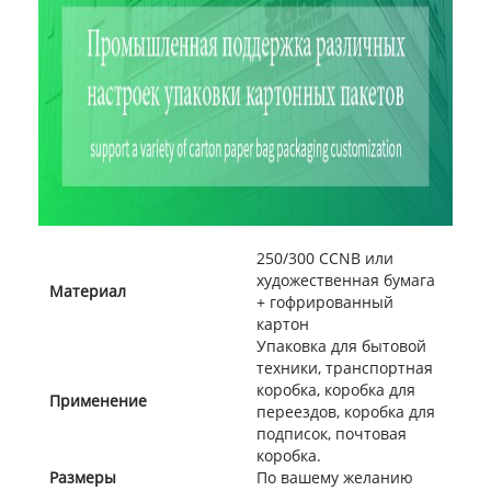
250/300 CCNB или
художественная бумага
Материал
+ гофрированный
картон
Упаковка для бытовой
техники, транспортная
коробка, коробка для
Применение
переездов, коробка для
подписок, почтовая
коробка.
Размеры
По вашему желанию