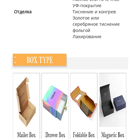
УФ-покрытие
Отделка
Тиснение и конгрев
Золотое или
серебряное тиснение
фольгой
Лакирование