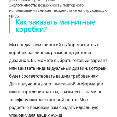
Экологичность
: возможность повторного
использования снижает воздействие на окружающую
среду.
Как заказать магнитные
коробки?
Мы предлагаем широкий выбор магнитных
коробок различных размеров, цветов и
дизайнов. Вы можете выбрать готовый вариант
или заказать индивидуальный дизайн, который
будет соответствовать вашим требованиям.
Для получения дополнительной информации
или оформления заказа, свяжитесь с нами по
телефону или электронной почте. Мы с
радостью поможем вам создать идеальную
упаковку для ваших нужд!