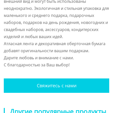
внешний вид и могут быть использованы
неоднократно. Экологичная и стильная упаковка для
маленького и среднего подарка, подарочных
наборов, подарков на день рождения, новогодних и
свадебных наборов, аксессуаров, кондитерских
изделий и любых ваших идей.
Атласная лента и декоративная оберточная бумага
добавят оригинальности вашим подаркам.
Дарите любовь и внимание с нами.
С благодарностью за Ваш выбор!
Свяжитесь с нами
Другие популярные продукты