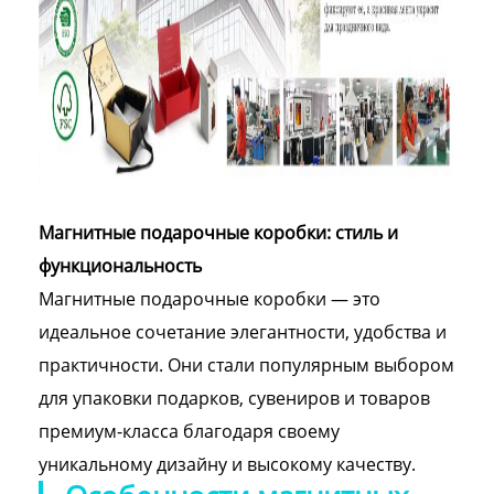
Магнитные подарочные коробки: стиль и
функциональность
Магнитные подарочные коробки — это
идеальное сочетание элегантности, удобства и
практичности. Они стали популярным выбором
для упаковки подарков, сувениров и товаров
премиум-класса благодаря своему
уникальному дизайну и высокому качеству.