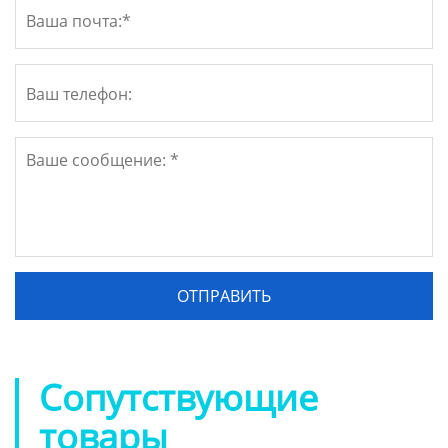
Сопутствующие
товары