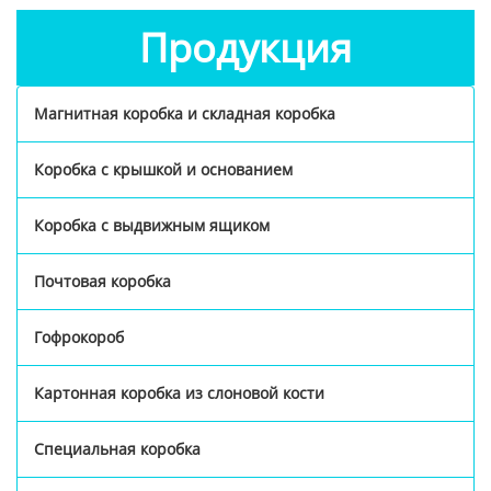
Продукция
Магнитная коробка и складная коробка
Коробка с крышкой и основанием
Коробка с выдвижным ящиком
Почтовая коробка
Гофрокороб
Картонная коробка из слоновой кости
Специальная коробка