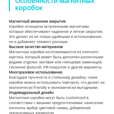
Особенности магнитных
коробок
Магнитный механизм закрытия
Коробки оснащены встроенными магнитами,
которые обеспечивают надежное и легкое закрытие.
Это делает их не только удобными в использовании,
но и добавляет элемент роскоши.
Высокое качество материалов
Магнитные коробки изготавливаются из плотного
картона, который может быть дополнен различными
видами отделки: матовая или глянцевая ламинация,
тиснение фольгой, УФ-покрытие и другие варианты.
Многоразовое использование
Благодаря прочности и стильному дизайну, такие
коробки можно использовать повторно, что делает их
экологически friendly и экономически выгодными.
Индивидуальный дизайн
Магнитные коробки могут быть customized в
соответствии с вашими предпочтениями: нанесение
логотипа, выбор цветовой гаммы, добавление
декоративных элементов.