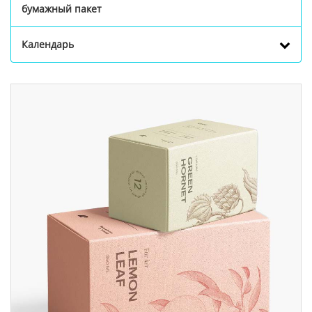
бумажный пакет
Календарь