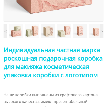
<
>
Индивидуальная частная марка
роскошная подарочная коробка
для макияжа косметическая
упаковка коробки с логотипом
Наши коробки выполнены из крафтового картона
высокого качества, имеют презентабельный