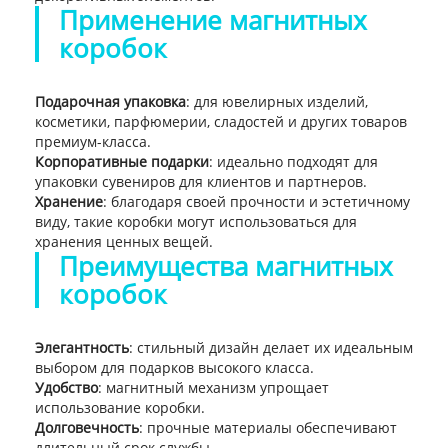
Применение магнитных
коробок
Подарочная упаковка
: для ювелирных изделий,
косметики, парфюмерии, сладостей и других товаров
премиум-класса.
Корпоративные подарки
: идеально подходят для
упаковки сувениров для клиентов и партнеров.
Хранение
: благодаря своей прочности и эстетичному
виду, такие коробки могут использоваться для
хранения ценных вещей.
Преимущества магнитных
коробок
Элегантность
: стильный дизайн делает их идеальным
выбором для подарков высокого класса.
Удобство
: магнитный механизм упрощает
использование коробки.
Долговечность
: прочные материалы обеспечивают
длительный срок службы.