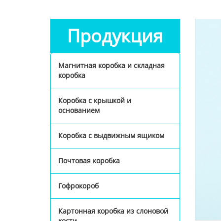
Продукция
Магнитная коробка и складная
коробка
Коробка с крышкой и
основанием
Коробка с выдвижным ящиком
Почтовая коробка
Гофрокороб
Картонная коробка из слоновой
кости