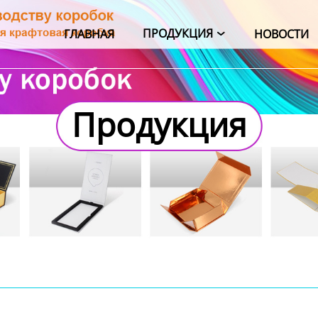
ПРОДУКЦИЯ
ГЛАВНАЯ
НОВОСТИ

Продукция